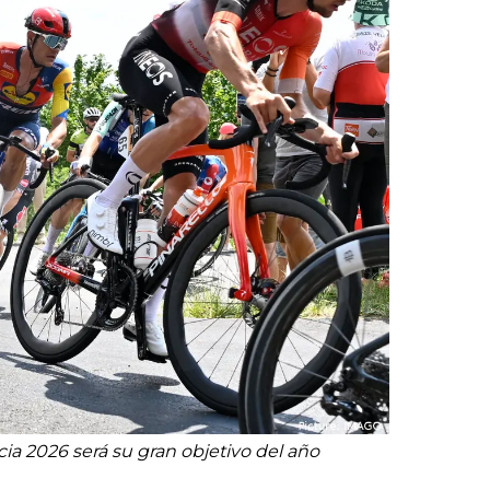
ia 2026 será su gran objetivo del año