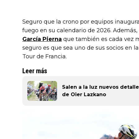
Seguro que la crono por equipos inaugur
fuego en su calendario de 2026. Además,
García Pierna
que también es cada vez más
seguro es que sea uno de sus socios en la 
Tour de Francia.
Leer más
Salen a la luz nuevos detall
de Oier Lazkano