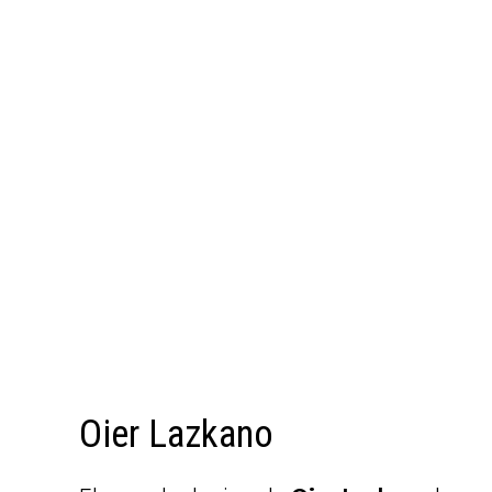
Oier Lazkano