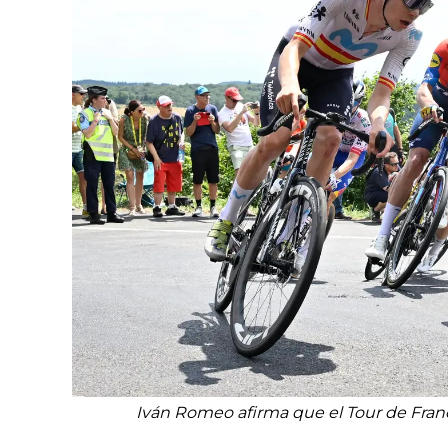
Iván Romeo afirma que el Tour de Franc