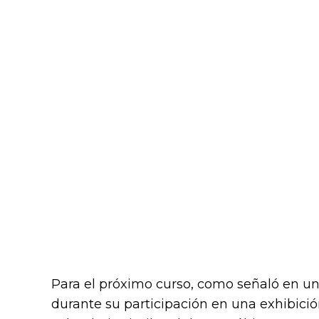
Para el próximo curso, como señaló en u
durante su participación en una exhibició