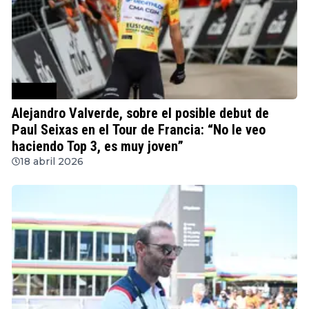
Ciclismo
Alejandro Valverde, sobre el posible debut de
Paul Seixas en el Tour de Francia: “No le veo
haciendo Top 3, es muy joven”
18 abril 2026