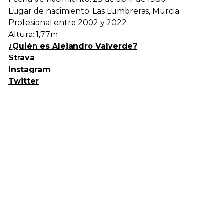
Lugar de nacimiento: Las Lumbreras, Murcia
Profesional entre 2002 y 2022
Altura: 1,77m
¿Quién es Alejandro Valverde?
Strava
Instagram
Twitter