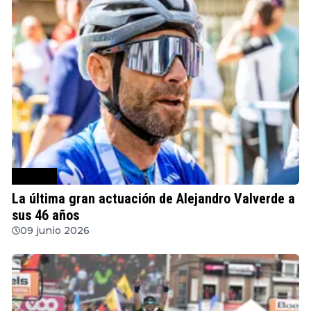
Ciclismo
La última gran actuación de Alejandro Valverde a
sus 46 años
09 junio 2026