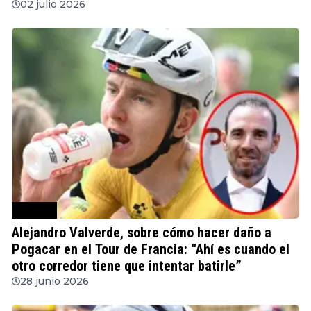
02 julio 2026
Ciclismo
Alejandro Valverde, sobre cómo hacer daño a
Pogacar en el Tour de Francia: “Ahí es cuando el
otro corredor tiene que intentar batirle”
28 junio 2026