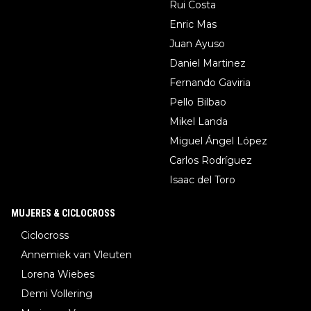
Rui Costa
Enric Mas
Juan Ayuso
Daniel Martinez
Fernando Gaviria
Pello Bilbao
Mikel Landa
Miguel Ángel López
Carlos Rodríguez
Isaac del Toro
MUJERES & CICLOCROSS
Ciclocross
Annemiek van Vleuten
Lorena Wiebes
Demi Vollering