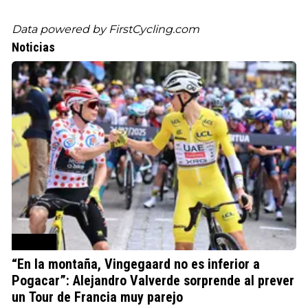
Data powered by
FirstCycling.com
Noticias
Ciclismo
“En la montaña, Vingegaard no es inferior a
Pogacar”: Alejandro Valverde sorprende al prever
un Tour de Francia muy parejo