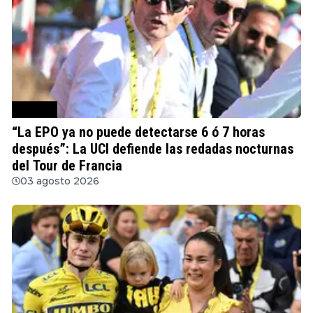
Ciclismo
“La EPO ya no puede detectarse 6 ó 7 horas
después”: La UCI defiende las redadas nocturnas
del Tour de Francia
03 agosto 2026