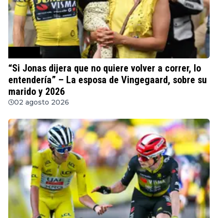
Ciclismo
“Si Jonas dijera que no quiere volver a correr, lo
entendería” – La esposa de Vingegaard, sobre su
marido y 2026
02 agosto 2026