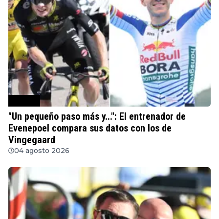
Ciclismo
"Un pequeño paso más y...": El entrenador de
Evenepoel compara sus datos con los de
Vingegaard
04 agosto 2026