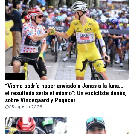
Ciclismo
“Visma podría haber enviado a Jonas a la luna...
el resultado sería el mismo”: Un exciclista danés,
sobre Vingegaard y Pogacar
05 agosto 2026