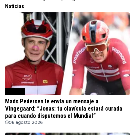
Noticias
Ciclismo
Mads Pedersen le envía un mensaje a
Vingegaard: “Jonas: tu clavícula estará curada
para cuando disputemos el Mundial”
06 agosto 2026