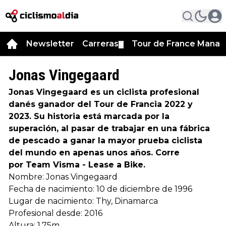
Newsletter
Carreras
Tour de France Manag
▼
Jonas Vingegaard
Jonas Vingegaard es un ciclista profesional
danés ganador del Tour de Francia 2022 y
2023. Su historia está marcada por la
superación, al pasar de trabajar en una fábrica
de pescado a ganar la mayor prueba ciclista
del mundo en apenas unos años. Corre
por Team Visma - Lease a Bike.
Nombre: Jonas Vingegaard
Fecha de nacimiento: 10 de diciembre de 1996
Lugar de nacimiento: Thy, Dinamarca
Profesional desde: 2016
Altura: 1,75m