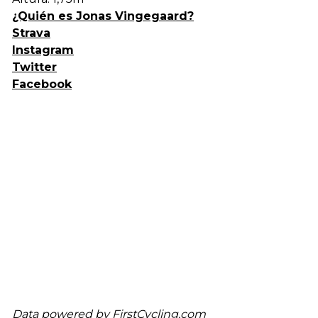
¿Quién es Jonas Vingegaard?
Strava
Instagram
Twitter
Facebook
Data powered by
FirstCycling.com