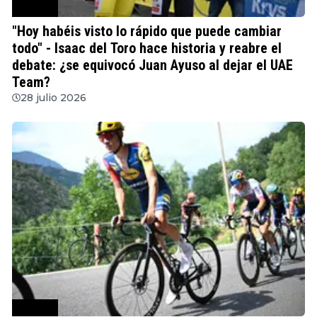
Ciclismo
"Hoy habéis visto lo rápido que puede cambiar
todo" - Isaac del Toro hace historia y reabre el
debate: ¿se equivocó Juan Ayuso al dejar el UAE
Team?
28 julio 2026
Ciclismo