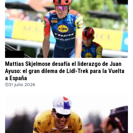
Ciclismo
Mattias Skjelmose desafía el liderazgo de Juan
Ayuso: el gran dilema de Lidl-Trek para la Vuelta
a España
31 julio 2026