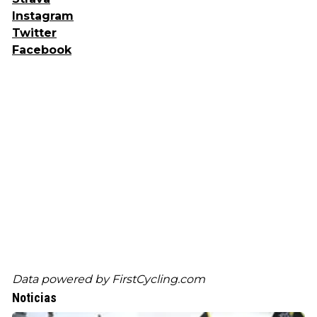
Instagram
Twitter
Facebook
Data powered by
FirstCycling.com
Noticias