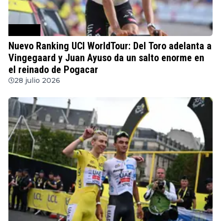
Ciclismo
Nuevo Ranking UCI WorldTour: Del Toro adelanta a
Vingegaard y Juan Ayuso da un salto enorme en
el reinado de Pogacar
28 julio 2026