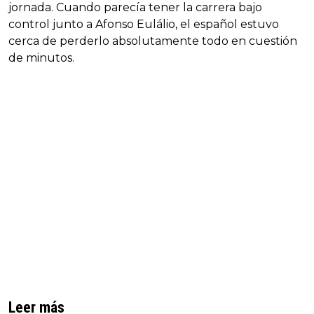
jornada. Cuando parecía tener la carrera bajo
control junto a Afonso Eulálio, el español estuvo
cerca de perderlo absolutamente todo en cuestión
de minutos.
Leer más