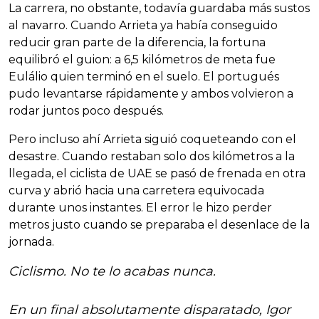
La carrera, no obstante, todavía guardaba más sustos
al navarro. Cuando Arrieta ya había conseguido
reducir gran parte de la diferencia, la fortuna
equilibró el guion: a 6,5 kilómetros de meta fue
Eulálio quien terminó en el suelo. El portugués
pudo levantarse rápidamente y ambos volvieron a
rodar juntos poco después.
Pero incluso ahí Arrieta siguió coqueteando con el
desastre. Cuando restaban solo dos kilómetros a la
llegada, el ciclista de UAE se pasó de frenada en otra
curva y abrió hacia una carretera equivocada
durante unos instantes. El error le hizo perder
metros justo cuando se preparaba el desenlace de la
jornada.
Ciclismo. No te lo acabas nunca.
En un final absolutamente disparatado, Igor