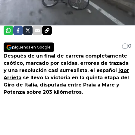
0
¡Síguenos en Google!
Después de un final de carrera completamente
caótico, marcado por caídas, errores de trazada
y una resolución casi surrealista, el español
Igor
Arrieta
se llevó la victoria en la quinta etapa del
Giro de Italia
, disputada entre Praia a Mare y
Potenza sobre 203 kilómetros.