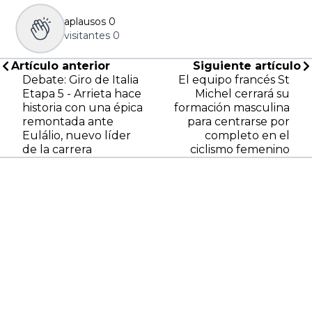
aplausos
0
visitantes
0
Artículo anterior
Siguiente artículo
Debate: Giro de Italia
El equipo francés St
Etapa 5 - Arrieta hace
Michel cerrará su
historia con una épica
formación masculina
remontada ante
para centrarse por
Eulálio, nuevo líder
completo en el
de la carrera
ciclismo femenino