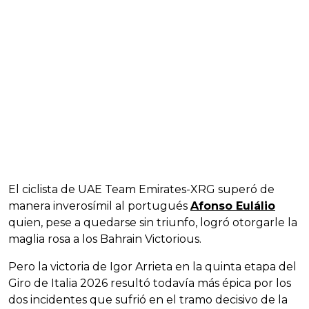
El ciclista de UAE Team Emirates-XRG superó de
manera inverosímil al portugués
Afonso Eulálio
quien, pese a quedarse sin triunfo, logró otorgarle la
maglia rosa a los Bahrain Victorious.
Pero la victoria de Igor Arrieta en la quinta etapa del
Giro de Italia 2026 resultó todavía más épica por los
dos incidentes que sufrió en el tramo decisivo de la