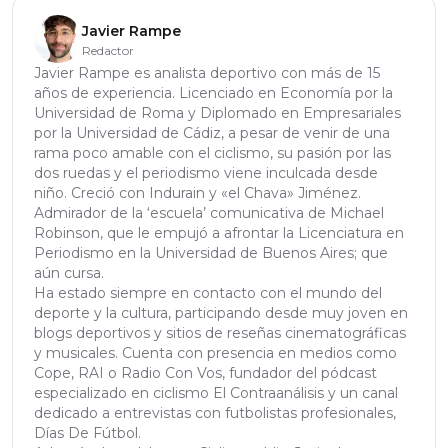
Javier Rampe
Redactor
Javier Rampe es analista deportivo con más de 15
años de experiencia. Licenciado en Economía por la
Universidad de Roma y Diplomado en Empresariales
por la Universidad de Cádiz, a pesar de venir de una
rama poco amable con el ciclismo, su pasión por las
dos ruedas y el periodismo viene inculcada desde
niño. Creció con Indurain y «el Chava» Jiménez.
Admirador de la ‘escuela’ comunicativa de Michael
Robinson, que le empujó a afrontar la Licenciatura en
Periodismo en la Universidad de Buenos Aires; que
aún cursa.
Ha estado siempre en contacto con el mundo del
deporte y la cultura, participando desde muy joven en
blogs deportivos y sitios de reseñas cinematográficas
y musicales. Cuenta con presencia en medios como
Cope, RAI o Radio Con Vos, fundador del pódcast
especializado en ciclismo El Contraanálisis y un canal
dedicado a entrevistas con futbolistas profesionales,
Días De Fútbol.