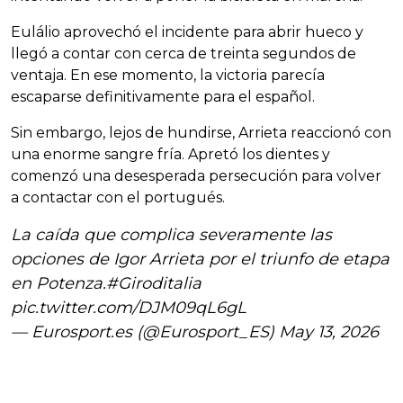
Eulálio aprovechó el incidente para abrir hueco y
llegó a contar con cerca de treinta segundos de
ventaja. En ese momento, la victoria parecía
escaparse definitivamente para el español.
Sin embargo, lejos de hundirse, Arrieta reaccionó con
una enorme sangre fría. Apretó los dientes y
comenzó una desesperada persecución para volver
a contactar con el portugués.
La caída que complica severamente las
opciones de Igor Arrieta por el triunfo de etapa
en Potenza.
#Giroditalia
pic.twitter.com/DJM09qL6gL
— Eurosport.es (@Eurosport_ES)
May 13, 2026