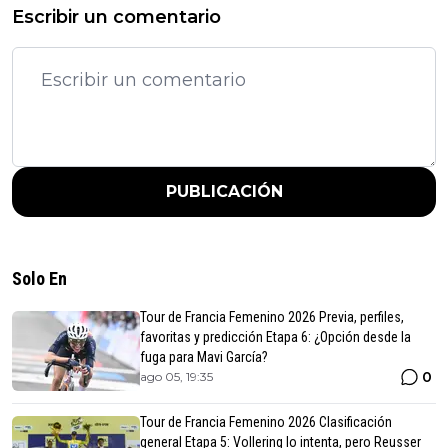
Escribir un comentario
PUBLICACIÓN
Solo En
Tour de Francia Femenino 2026 Previa, perfiles,
favoritas y predicción Etapa 6: ¿Opción desde la
fuga para Mavi García?
0
ago 05, 19:35
Tour de Francia Femenino 2026 Clasificación
general Etapa 5: Vollering lo intenta, pero Reusser