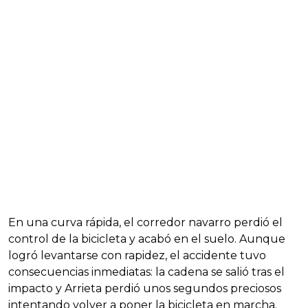
En una curva rápida, el corredor navarro perdió el
control de la bicicleta y acabó en el suelo. Aunque
logró levantarse con rapidez, el accidente tuvo
consecuencias inmediatas: la cadena se salió tras el
impacto y Arrieta perdió unos segundos preciosos
intentando volver a poner la bicicleta en marcha.