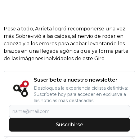
Pese a todo, Arrieta logró recomponerse una vez
más. Sobrevivió a las caídas, al nervio de rodar en
cabeza y a los errores para acabar levantando los
brazos en una llegada agónica que ya forma parte
de las imágenes inolvidables de este Giro.
Suscríbete a nuestro newsletter
Desbloquea la experiencia ciclista definitiva:
Suscríbete hoy para acceder en exclusiva a
las noticias más destacadas
Suscribirse