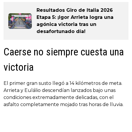
Resultados Giro de Italia 2026
Etapa 5: ¡Igor Arrieta logra una
agónica victoria tras un
desafortunado día!
Caerse no siempre cuesta una
victoria
El primer gran susto llegó a 14 kilómetros de meta.
Arrieta y Eulálio descendían lanzados bajo unas
condiciones extremadamente delicadas, con el
asfalto completamente mojado tras horas de lluvia.