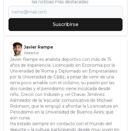
las noticias más destacadas
Suscribirse
Javier Rampe
Redactor
Javier Rampe es analista deportivo con más de 15
años de experiencia. Licenciado en Economía por la
Universidad de Roma y Diplomado en Empresariales
por la Universidad de Cádiz, a pesar de venir de una
rama poco amable con el ciclismo, su pasión por las
dos ruedas y el periodismo viene inculcada desde
niño. Creció con Indurain y «el Chava» Jiménez.
Admirador de la ‘escuela’ comunicativa de Michael
Robinson, que le empujó a afrontar la Licenciatura en
Periodismo en la Universidad de Buenos Aires; que
aún cursa.
Ha estado siempre en contacto con el mundo del
deporte y la cultura, participando desde muy joven en