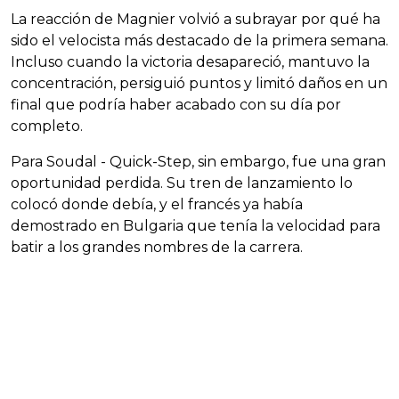
La reacción de Magnier volvió a subrayar por qué ha
sido el velocista más destacado de la primera semana.
Incluso cuando la victoria desapareció, mantuvo la
concentración, persiguió puntos y limitó daños en un
final que podría haber acabado con su día por
completo.
Para Soudal - Quick-Step, sin embargo, fue una gran
oportunidad perdida. Su tren de lanzamiento lo
colocó donde debía, y el francés ya había
demostrado en Bulgaria que tenía la velocidad para
batir a los grandes nombres de la carrera.