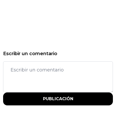
Escribir un comentario
PUBLICACIÓN