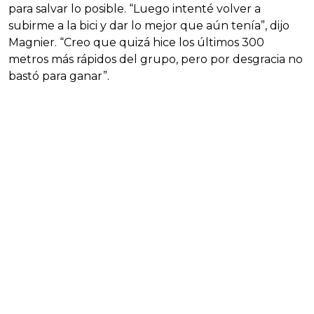
para salvar lo posible. “Luego intenté volver a
subirme a la bici y dar lo mejor que aún tenía”, dijo
Magnier. “Creo que quizá hice los últimos 300
metros más rápidos del grupo, pero por desgracia no
bastó para ganar”.