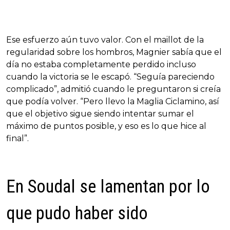
Ese esfuerzo aún tuvo valor. Con el maillot de la
regularidad sobre los hombros, Magnier sabía que el
día no estaba completamente perdido incluso
cuando la victoria se le escapó. “Seguía pareciendo
complicado”, admitió cuando le preguntaron si creía
que podía volver. “Pero llevo la Maglia Ciclamino, así
que el objetivo sigue siendo intentar sumar el
máximo de puntos posible, y eso es lo que hice al
final”.
En Soudal se lamentan por lo
que pudo haber sido