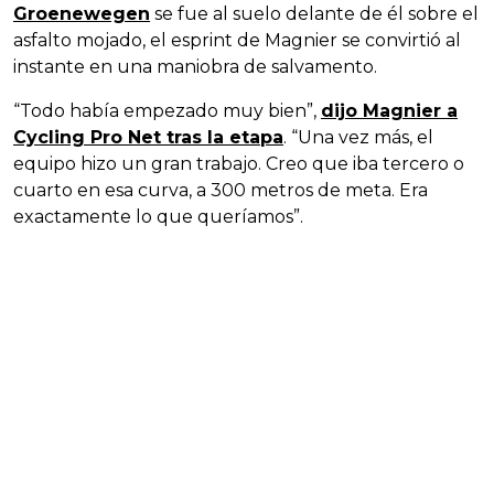
Groenewegen
se fue al suelo delante de él sobre el
asfalto mojado, el esprint de Magnier se convirtió al
instante en una maniobra de salvamento.
“Todo había empezado muy bien”,
dijo Magnier a
Cycling Pro Net tras la etapa
. “Una vez más, el
equipo hizo un gran trabajo. Creo que iba tercero o
cuarto en esa curva, a 300 metros de meta. Era
exactamente lo que queríamos”.