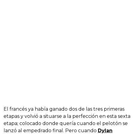
El francés ya había ganado dos de las tres primeras
etapas y volvió a situarse a la perfección en esta sexta
etapa; colocado donde quería cuando el pelotón se
lanzó al empedrado final. Pero cuando
Dylan