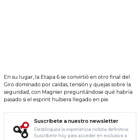
En su lugar, la Etapa 6 se convirtió en otro final del
Giro dominado por caídas, tensión y quejas sobre la
seguridad, con Magnier preguntándose qué habría
pasado si el esprint hubiera llegado en pie.
Suscríbete a nuestro newsletter
Desbloquea la experiencia ciclista definitiva:
Suscríbete hoy para acceder en exclusiva a