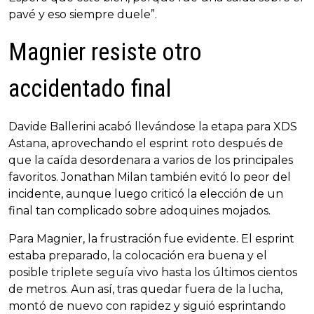
pavé y eso siempre duele”.
Magnier resiste otro
accidentado final
Davide Ballerini acabó llevándose la etapa para XDS
Astana, aprovechando el esprint roto después de
que la caída desordenara a varios de los principales
favoritos. Jonathan Milan también evitó lo peor del
incidente, aunque luego criticó la elección de un
final tan complicado sobre adoquines mojados.
Para Magnier, la frustración fue evidente. El esprint
estaba preparado, la colocación era buena y el
posible triplete seguía vivo hasta los últimos cientos
de metros. Aun así, tras quedar fuera de la lucha,
montó de nuevo con rapidez y siguió esprintando