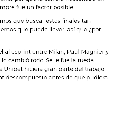
mpre fue un factor posible.
mos que buscar estos finales tan
bemos que puede llover, así que ¿por
l al esprint entre Milan, Paul Magnier y
lo cambió todo. Se le fue la rueda
Unibet hiciera gran parte del trabajo
print descompuesto antes de que pudiera