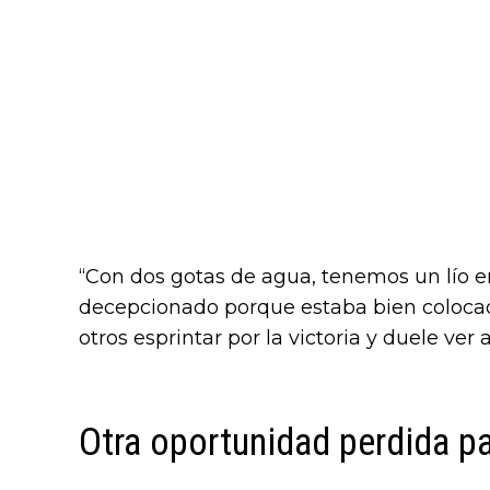
“Con dos gotas de agua, tenemos un lío e
decepcionado porque estaba bien colocad
otros esprintar por la victoria y duele ve
Otra oportunidad perdida pa