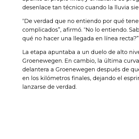
desenlace tan técnico cuando la lluvia sie
“De verdad que no entiendo por qué tene
complicados”, afirmó. “No lo entiendo. Sa
qué no hacer una llegada en línea recta?”
La etapa apuntaba a un duelo de alto nive
Groenewegen. En cambio, la última curva 
delantera a Groenewegen después de que 
en los kilómetros finales, dejando el es
lanzarse de verdad.