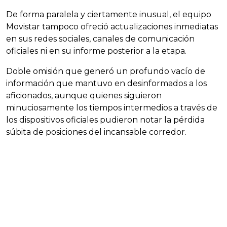
De forma paralela y ciertamente inusual, el equipo
Movistar tampoco ofreció actualizaciones inmediatas
en sus redes sociales, canales de comunicación
oficiales ni en su informe posterior a la etapa.
Doble omisión que generó un profundo vacío de
información que mantuvo en desinformados a los
aficionados, aunque quienes siguieron
minuciosamente los tiempos intermedios a través de
los dispositivos oficiales pudieron notar la pérdida
súbita de posiciones del incansable corredor.