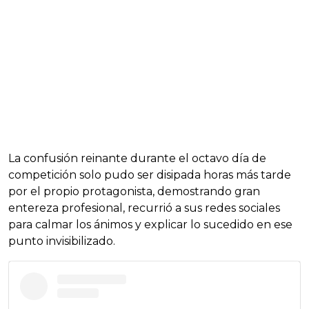
La confusión reinante durante el octavo día de
competición solo pudo ser disipada horas más tarde
por el propio protagonista, demostrando gran
entereza profesional, recurrió a sus redes sociales
para calmar los ánimos y explicar lo sucedido en ese
punto invisibilizado.