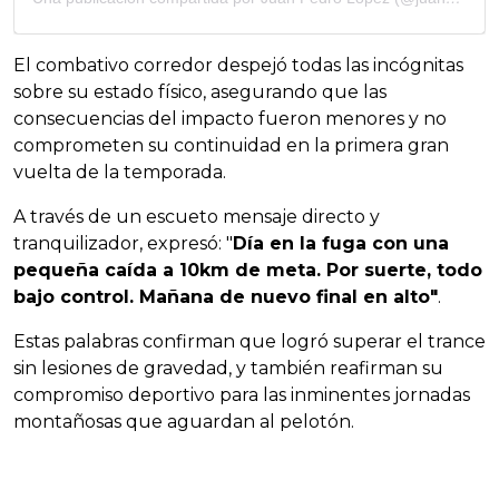
El combativo corredor despejó todas las incógnitas
sobre su estado físico, asegurando que las
consecuencias del impacto fueron menores y no
comprometen su continuidad en la primera gran
vuelta de la temporada.
A través de un escueto mensaje directo y
tranquilizador, expresó: "
Día en la fuga con una
pequeña caída a 10km de meta. Por suerte, todo
bajo control. Mañana de nuevo final en alto"
.
Estas palabras confirman que logró superar el trance
sin lesiones de gravedad, y también reafirman su
compromiso deportivo para las inminentes jornadas
montañosas que aguardan al pelotón.