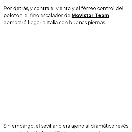
Por detrás, y contra el viento y el férreo control del
pelotón, el fino escalador de
Movistar Team
demostró llegar a Italia con buenas piernas.
Sin embargo, el sevillano era ajeno al dramático revés