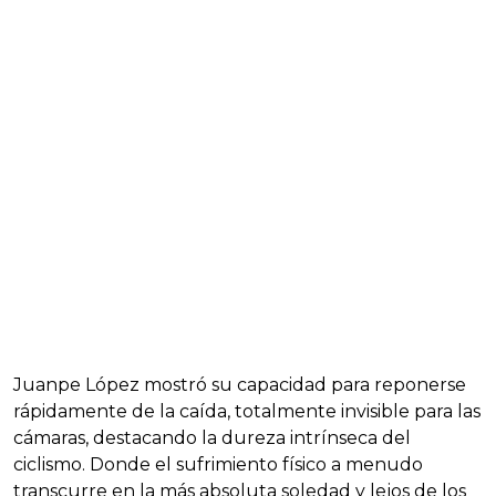
Juanpe López mostró su capacidad para reponerse
rápidamente de la caída, totalmente invisible para las
cámaras, destacando la dureza intrínseca del
ciclismo. Donde el sufrimiento físico a menudo
transcurre en la más absoluta soledad y lejos de los