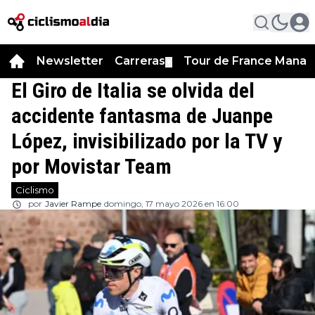
Newsletter
Carreras
Tour de France Manag
▼
El Giro de Italia se olvida del
accidente fantasma de Juanpe
López, invisibilizado por la TV y
por Movistar Team
Ciclismo
por
Javier Rampe
domingo, 17 mayo 2026 en 16:00