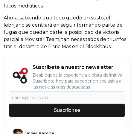
focos mediáticos.
Ahora, sabiendo que todo quedó en susto, el
lebrijano se centrará en seguir formando parte de
fugas que puedan darle la posibilidad de victoria
parcial a Movistar Team, tan necesitados de triunfos
tras el desastre de Enric Mas en el Blockhaus.
Suscríbete a nuestro newsletter
Desbloquea la experiencia ciclista definitiva:
Suscríbete hoy para acceder en exclusiva a
las noticias más destacadas
Suscribirse
Javier Rampe