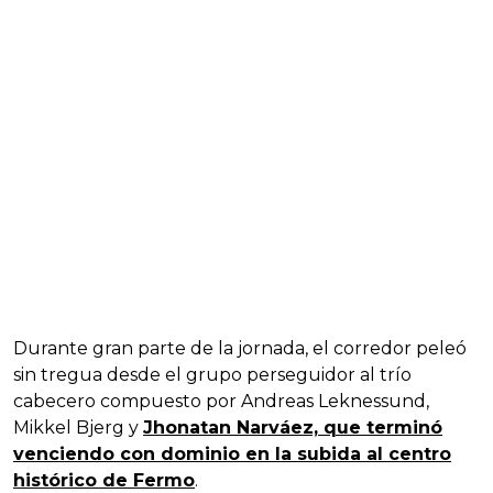
Durante gran parte de la jornada, el corredor peleó
sin tregua desde el grupo perseguidor al trío
cabecero compuesto por Andreas Leknessund,
Mikkel Bjerg y
Jhonatan Narváez, que terminó
venciendo con dominio en la subida al centro
histórico de Fermo
.