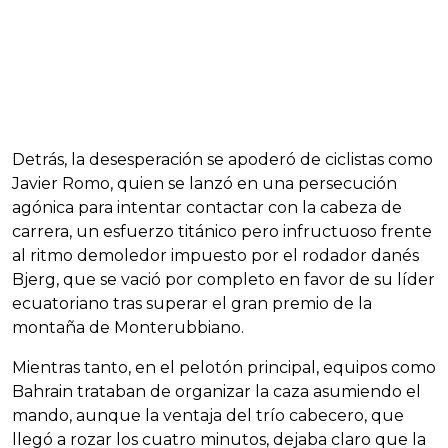
Detrás, la desesperación se apoderó de ciclistas como
Javier Romo, quien se lanzó en una persecución
agónica para intentar contactar con la cabeza de
carrera, un esfuerzo titánico pero infructuoso frente
al ritmo demoledor impuesto por el rodador danés
Bjerg, que se vació por completo en favor de su líder
ecuatoriano tras superar el gran premio de la
montaña de Monterubbiano.
Mientras tanto, en el pelotón principal, equipos como
Bahrain trataban de organizar la caza asumiendo el
mando, aunque la ventaja del trío cabecero, que
llegó a rozar los cuatro minutos, dejaba claro que la