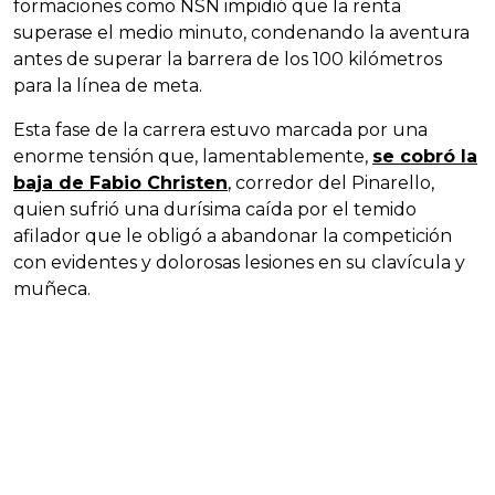
formaciones como NSN impidió que la renta
superase el medio minuto, condenando la aventura
antes de superar la barrera de los 100 kilómetros
para la línea de meta.
Esta fase de la carrera estuvo marcada por una
enorme tensión que, lamentablemente,
se cobró la
baja de Fabio Christen
, corredor del Pinarello,
quien sufrió una durísima caída por el temido
afilador que le obligó a abandonar la competición
con evidentes y dolorosas lesiones en su clavícula y
muñeca.