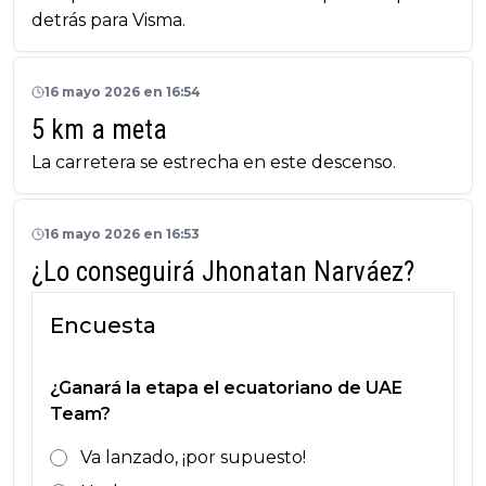
detrás para Visma.
16 mayo 2026 en 16:54
5 km a meta
La carretera se estrecha en este descenso.
16 mayo 2026 en 16:53
¿Lo conseguirá Jhonatan Narváez?
Encuesta
¿Ganará la etapa el ecuatoriano de UAE
Team?
Va lanzado, ¡por supuesto!