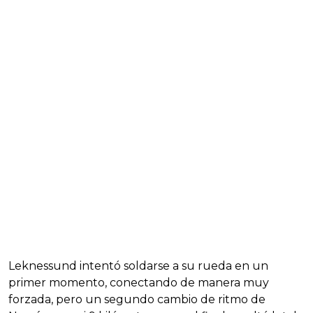
Leknessund intentó soldarse a su rueda en un
primer momento, conectando de manera muy
forzada, pero un segundo cambio de ritmo de