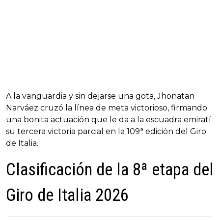
A la vanguardia y sin dejarse una gota, Jhonatan
Narváez cruzó la línea de meta victorioso, firmando
una bonita actuación que le da a la escuadra emiratí
su tercera victoria parcial en la 109ª edición del Giro
de Italia.
Clasificación de la 8ª etapa del
Giro de Italia 2026