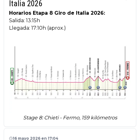
Italia 2026
Horarios Etapa 8 Giro de Italia 2026:
Salida: 13:15h
Llegada: 17:10h (aprox.)
Stage 8: Chieti - Fermo, 159 kilómetros
16 mayo 2026 en 17:04