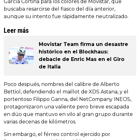
García Cortina para los colores de Movistar, que
buscaba resarcirse del fiasco del día anterior,
aunque su intento fue rápidamente neutralizado.
Leer más
Movistar Team firma un desastre
histórico en el Blockhaus:
debacle de Enric Mas en el Giro
de Italia
Poco después, nombres del calibre de Alberto
Bettiol, defendiendo el maillot de XDS Astana, y el
portentoso Filippo Ganna, del NetCompany INEOS,
protagonizaron una valiente pero breve escapada
en dúo que mantuvo en vilo al gran grupo durante
varias decenas de kilómetros.
Sin embargo, el férreo control ejercido por