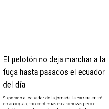
El pelotón no deja marchar a la
fuga hasta pasados el ecuador
del día
Superado el ecuador de la jornada, la carrera entró
en anarquía, con continuas escaramuzas pero el