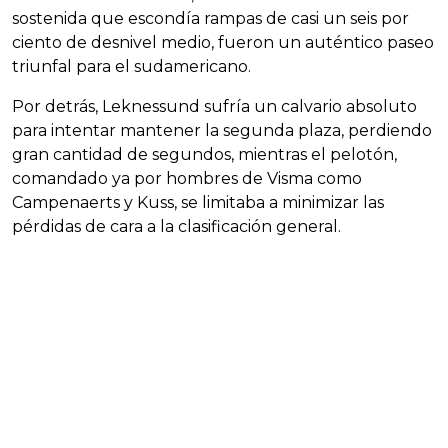
sostenida que escondía rampas de casi un seis por
ciento de desnivel medio, fueron un auténtico paseo
triunfal para el sudamericano.
Por detrás, Leknessund sufría un calvario absoluto
para intentar mantener la segunda plaza, perdiendo
gran cantidad de segundos, mientras el pelotón,
comandado ya por hombres de Visma como
Campenaerts y Kuss, se limitaba a minimizar las
pérdidas de cara a la clasificación general.