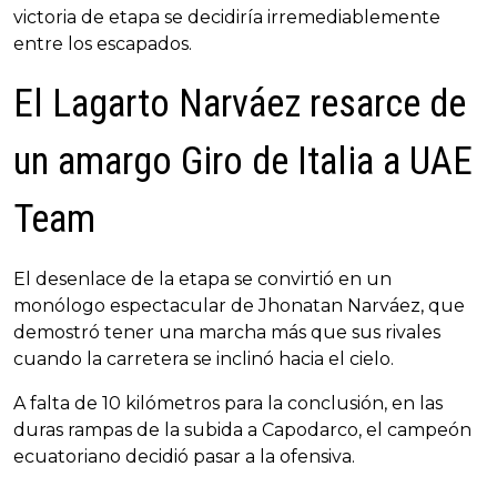
victoria de etapa se decidiría irremediablemente
entre los escapados.
El Lagarto Narváez resarce de
un amargo Giro de Italia a UAE
Team
El desenlace de la etapa se convirtió en un
monólogo espectacular de Jhonatan Narváez, que
demostró tener una marcha más que sus rivales
cuando la carretera se inclinó hacia el cielo.
A falta de 10 kilómetros para la conclusión, en las
duras rampas de la subida a Capodarco, el campeón
ecuatoriano decidió pasar a la ofensiva.