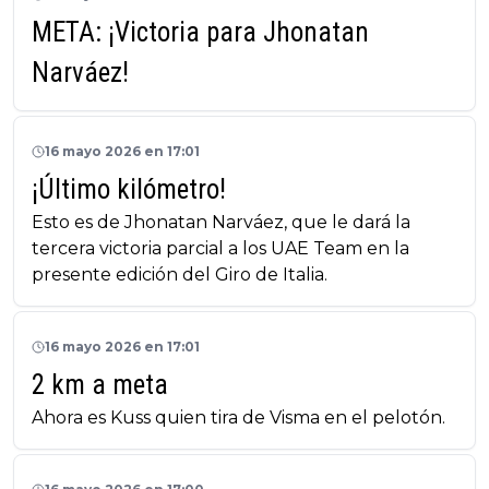
META: ¡Victoria para Jhonatan
Narváez!
16 mayo 2026 en 17:01
¡Último kilómetro!
Esto es de Jhonatan Narváez, que le dará la
tercera victoria parcial a los UAE Team en la
presente edición del Giro de Italia.
16 mayo 2026 en 17:01
2 km a meta
Ahora es Kuss quien tira de Visma en el pelotón.