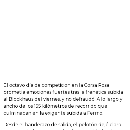
El octavo día de competicion en la Corsa Rosa
prometía emociones fuertes tras la frenética subida
al Blockhaus del viernes, y no defraudó. A lo largo y
ancho de los 155 kilómetros de recorrido que
culminaban en la exigente subida a Fermo.
Desde el banderazo de salida, el pelotón dejó claro