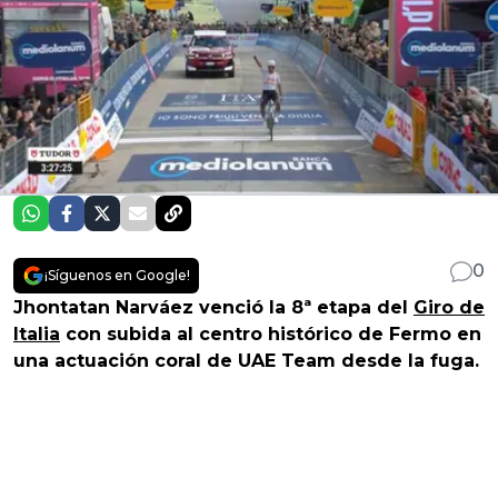
0
¡Síguenos en Google!
Jhontatan Narváez venció la 8ª etapa del
Giro de
Italia
con subida al centro histórico de Fermo en
una actuación coral de UAE Team desde la fuga.