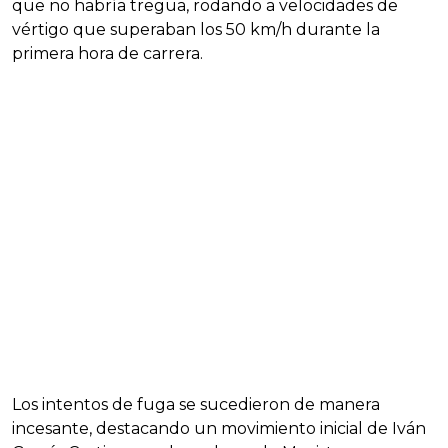
que no habría tregua, rodando a velocidades de
vértigo que superaban los 50 km/h durante la
primera hora de carrera.
Los intentos de fuga se sucedieron de manera
incesante, destacando un movimiento inicial de Iván