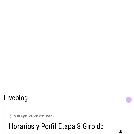
Liveblog
15 mayo 2026 en 15:27
Horarios y Perfil Etapa 8 Giro de