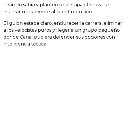
Team lo sabía y planteó una etapa ofensiva, sin
esperar únicamente al sprint reducido.
El guion estaba claro, endurecer la carrera, eliminar
a los velocistas puros y llegar a un grupo pequeño
donde Canal pudiera defender sus opciones con
inteligencia táctica.