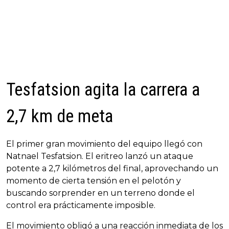
Tesfatsion agita la carrera a
2,7 km de meta
El primer gran movimiento del equipo llegó con
Natnael Tesfatsion. El eritreo lanzó un ataque
potente a 2,7 kilómetros del final, aprovechando un
momento de cierta tensión en el pelotón y
buscando sorprender en un terreno donde el
control era prácticamente imposible.
El movimiento obligó a una reacción inmediata de los