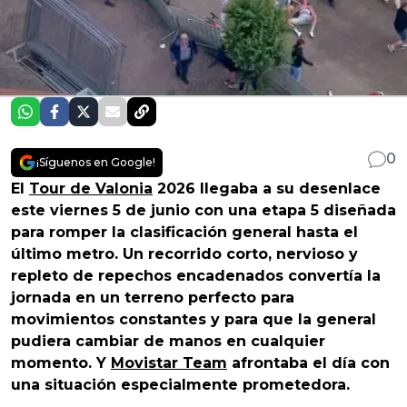
0
¡Síguenos en Google!
El
Tour de Valonia
2026 llegaba a su desenlace
este viernes 5 de junio con una etapa 5 diseñada
para romper la clasificación general hasta el
último metro. Un recorrido corto, nervioso y
repleto de repechos encadenados convertía la
jornada en un terreno perfecto para
movimientos constantes y para que la general
pudiera cambiar de manos en cualquier
momento. Y
Movistar Team
afrontaba el día con
una situación especialmente prometedora.