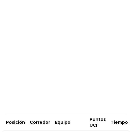
Puntos
Posición
Corredor
Equipo
Tiempo
UCI