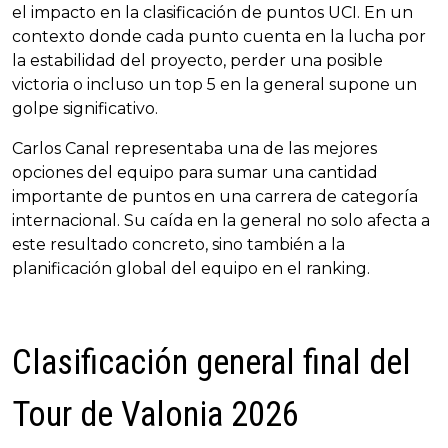
el impacto en la clasificación de puntos UCI. En un
contexto donde cada punto cuenta en la lucha por
la estabilidad del proyecto, perder una posible
victoria o incluso un top 5 en la general supone un
golpe significativo.
Carlos Canal representaba una de las mejores
opciones del equipo para sumar una cantidad
importante de puntos en una carrera de categoría
internacional. Su caída en la general no solo afecta a
este resultado concreto, sino también a la
planificación global del equipo en el ranking.
Clasificación general final del
Tour de Valonia 2026