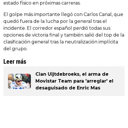
estado físico en próximas carreras.
El golpe más importante llegó con Carlos Canal, que
quedó fuera de la lucha por la general tras el
incidente. El corredor español perdió todas sus
opciones de victoria final y también salió del top de la
clasificación general tras la neutralización implícita
del grupo.
Leer más
Cian Uijtdebroeks, el arma de
Movistar Team para 'arreglar' el
desaguisado de Enric Mas