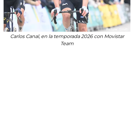
Carlos Canal, en la temporada 2026 con Movistar
Team