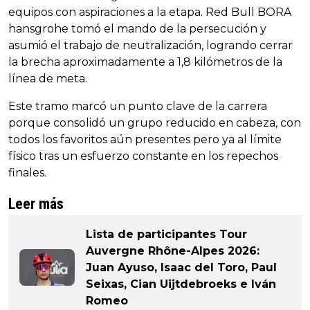
equipos con aspiraciones a la etapa. Red Bull BORA
hansgrohe tomó el mando de la persecución y
asumió el trabajo de neutralización, logrando cerrar
la brecha aproximadamente a 1,8 kilómetros de la
línea de meta.
Este tramo marcó un punto clave de la carrera
porque consolidó un grupo reducido en cabeza, con
todos los favoritos aún presentes pero ya al límite
físico tras un esfuerzo constante en los repechos
finales.
Leer más
Lista de participantes Tour
Auvergne Rhône-Alpes 2026:
Juan Ayuso, Isaac del Toro, Paul
Seixas, Cian Uijtdebroeks e Iván
Romeo