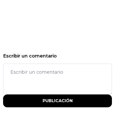
Escribir un comentario
PUBLICACIÓN