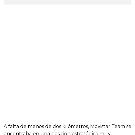
A falta de menos de dos kilómetros, Movistar Team se
encontraba en una posición estratégica muy