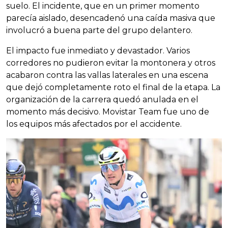
suelo. El incidente, que en un primer momento
parecía aislado, desencadenó una caída masiva que
involucró a buena parte del grupo delantero.
El impacto fue inmediato y devastador. Varios
corredores no pudieron evitar la montonera y otros
acabaron contra las vallas laterales en una escena
que dejó completamente roto el final de la etapa. La
organización de la carrera quedó anulada en el
momento más decisivo. Movistar Team fue uno de
los equipos más afectados por el accidente.