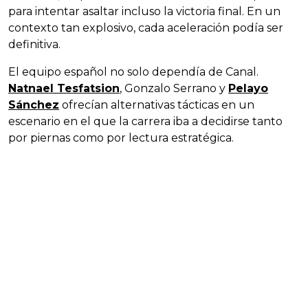
para intentar asaltar incluso la victoria final. En un
contexto tan explosivo, cada aceleración podía ser
definitiva.
El equipo español no solo dependía de Canal.
Natnael Tesfatsion
, Gonzalo Serrano y
Pelayo
Sánchez
ofrecían alternativas tácticas en un
escenario en el que la carrera iba a decidirse tanto
por piernas como por lectura estratégica.