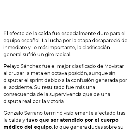
El efecto de la caída fue especialmente duro para el
equipo español. La lucha por la etapa desapareció de
inmediato y, lo más importante, la clasificación
general sufrió un giro radical.
Pelayo Sánchez fue el mejor clasificado de Movistar
al cruzar la meta en octava posición, aunque sin
disputar el sprint debido a la confusión generada por
el accidente. Su resultado fue más una
consecuencia de la supervivencia que de una
disputa real por la victoria.
Gonzalo Serrano terminó visiblemente afectado tras
la caída y
tuvo que ser atendido por el cuerpo
médico del equipo
, lo que genera dudas sobre su