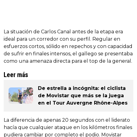
La situación de Carlos Canal antes de la etapa era
ideal para un corredor con su perfil. Regular en
esfuerzos cortos, sólido en repechos y con capacidad
de sufrir en finales intensos, el gallego se presentaba
como una amenaza directa para el top de la general.
Leer más
De estrella a incógnita: el ciclista
de Movistar que más se la juega
en el Tour Auvergne Rhône-Alpes
La diferencia de apenas 20 segundos con el liderato
hacía que cualquier ataque en los kilómetros finales
pudiera cambiar por completo el podio. Movistar