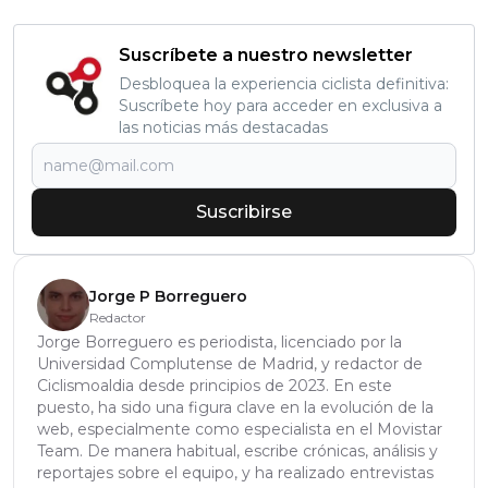
Suscríbete a nuestro newsletter
Desbloquea la experiencia ciclista definitiva:
Suscríbete hoy para acceder en exclusiva a
las noticias más destacadas
Suscribirse
Jorge P Borreguero
Redactor
Jorge Borreguero es periodista, licenciado por la
Universidad Complutense de Madrid, y redactor de
Ciclismoaldia desde principios de 2023. En este
puesto, ha sido una figura clave en la evolución de la
web, especialmente como especialista en el Movistar
Team. De manera habitual, escribe crónicas, análisis y
reportajes sobre el equipo, y ha realizado entrevistas