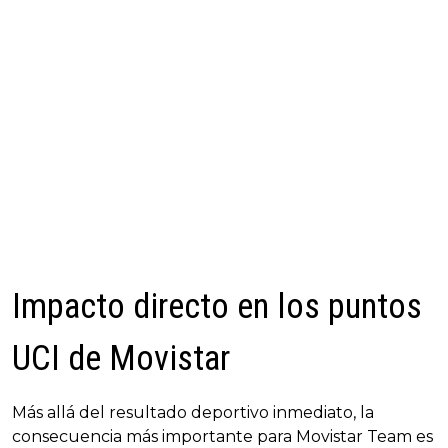
Impacto directo en los puntos
UCI de Movistar
Más allá del resultado deportivo inmediato, la
consecuencia más importante para Movistar Team es