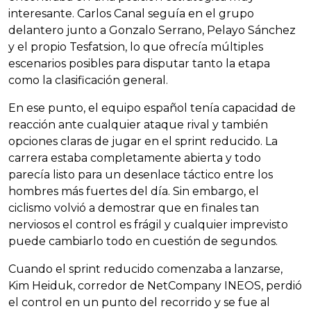
interesante. Carlos Canal seguía en el grupo
delantero junto a Gonzalo Serrano, Pelayo Sánchez
y el propio Tesfatsion, lo que ofrecía múltiples
escenarios posibles para disputar tanto la etapa
como la clasificación general.
En ese punto, el equipo español tenía capacidad de
reacción ante cualquier ataque rival y también
opciones claras de jugar en el sprint reducido. La
carrera estaba completamente abierta y todo
parecía listo para un desenlace táctico entre los
hombres más fuertes del día. Sin embargo, el
ciclismo volvió a demostrar que en finales tan
nerviosos el control es frágil y cualquier imprevisto
puede cambiarlo todo en cuestión de segundos.
Cuando el sprint reducido comenzaba a lanzarse,
Kim Heiduk, corredor de NetCompany INEOS, perdió
el control en un punto del recorrido y se fue al