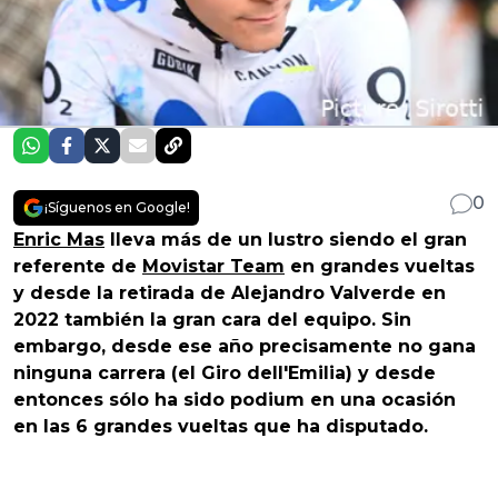
0
¡Síguenos en Google!
Enric Mas
lleva más de un lustro siendo el gran
referente de
Movistar Team
en grandes vueltas
y desde la retirada de Alejandro Valverde en
2022 también la gran cara del equipo. Sin
embargo, desde ese año precisamente no gana
ninguna carrera (el Giro dell'Emilia) y desde
entonces sólo ha sido podium en una ocasión
en las 6 grandes vueltas que ha disputado.