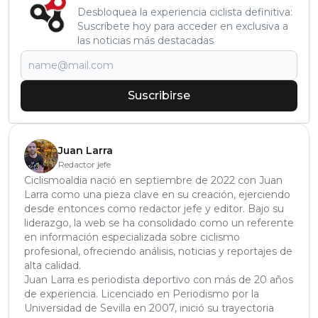
Desbloquea la experiencia ciclista definitiva:
Suscríbete hoy para acceder en exclusiva a
las noticias más destacadas
Suscribirse
Juan Larra
Redactor jefe
Ciclismoaldia nació en septiembre de 2022 con Juan
Larra como una pieza clave en su creación, ejerciendo
desde entonces como redactor jefe y editor. Bajo su
liderazgo, la web se ha consolidado como un referente
en información especializada sobre ciclismo
profesional, ofreciendo análisis, noticias y reportajes de
alta calidad.
Juan Larra es periodista deportivo con más de 20 años
de experiencia. Licenciado en Periodismo por la
Universidad de Sevilla en 2007, inició su trayectoria