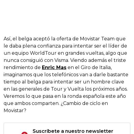
Así, el belga aceptó la oferta de Movistar Team que
le daba plena confianza para intentar ser el líder de
un equipo WorldTour en grandes vueltas, algo que
nunca consiguió con Visma. Viendo además el triste
rendimiento de
Enric Mas
en el Giro de Italia,
imaginamos que los telefónicos van a darle bastante
tiempo al belga para intentar ser un hombre clave
en las generales de Tour y Vuelta los próximos años.
Veremos lo que pasa en la ronda española este año
que ambos comparten. ¿Cambio de ciclo en
Movistar?
Suscríbete a nuestro newsletter