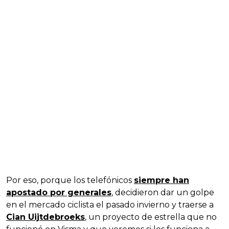
Por eso, porque los telefónicos
siempre han
apostado por generales
, decidieron dar un golpe
en el mercado ciclista el pasado invierno y traerse a
Cian Uijtdebroeks
, un proyecto de estrella que no