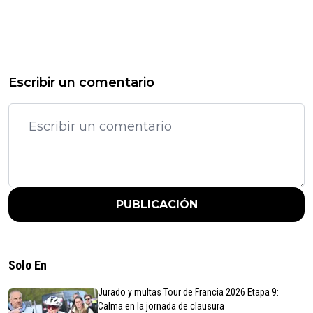
Escribir un comentario
PUBLICACIÓN
Solo En
Jurado y multas Tour de Francia 2026 Etapa 9:
Calma en la jornada de clausura