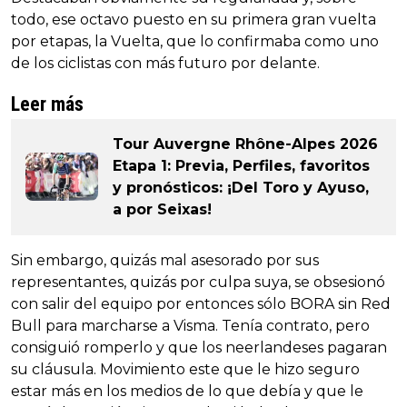
todo, ese octavo puesto en su primera gran vuelta
por etapas, la Vuelta, que lo confirmaba como uno
de los ciclistas con más futuro por delante.
Leer más
Tour Auvergne Rhône-Alpes 2026
Etapa 1: Previa, Perfiles, favoritos
y pronósticos: ¡Del Toro y Ayuso,
a por Seixas!
Sin embargo, quizás mal asesorado por sus
representantes, quizás por culpa suya, se obsesionó
con salir del equipo por entonces sólo BORA sin Red
Bull para marcharse a Visma. Tenía contrato, pero
consiguió romperlo y que los neerlandeses pagaran
su cláusula. Movimiento este que le hizo seguro
estar más en los medios de lo que debía y que le