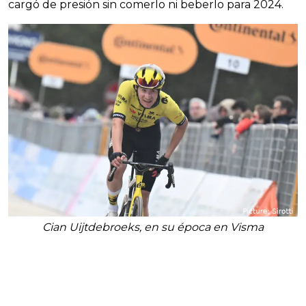
cargó de presión sin comerlo ni beberlo para 2024.
Cian Uijtdebroeks, en su época en Visma