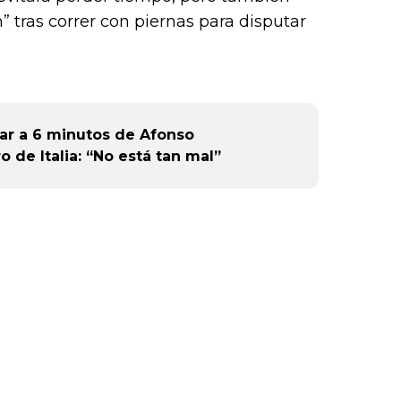
” tras correr con piernas para disputar
ar a 6 minutos de Afonso
ro de Italia: “No está tan mal”