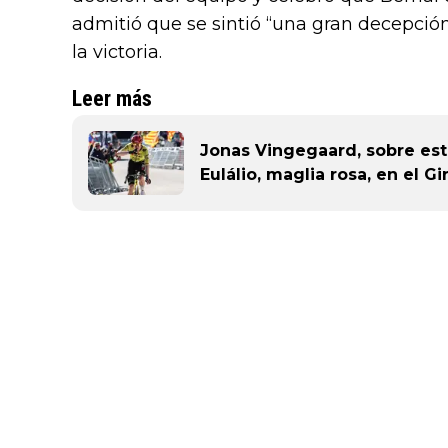
admitió que se sintió “una gran decepción
la victoria.
Leer más
Jonas Vingegaard, sobre est
Eulálio, maglia rosa, en el Gi