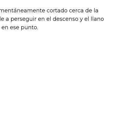
mentáneamente cortado cerca de la
 a perseguir en el descenso y el llano
e en ese punto.