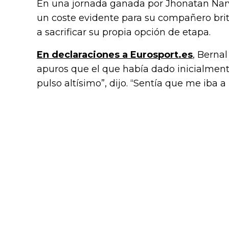
En una jornada ganada por Jhonatan Narv
un coste evidente para su compañero brit
a sacrificar su propia opción de etapa.
En declaraciones a Eurosport.es
, Bernal
apuros que el que había dado inicialmente
pulso altísimo”, dijo. “Sentía que me iba a 