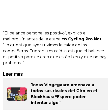
“El balance personal es positivo”, explicó el
mallorquín antes de la etapa
en Cycling Pro Net
.
“Lo que sí que ayer tuvimos la caída de los
compañeros. Fueron tres caídas, así que el balance
es positivo porque creo que están bien y que no hay
problema”.
Leer más
Jonas Vingegaard amenaza a
todos sus rivales del Giro en el
Blockhaus: “Espero poder
intentar algo”