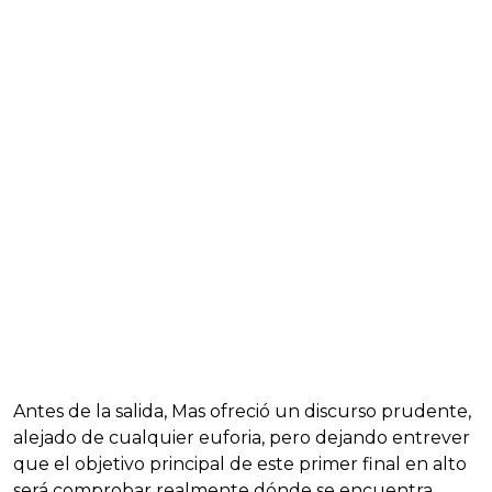
Antes de la salida, Mas ofreció un discurso prudente,
alejado de cualquier euforia, pero dejando entrever
que el objetivo principal de este primer final en alto
será comprobar realmente dónde se encuentra