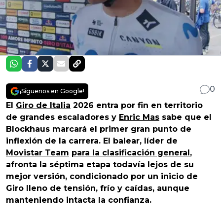
0
¡Síguenos en Google!
El
Giro de Italia
2026 entra por fin en territorio
de grandes escaladores y
Enric Mas
sabe que el
Blockhaus marcará el primer gran punto de
inflexión de la carrera. El balear, líder de
Movistar Team
para la clasificación general
,
afronta la séptima etapa todavía lejos de su
mejor versión, condicionado por un inicio de
Giro lleno de tensión, frío y caídas, aunque
manteniendo intacta la confianza.