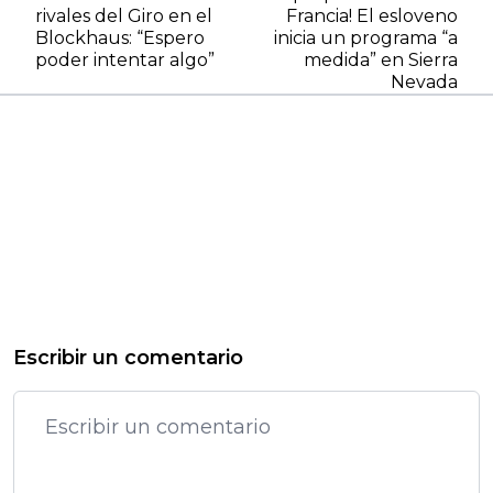
rivales del Giro en el
Francia! El esloveno
Blockhaus: “Espero
inicia un programa “a
poder intentar algo”
medida” en Sierra
Nevada
Escribir un comentario