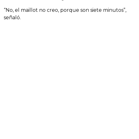
“No, el maillot no creo, porque son siete minutos”,
señaló.