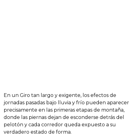
En un Giro tan largo y exigente, los efectos de
jornadas pasadas bajo lluvia y frío pueden aparecer
precisamente en las primeras etapas de montaña,
donde las piernas dejan de esconderse detrás del
pelotón y cada corredor queda expuesto a su
verdadero estado de forma.