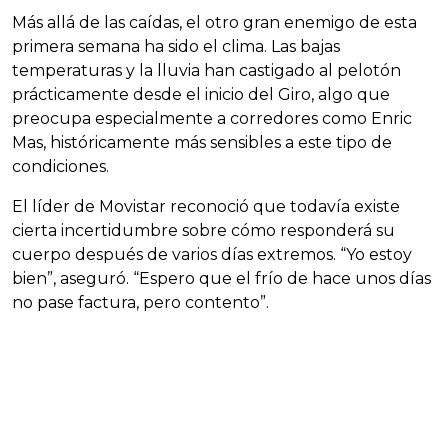
Más allá de las caídas, el otro gran enemigo de esta
primera semana ha sido el clima. Las bajas
temperaturas y la lluvia han castigado al pelotón
prácticamente desde el inicio del Giro, algo que
preocupa especialmente a corredores como Enric
Mas, históricamente más sensibles a este tipo de
condiciones.
El líder de Movistar reconoció que todavía existe
cierta incertidumbre sobre cómo responderá su
cuerpo después de varios días extremos. “Yo estoy
bien”, aseguró. “Espero que el frío de hace unos días
no pase factura, pero contento”.