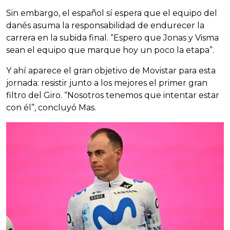
Sin embargo, el español sí espera que el equipo del
danés asuma la responsabilidad de endurecer la
carrera en la subida final. “Espero que Jonas y Visma
sean el equipo que marque hoy un poco la etapa”.
Y ahí aparece el gran objetivo de Movistar para esta
jornada: resistir junto a los mejores el primer gran
filtro del Giro. “Nosotros tenemos que intentar estar
con él”, concluyó Mas.