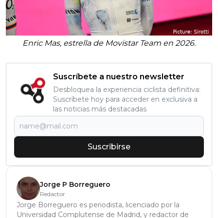
Enric Mas, estrella de Movistar Team en 2026.
Suscríbete a nuestro newsletter
Desbloquea la experiencia ciclista definitiva:
Suscríbete hoy para acceder en exclusiva a
las noticias más destacadas
Suscribirse
Jorge P Borreguero
Redactor
Jorge Borreguero es periodista, licenciado por la
Universidad Complutense de Madrid, y redactor de