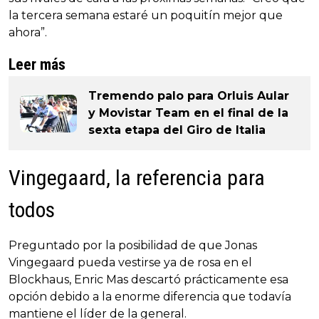
la tercera semana estaré un poquitín mejor que
ahora”.
Leer más
Tremendo palo para Orluis Aular
y Movistar Team en el final de la
sexta etapa del Giro de Italia
Vingegaard, la referencia para
todos
Preguntado por la posibilidad de que Jonas
Vingegaard pueda vestirse ya de rosa en el
Blockhaus, Enric Mas descartó prácticamente esa
opción debido a la enorme diferencia que todavía
mantiene el líder de la general.