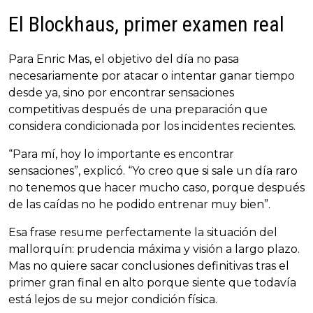
El Blockhaus, primer examen real
Para Enric Mas, el objetivo del día no pasa
necesariamente por atacar o intentar ganar tiempo
desde ya, sino por encontrar sensaciones
competitivas después de una preparación que
considera condicionada por los incidentes recientes.
“Para mí, hoy lo importante es encontrar
sensaciones”, explicó. “Yo creo que si sale un día raro
no tenemos que hacer mucho caso, porque después
de las caídas no he podido entrenar muy bien”.
Esa frase resume perfectamente la situación del
mallorquín: prudencia máxima y visión a largo plazo.
Mas no quiere sacar conclusiones definitivas tras el
primer gran final en alto porque siente que todavía
está lejos de su mejor condición física.