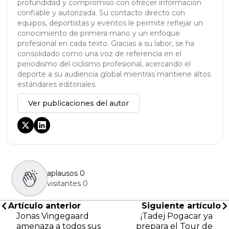
profundidad y compromiso con ofrecer información
confiable y autorizada. Su contacto directo con
equipos, deportistas y eventos le permite reflejar un
conocimiento de primera mano y un enfoque
profesional en cada texto. Gracias a su labor, se ha
consolidado como una voz de referencia en el
periodismo del ciclismo profesional, acercando el
deporte a su audiencia global mientras mantiene altos
estándares editoriales.
Ver publicaciones del autor
aplausos
0
visitantes
0
Artículo anterior
Siguiente artículo
Jonas Vingegaard
¡Tadej Pogacar ya
amenaza a todos sus
prepara el Tour de