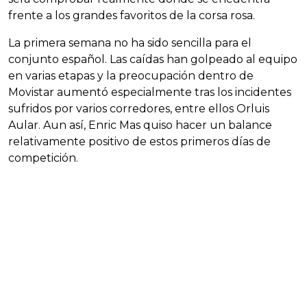
frente a los grandes favoritos de la corsa rosa.
La primera semana no ha sido sencilla para el
conjunto español. Las caídas han golpeado al equipo
en varias etapas y la preocupación dentro de
Movistar aumentó especialmente tras los incidentes
sufridos por varios corredores, entre ellos Orluis
Aular. Aun así, Enric Mas quiso hacer un balance
relativamente positivo de estos primeros días de
competición.