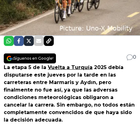
0
¡Síguenos en Google!
La etapa 5 de la
Vuelta a Turquía
2025 debía
disputarse este jueves por la tarde en las
carreteras entre Marmaris y Aydın, pero
finalmente no fue así, ya que las adversas
condiciones meteorológicas obligaron a
cancelar la carrera. Sin embargo, no todos están
completamente convencidos de que haya sido
la decisión adecuada.