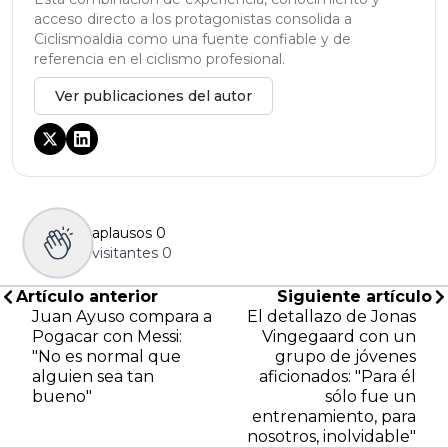
acceso directo a los protagonistas consolida a
Ciclismoaldia como una fuente confiable y de
referencia en el ciclismo profesional.
Ver publicaciones del autor
aplausos
0
visitantes
0
Artículo anterior
Siguiente artículo
Juan Ayuso compara a
El detallazo de Jonas
Pogacar con Messi:
Vingegaard con un
"No es normal que
grupo de jóvenes
alguien sea tan
aficionados: "Para él
bueno"
sólo fue un
entrenamiento, para
nosotros, inolvidable"