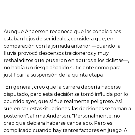
Aunque Andersen reconoce que las condiciones
estaban lejos de ser ideales, considera que, en
comparación con la jornada anterior —cuando la
lluvia provocó descensos traicioneros y muy
resbaladizos que pusieron en apuros a los ciclistas—,
no había un riesgo añadido suficiente como para
justificar la suspensión de la quinta etapa:
"En general, creo que la carrera debería haberse
disputado, pero esta decisión se tomó influida por lo
ocurrido ayer, que sí fue realmente peligroso. Así
suelen ser estas situaciones: las decisiones se toman a
posteriori", afirma Andersen. "Personalmente, no
creo que debiera haberse cancelado. Pero es
complicado cuando hay tantos factores en juego. A