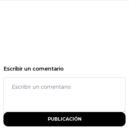
Escribir un comentario
PUBLICACIÓN