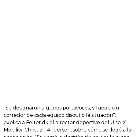
"Se designaron algunos portavoces, y luego un
corredor de cada equipo discutió la situación",
explica a Feltet.dk el director deportivo del Uno-X
Mobility, Christian Andersen, sobre cómo se llegó a la