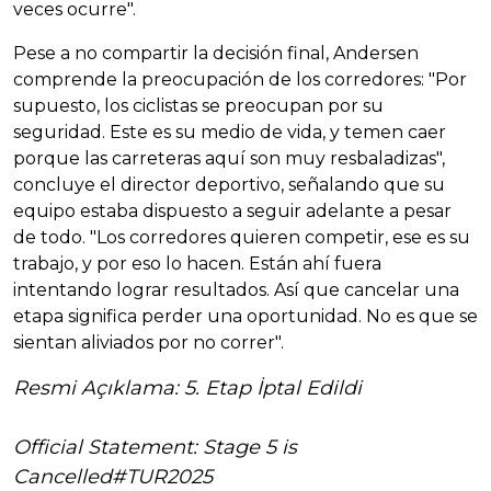
veces ocurre".
Pese a no compartir la decisión final, Andersen
comprende la preocupación de los corredores: "Por
supuesto, los ciclistas se preocupan por su
seguridad. Este es su medio de vida, y temen caer
porque las carreteras aquí son muy resbaladizas",
concluye el director deportivo, señalando que su
equipo estaba dispuesto a seguir adelante a pesar
de todo. "Los corredores quieren competir, ese es su
trabajo, y por eso lo hacen. Están ahí fuera
intentando lograr resultados. Así que cancelar una
etapa significa perder una oportunidad. No es que se
sientan aliviados por no correr".
Resmi Açıklama: 5. Etap İptal Edildi
Official Statement: Stage 5 is
Cancelled
#TUR2025