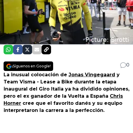
0
¡Síguenos en Google!
La inusual colocación de
Jonas Vingegaard
y
Team Visma - Lease a Bike durante la etapa
inaugural del Giro Italia ya ha dividido opiniones,
pero el ex ganador de la Vuelta a España
Chris
Horner
cree que el favorito danés y su equipo
interpretaron la carrera a la perfección.