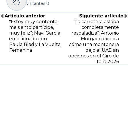
visitantes
0
Artículo anterior
Siguiente artículo
"Estoy muy contenta,
“La carretera estaba
me siento partícipe,
completamente
muy feliz": Mavi García
resbaladiza”: Antonio
emocionada con
Morgado explica
Paula Blasi y La Vuelta
cómo una montonera
Femenina
dejó al UAE sin
opciones en el Giro de
Italia 2026