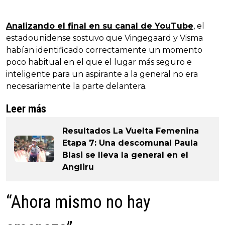
Analizando el final en su canal de YouTube
, el
estadounidense sostuvo que Vingegaard y Visma
habían identificado correctamente un momento
poco habitual en el que el lugar más seguro e
inteligente para un aspirante a la general no era
necesariamente la parte delantera.
Leer más
Resultados La Vuelta Femenina
Etapa 7: Una descomunal Paula
Blasi se lleva la general en el
Angliru
“Ahora mismo no hay