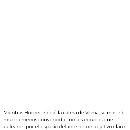
Mientras Horner elogió la calma de Visma, se mostró
mucho menos convencido con los equipos que
pelearon por el espacio delante sin un objetivo claro