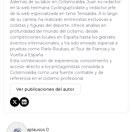
Además de su labor en Ciclismoaldia, Juan es redactor
en la web hermana Cyclinguptodate y redactor jefe
de la web especializada en tenis Tenisaldia. A lo largo
de su carrera, ha realizado entrevistas exclusivas a
ciclistas y figuras del deporte, ofrece análisis en
profundidad del mundo del ciclismo, desde
competiciones locales en España hasta los grandes
eventos internacionales, y ha sido enviado especial a
pruebas como París-Roubaix, el Tour de Francia y la
Vuelta a España.
Esta combinación de experiencia, conocimiento y
acceso directo a los protagonistas consolida a
Ciclismoaldia como una fuente confiable y de
referencia en el ciclismo profesional.
Ver publicaciones del autor
aplausos
0