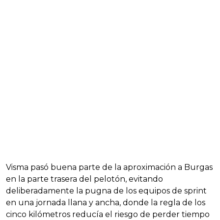
Visma pasó buena parte de la aproximación a Burgas
en la parte trasera del pelotón, evitando
deliberadamente la pugna de los equipos de sprint
en una jornada llana y ancha, donde la regla de los
cinco kilómetros reducía el riesgo de perder tiempo