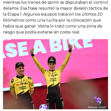
mientras los trenes de sprint se disputaban el control
delante. Esa frase resumió la mayor división táctica de
la Etapa 1. Algunos equipos trataron los últimos 20
kilómetros como una lucha por la colocación que
había que ganar. Visma lo trató como una zona de
riesgo que podía evitarse sin coste real.