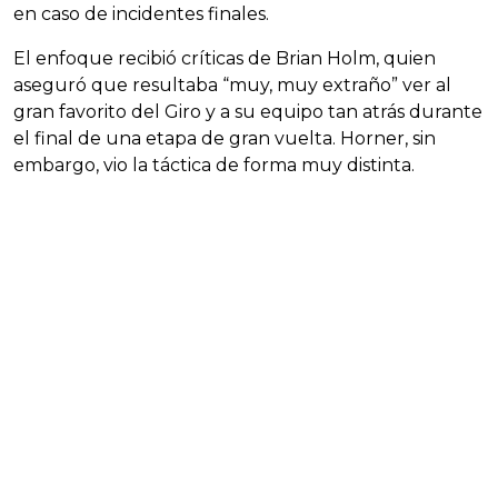
en caso de incidentes finales.
El enfoque recibió críticas de Brian Holm, quien
aseguró que resultaba “muy, muy extraño” ver al
gran favorito del Giro y a su equipo tan atrás durante
el final de una etapa de gran vuelta. Horner, sin
embargo, vio la táctica de forma muy distinta.