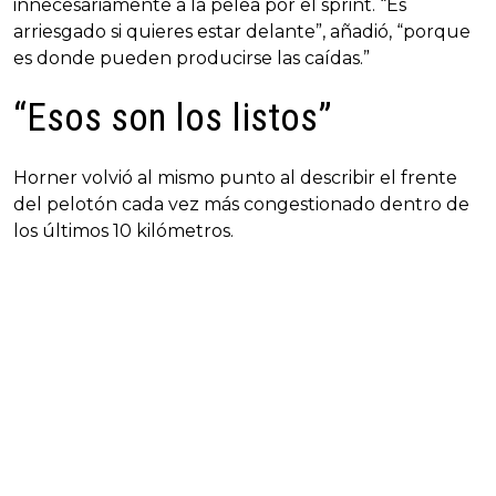
innecesariamente a la pelea por el sprint. “Es
arriesgado si quieres estar delante”, añadió, “porque
es donde pueden producirse las caídas.”
“Esos son los listos”
Horner volvió al mismo punto al describir el frente
del pelotón cada vez más congestionado dentro de
los últimos 10 kilómetros.