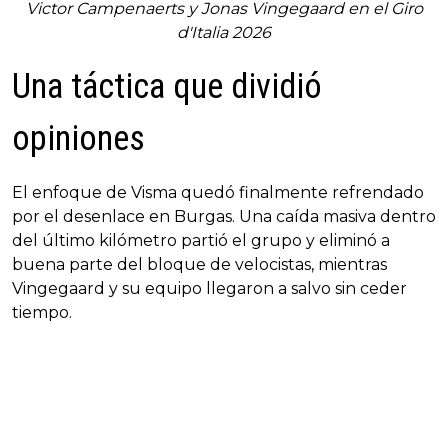
Victor Campenaerts y Jonas Vingegaard en el Giro
d'Italia 2026
Una táctica que dividió
opiniones
El enfoque de Visma quedó finalmente refrendado
por el desenlace en Burgas. Una caída masiva dentro
del último kilómetro partió el grupo y eliminó a
buena parte del bloque de velocistas, mientras
Vingegaard y su equipo llegaron a salvo sin ceder
tiempo.