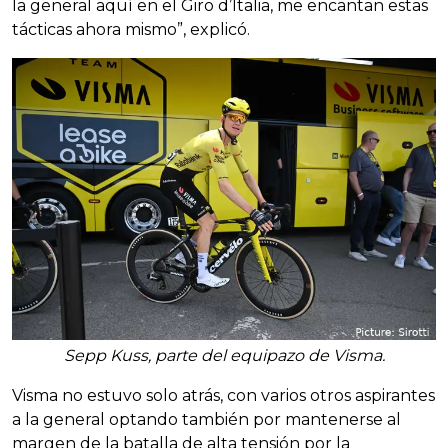
la general aquí en el Giro d’Italia, me encantan estas
tácticas ahora mismo”, explicó.
Sepp Kuss, parte del equipazo de Visma.
Visma no estuvo solo atrás, con varios otros aspirantes
a la general optando también por mantenerse al
margen de la batalla de alta tensión por la