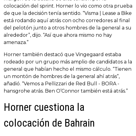
colocación del sprint. Horner lo vio como otra prueba
de que la decisión tenía sentido. “Visma | Lease a Bike
está rodando aquí atrás con ocho corredores al final
del pelotón junto a otros hombres de la general a su
alrededor”, dijo. “Así que ahora mismo no hay
amenaza.”
Horner también destacó que Vingegaard estaba
rodeado por un grupo más amplio de candidatos a la
general que habían hecho el mismo cálculo. “Tienen
un montón de hombres de la general ahí atrás”,
añadió. “Vemos a Pellizzari de Red Bull - BORA -
hansgrohe atrás. Ben O’Connor también está atrás.”
Horner cuestiona la
colocación de Bahrain