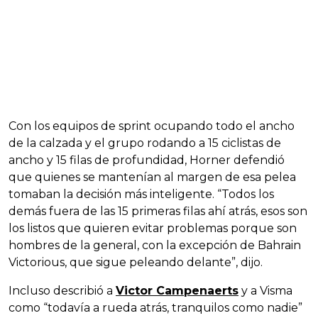
Con los equipos de sprint ocupando todo el ancho
de la calzada y el grupo rodando a 15 ciclistas de
ancho y 15 filas de profundidad, Horner defendió
que quienes se mantenían al margen de esa pelea
tomaban la decisión más inteligente. “Todos los
demás fuera de las 15 primeras filas ahí atrás, esos son
los listos que quieren evitar problemas porque son
hombres de la general, con la excepción de Bahrain
Victorious, que sigue peleando delante”, dijo.
Incluso describió a
Victor Campenaerts
y a Visma
como “todavía a rueda atrás, tranquilos como nadie”