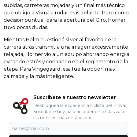
subidas, carreteras mojadas y un final más técnico
que obligó a Visma a rodar más delante. Pero como
decisión puntual para la apertura del Giro, Horner
tuvo pocas dudas.
Mientras Holm cuestionó si ver al favorito de la
carrera atrás transmitía una imagen excesivamente
relajada, Horner vio a un equipo ahorrando energía,
evitando estrés y confiando en el reglamento de la
etapa. Para Vingegaard, esa fue la opción más
calmada y la más inteligente.
Suscríbete a nuestro newsletter
Desbloquea la experiencia ciclista definitiva:
Suscríbete hoy para acceder en exclusiva a
las noticias más destacadas