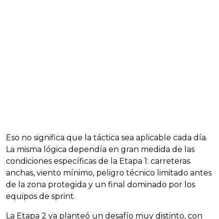
Eso no significa que la táctica sea aplicable cada día.
La misma lógica dependía en gran medida de las
condiciones específicas de la Etapa 1: carreteras
anchas, viento mínimo, peligro técnico limitado antes
de la zona protegida y un final dominado por los
equipos de sprint.
La Etapa 2 ya planteó un desafío muy distinto, con