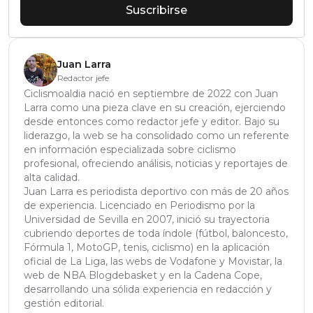
Suscribirse
Juan Larra
Redactor jefe
Ciclismoaldia nació en septiembre de 2022 con Juan
Larra como una pieza clave en su creación, ejerciendo
desde entonces como redactor jefe y editor. Bajo su
liderazgo, la web se ha consolidado como un referente
en información especializada sobre ciclismo
profesional, ofreciendo análisis, noticias y reportajes de
alta calidad.
Juan Larra es periodista deportivo con más de 20 años
de experiencia. Licenciado en Periodismo por la
Universidad de Sevilla en 2007, inició su trayectoria
cubriendo deportes de toda índole (fútbol, baloncesto,
Fórmula 1, MotoGP, tenis, ciclismo) en la aplicación
oficial de La Liga, las webs de Vodafone y Movistar, la
web de NBA Blogdebasket y en la Cadena Cope,
desarrollando una sólida experiencia en redacción y
gestión editorial.