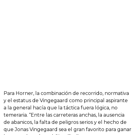
Para Horner, la combinación de recorrido, normativa
y el estatus de Vingegaard como principal aspirante
a la general hacía que la táctica fuera lógica, no
temeraria. “Entre las carreteras anchas, la ausencia
de abanicos, la falta de peligros serios y el hecho de
que Jonas Vingegaard sea el gran favorito para ganar