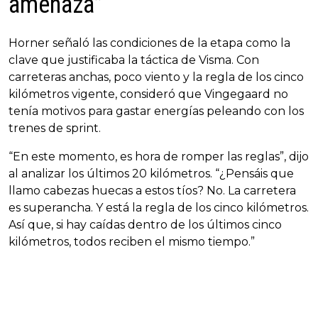
amenaza”
Horner señaló las condiciones de la etapa como la
clave que justificaba la táctica de Visma. Con
carreteras anchas, poco viento y la regla de los cinco
kilómetros vigente, consideró que Vingegaard no
tenía motivos para gastar energías peleando con los
trenes de sprint.
“En este momento, es hora de romper las reglas”, dijo
al analizar los últimos 20 kilómetros. “¿Pensáis que
llamo cabezas huecas a estos tíos? No. La carretera
es superancha. Y está la regla de los cinco kilómetros.
Así que, si hay caídas dentro de los últimos cinco
kilómetros, todos reciben el mismo tiempo.”