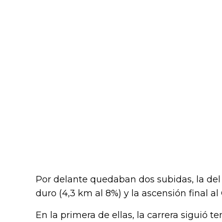
Por delante quedaban dos subidas, la del
duro (4,3 km al 8%) y la ascensión final al 
En la primera de ellas, la carrera siguió 