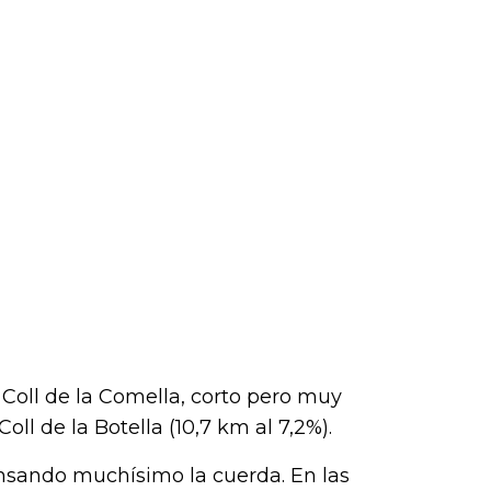
 Coll de la Comella, corto pero muy
Coll de la Botella (10,7 km al 7,2%).
tensando muchísimo la cuerda. En las