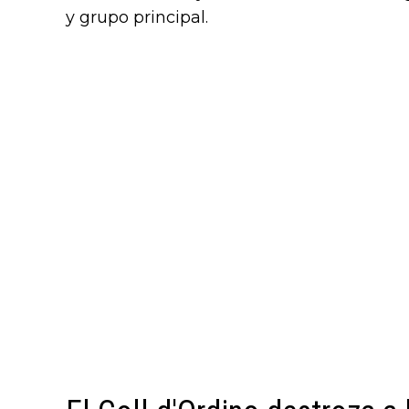
y grupo principal.