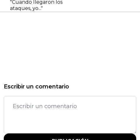
"Cuando llegaron los
ataques, yo..."
Escribir un comentario