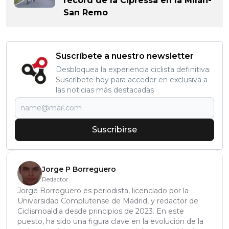
récord de la Cipressa en la Milán-
San Remo
Suscríbete a nuestro newsletter
Desbloquea la experiencia ciclista definitiva:
Suscríbete hoy para acceder en exclusiva a
las noticias más destacadas
Suscribirse
Jorge P Borreguero
Redactor
Jorge Borreguero es periodista, licenciado por la
Universidad Complutense de Madrid, y redactor de
Ciclismoaldia desde principios de 2023. En este
puesto, ha sido una figura clave en la evolución de la