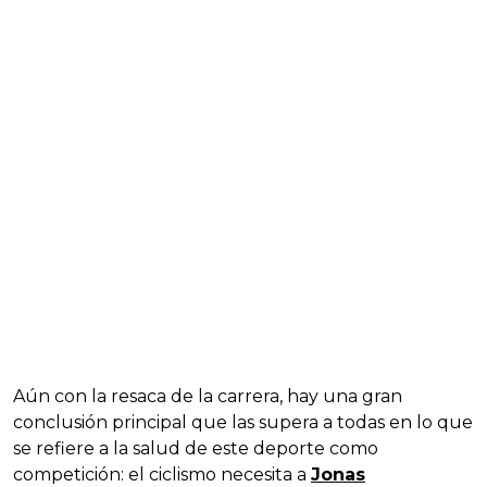
Aún con la resaca de la carrera, hay una gran
conclusión principal que las supera a todas en lo que
se refiere a la salud de este deporte como
competición: el ciclismo necesita a
Jonas