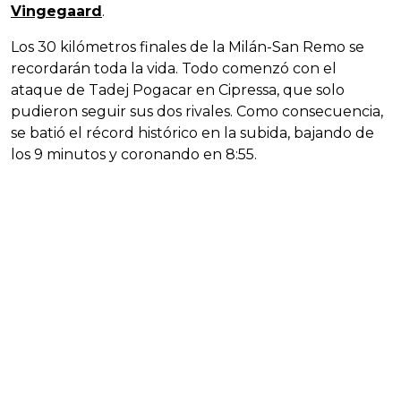
Vingegaard
.
Los 30 kilómetros finales de la Milán-San Remo se
recordarán toda la vida. Todo comenzó con el
ataque de Tadej Pogacar en Cipressa, que solo
pudieron seguir sus dos rivales. Como consecuencia,
se batió el récord histórico en la subida, bajando de
los 9 minutos y coronando en 8:55.