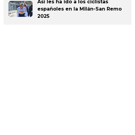
Así les ha ido a los ciclistas
españoles en la Milán-San Remo
2025