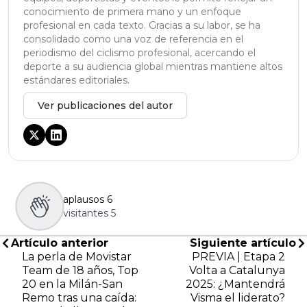
conocimiento de primera mano y un enfoque
profesional en cada texto. Gracias a su labor, se ha
consolidado como una voz de referencia en el
periodismo del ciclismo profesional, acercando el
deporte a su audiencia global mientras mantiene altos
estándares editoriales.
Ver publicaciones del autor
aplausos
6
visitantes
5
Artículo anterior
Siguiente artículo
La perla de Movistar
PREVIA | Etapa 2
Team de 18 años, Top
Volta a Catalunya
20 en la Milán-San
2025: ¿Mantendrá
Remo tras una caída:
Visma el liderato?