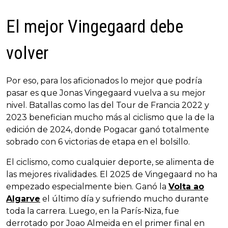
El mejor Vingegaard debe
volver
Por eso, para los aficionados lo mejor que podría
pasar es que Jonas Vingegaard vuelva a su mejor
nivel. Batallas como las del Tour de Francia 2022 y
2023 benefician mucho más al ciclismo que la de la
edición de 2024, donde Pogacar ganó totalmente
sobrado con 6 victorias de etapa en el bolsillo.
El ciclismo, como cualquier deporte, se alimenta de
las mejores rivalidades. El 2025 de Vingegaard no ha
empezado especialmente bien. Ganó la
Volta ao
Algarve
el último día y sufriendo mucho durante
toda la carrera. Luego, en la París-Niza, fue
derrotado por Joao Almeida en el primer final en