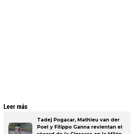
Leer más
Tadej Pogacar, Mathieu van der
Poel y Filippo Ganna revientan el