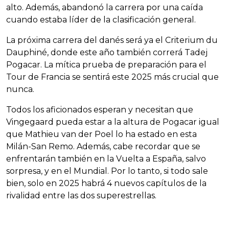
alto. Además, abandonó la carrera por una caída
cuando estaba líder de la clasificación general.
La próxima carrera del danés será ya el Criterium du
Dauphiné, donde este año también correrá Tadej
Pogacar. La mítica prueba de preparación para el
Tour de Francia se sentirá este 2025 más crucial que
nunca.
Todos los aficionados esperan y necesitan que
Vingegaard pueda estar a la altura de Pogacar igual
que Mathieu van der Poel lo ha estado en esta
Milán-San Remo. Además, cabe recordar que se
enfrentarán también en la Vuelta a España, salvo
sorpresa, y en el Mundial. Por lo tanto, si todo sale
bien, solo en 2025 habrá 4 nuevos capítulos de la
rivalidad entre las dos superestrellas.