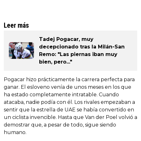
Leer más
Tadej Pogacar, muy
decepcionado tras la Milán-San
Remo: "Las piernas iban muy
bien, pero..."
Pogacar hizo prácticamente la carrera perfecta para
ganar. El esloveno venía de unos meses en los que
ha estado completamente intratable. Cuando
atacaba, nadie podía con él. Los rivales empezaban a
sentir que la estrella de UAE se había convertido en
un ciclista invencible. Hasta que Van der Poel volvió a
demostrar que, a pesar de todo, sigue siendo
humano.