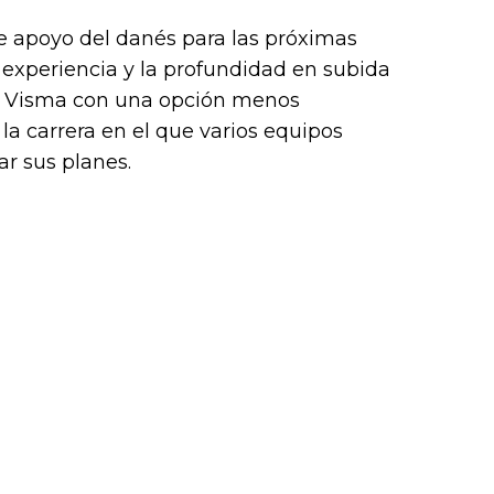
 apoyo del danés para las próximas
a experiencia y la profundidad en subida
 a Visma con una opción menos
a carrera en el que varios equipos
ar sus planes.