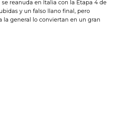
o se reanuda en Italia con la Etapa 4 de
bidas y un falso llano final, pero
 la general lo conviertan en un gran