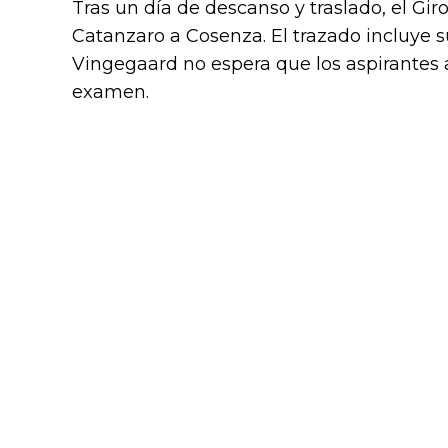
Tras un día de descanso y traslado, el Gir
Catanzaro a Cosenza. El trazado incluye su
Vingegaard no espera que los aspirantes a
examen.