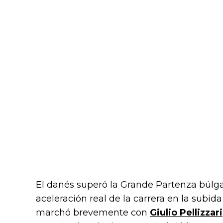
El danés superó la Grande Partenza búlga
aceleración real de la carrera en la subi
marchó brevemente con
Giulio Pellizzari