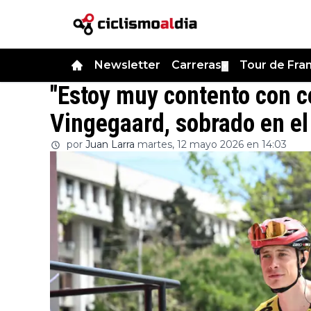
Newsletter
Carreras
Tour de Fra
▼
"Estoy muy contento con c
Vingegaard, sobrado en el 
por
Juan Larra
martes, 12 mayo 2026 en 14:03