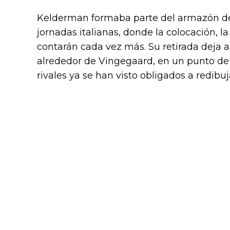
Kelderman formaba parte del armazón de
jornadas italianas, donde la colocación, l
contarán cada vez más. Su retirada deja
alrededor de Vingegaard, en un punto de l
rivales ya se han visto obligados a redibuj