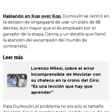
Hablando en Kop over Kop
, Dumoulin se centró en
la decisión de Vingegaard de usar un plato de 68
dientes. Aún mayor que el 64 empleado por el
ganador de la etapa, Ganna, y un detalle que llamó
la atención del excampeón del mundo de
contrarreloj.
Leer más
Lorenzo Milesi, sobre el error
incomprensible de Movistar con
su chaleco en la crono del Giro:
“Es una lección que hay que
aprender”
Para Dumoulin, el problema no era solo el tamaño