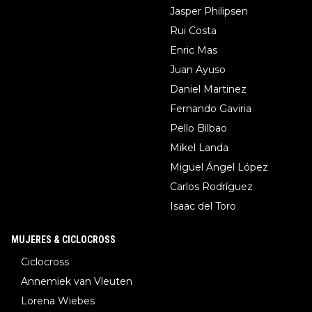
Jasper Philipsen
Rui Costa
Enric Mas
Juan Ayuso
Daniel Martinez
Fernando Gaviria
Pello Bilbao
Mikel Landa
Miguel Ángel López
Carlos Rodríguez
Isaac del Toro
MUJERES & CICLOCROSS
Ciclocross
Annemiek van Vleuten
Lorena Wiebes