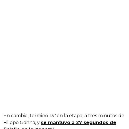
En cambio, terminó 13º en la etapa, a tres minutos de
Filippo Ganna, y
se mantuvo a 27 segundos de