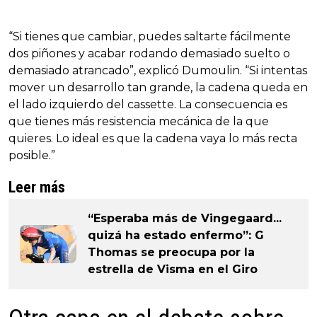
“Si tienes que cambiar, puedes saltarte fácilmente
dos piñones y acabar rodando demasiado suelto o
demasiado atrancado”, explicó Dumoulin. “Si intentas
mover un desarrollo tan grande, la cadena queda en
el lado izquierdo del cassette. La consecuencia es
que tienes más resistencia mecánica de la que
quieres. Lo ideal es que la cadena vaya lo más recta
posible.”
Leer más
“Esperaba más de Vingegaard...
quizá ha estado enfermo”: G
Thomas se preocupa por la
estrella de Visma en el Giro