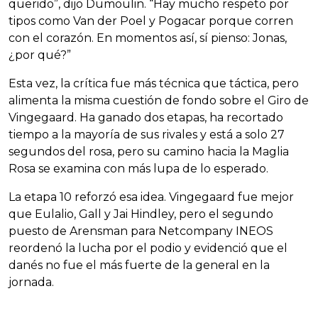
querido”, dijo Dumoulin. “Hay mucho respeto por
tipos como Van der Poel y Pogacar porque corren
con el corazón. En momentos así, sí pienso: Jonas,
¿por qué?”
Esta vez, la crítica fue más técnica que táctica, pero
alimenta la misma cuestión de fondo sobre el Giro de
Vingegaard. Ha ganado dos etapas, ha recortado
tiempo a la mayoría de sus rivales y está a solo 27
segundos del rosa, pero su camino hacia la Maglia
Rosa se examina con más lupa de lo esperado.
La etapa 10 reforzó esa idea. Vingegaard fue mejor
que Eulalio, Gall y Jai Hindley, pero el segundo
puesto de Arensman para Netcompany INEOS
reordenó la lucha por el podio y evidenció que el
danés no fue el más fuerte de la general en la
jornada.