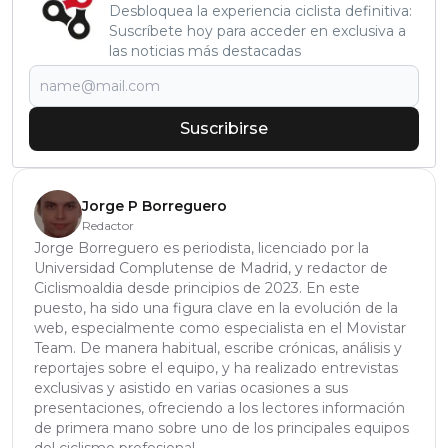
Desbloquea la experiencia ciclista definitiva:
Suscríbete hoy para acceder en exclusiva a
las noticias más destacadas
Suscribirse
Jorge P Borreguero
Redactor
Jorge Borreguero es periodista, licenciado por la
Universidad Complutense de Madrid, y redactor de
Ciclismoaldia desde principios de 2023. En este
puesto, ha sido una figura clave en la evolución de la
web, especialmente como especialista en el Movistar
Team. De manera habitual, escribe crónicas, análisis y
reportajes sobre el equipo, y ha realizado entrevistas
exclusivas y asistido en varias ocasiones a sus
presentaciones, ofreciendo a los lectores información
de primera mano sobre uno de los principales equipos
del ciclismo profesional.