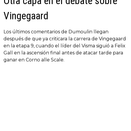
Otra capa en el debate sobre
Vingegaard
Los últimos comentarios de Dumoulin llegan
después de que ya criticara la carrera de Vingegaard
en la etapa 9, cuando el líder del Visma siguió a Felix
Gall en la ascensión final antes de atacar tarde para
ganar en Corno alle Scale.