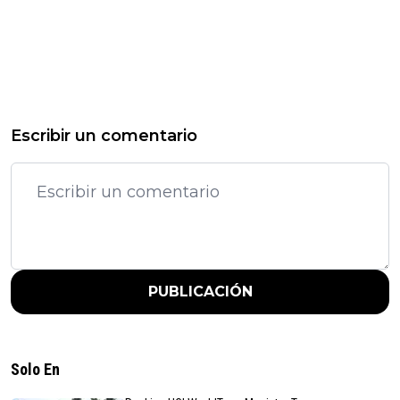
Escribir un comentario
PUBLICACIÓN
Solo En