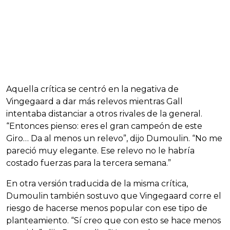
Aquella crítica se centró en la negativa de
Vingegaard a dar más relevos mientras Gall
intentaba distanciar a otros rivales de la general.
“Entonces pienso: eres el gran campeón de este
Giro… Da al menos un relevo”, dijo Dumoulin. “No me
pareció muy elegante. Ese relevo no le habría
costado fuerzas para la tercera semana.”
En otra versión traducida de la misma crítica,
Dumoulin también sostuvo que Vingegaard corre el
riesgo de hacerse menos popular con ese tipo de
planteamiento. “Sí creo que con esto se hace menos