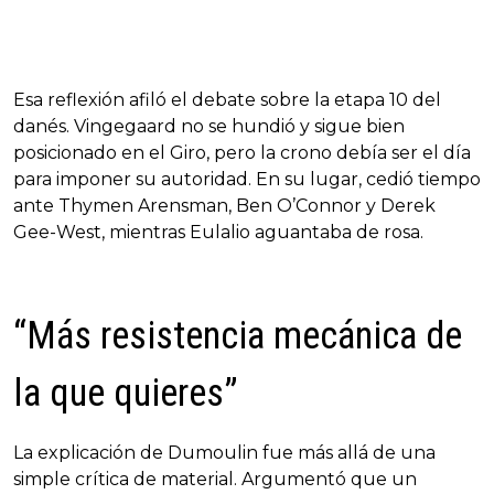
Esa reflexión afiló el debate sobre la etapa 10 del
danés. Vingegaard no se hundió y sigue bien
posicionado en el Giro, pero la crono debía ser el día
para imponer su autoridad. En su lugar, cedió tiempo
ante Thymen Arensman, Ben O’Connor y Derek
Gee-West, mientras Eulalio aguantaba de rosa.
“Más resistencia mecánica de
la que quieres”
La explicación de Dumoulin fue más allá de una
simple crítica de material. Argumentó que un