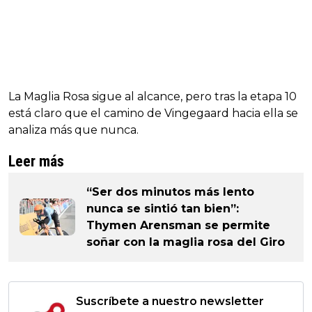
La Maglia Rosa sigue al alcance, pero tras la etapa 10
está claro que el camino de Vingegaard hacia ella se
analiza más que nunca.
Leer más
“Ser dos minutos más lento
nunca se sintió tan bien”:
Thymen Arensman se permite
soñar con la maglia rosa del Giro
Suscríbete a nuestro newsletter