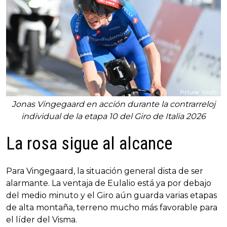
Jonas Vingegaard en acción durante la contrarreloj
individual de la etapa 10 del Giro de Italia 2026
La rosa sigue al alcance
Para Vingegaard, la situación general dista de ser
alarmante. La ventaja de Eulalio está ya por debajo
del medio minuto y el Giro aún guarda varias etapas
de alta montaña, terreno mucho más favorable para
el líder del Visma.