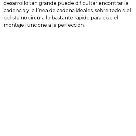
desarrollo tan grande puede dificultar encontrar la
cadencia y la línea de cadena ideales, sobre todo si el
ciclista no circula lo bastante rápido para que el
montaje funcione a la perfección.