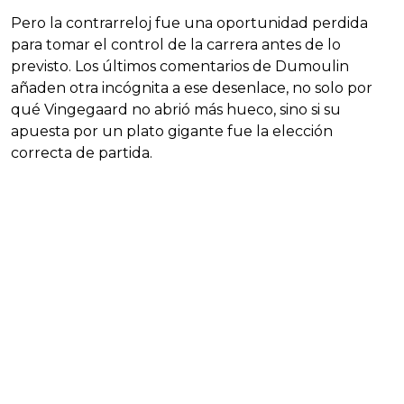
Pero la contrarreloj fue una oportunidad perdida
para tomar el control de la carrera antes de lo
previsto. Los últimos comentarios de Dumoulin
añaden otra incógnita a ese desenlace, no solo por
qué Vingegaard no abrió más hueco, sino si su
apuesta por un plato gigante fue la elección
correcta de partida.