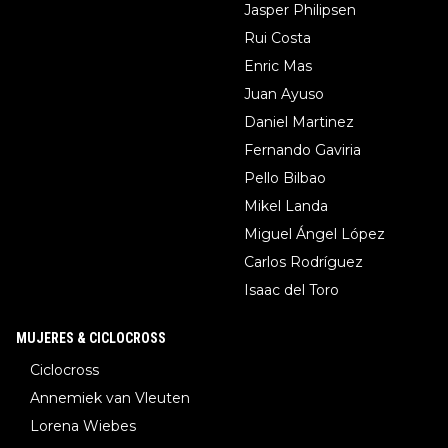
Jasper Philipsen
Rui Costa
Enric Mas
Juan Ayuso
Daniel Martinez
Fernando Gaviria
Pello Bilbao
Mikel Landa
Miguel Ángel López
Carlos Rodríguez
Isaac del Toro
MUJERES & CICLOCROSS
Ciclocross
Annemiek van Vleuten
Lorena Wiebes