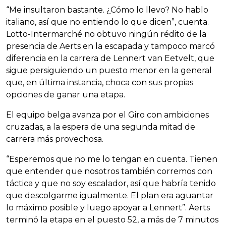
“Me insultaron bastante. ¿Cómo lo llevo? No hablo
italiano, así que no entiendo lo que dicen”, cuenta.
Lotto-Intermarché no obtuvo ningún rédito de la
presencia de Aerts en la escapada y tampoco marcó
diferencia en la carrera de Lennert van Eetvelt, que
sigue persiguiendo un puesto menor en la general
que, en última instancia, choca con sus propias
opciones de ganar una etapa.
El equipo belga avanza por el Giro con ambiciones
cruzadas, a la espera de una segunda mitad de
carrera más provechosa.
“Esperemos que no me lo tengan en cuenta. Tienen
que entender que nosotros también corremos con
táctica y que no soy escalador, así que habría tenido
que descolgarme igualmente. El plan era aguantar
lo máximo posible y luego apoyar a Lennert”. Aerts
terminó la etapa en el puesto 52, a más de 7 minutos