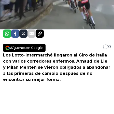
0
¡Síguenos en Google!
Los Lotto-Intermarché llegaron al
Giro de Italia
con varios corredores enfermos. Arnaud de Lie
y Milan Menten se vieron obligados a abandonar
a las primeras de cambio después de no
encontrar su mejor forma.