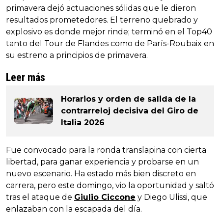
primavera dejó actuaciones sólidas que le dieron
resultados prometedores. El terreno quebrado y
explosivo es donde mejor rinde; terminó en el Top40
tanto del Tour de Flandes como de París-Roubaix en
su estreno a principios de primavera.
Leer más
Horarios y orden de salida de la
contrarreloj decisiva del Giro de
Italia 2026
Fue convocado para la ronda translapina con cierta
libertad, para ganar experiencia y probarse en un
nuevo escenario. Ha estado más bien discreto en
carrera, pero este domingo, vio la oportunidad y saltó
tras el ataque de
Giulio Ciccone
y Diego Ulissi, que
enlazaban con la escapada del día.