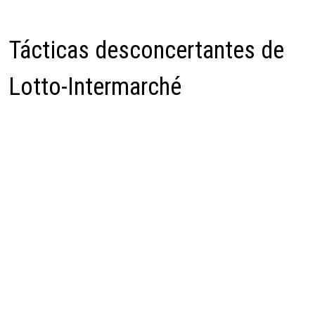
Tácticas desconcertantes de
Lotto-Intermarché