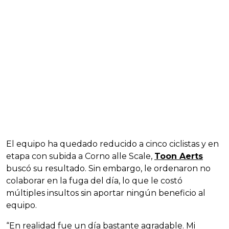
El equipo ha quedado reducido a cinco ciclistas y en
etapa con subida a Corno alle Scale,
Toon Aerts
buscó su resultado. Sin embargo, le ordenaron no
colaborar en la fuga del día, lo que le costó
múltiples insultos sin aportar ningún beneficio al
equipo.
“En realidad fue un día bastante agradable. Mi