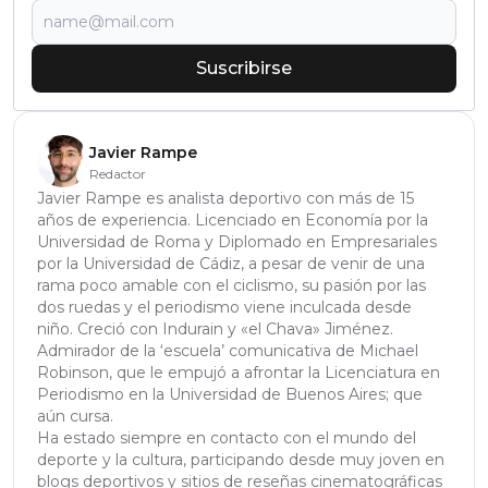
Suscribirse
Javier Rampe
Redactor
Javier Rampe es analista deportivo con más de 15
años de experiencia. Licenciado en Economía por la
Universidad de Roma y Diplomado en Empresariales
por la Universidad de Cádiz, a pesar de venir de una
rama poco amable con el ciclismo, su pasión por las
dos ruedas y el periodismo viene inculcada desde
niño. Creció con Indurain y «el Chava» Jiménez.
Admirador de la ‘escuela’ comunicativa de Michael
Robinson, que le empujó a afrontar la Licenciatura en
Periodismo en la Universidad de Buenos Aires; que
aún cursa.
Ha estado siempre en contacto con el mundo del
deporte y la cultura, participando desde muy joven en
blogs deportivos y sitios de reseñas cinematográficas