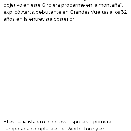
objetivo en este Giro era probarme en la montaña”,
explicó Aerts, debutante en Grandes Vueltas a los 32
años, en la entrevista posterior.
El especialista en ciclocross disputa su primera
temporada completa en el World Tour y en