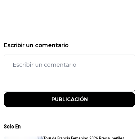
Escribir un comentario
PUBLICACIÓN
Solo En
Tour de Francia Femenino 2026 Previa, perfiles,