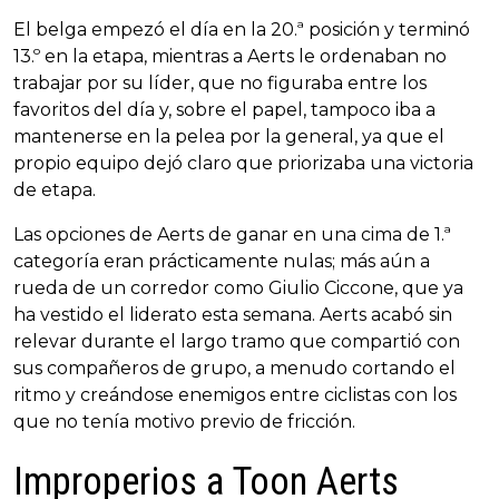
El belga empezó el día en la 20.ª posición y terminó
13.º en la etapa, mientras a Aerts le ordenaban no
trabajar por su líder, que no figuraba entre los
favoritos del día y, sobre el papel, tampoco iba a
mantenerse en la pelea por la general, ya que el
propio equipo dejó claro que priorizaba una victoria
de etapa.
Las opciones de Aerts de ganar en una cima de 1.ª
categoría eran prácticamente nulas; más aún a
rueda de un corredor como Giulio Ciccone, que ya
ha vestido el liderato esta semana. Aerts acabó sin
relevar durante el largo tramo que compartió con
sus compañeros de grupo, a menudo cortando el
ritmo y creándose enemigos entre ciclistas con los
que no tenía motivo previo de fricción.
Improperios a Toon Aerts