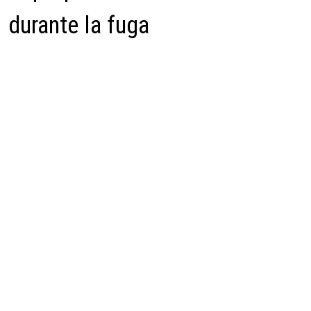
durante la fuga