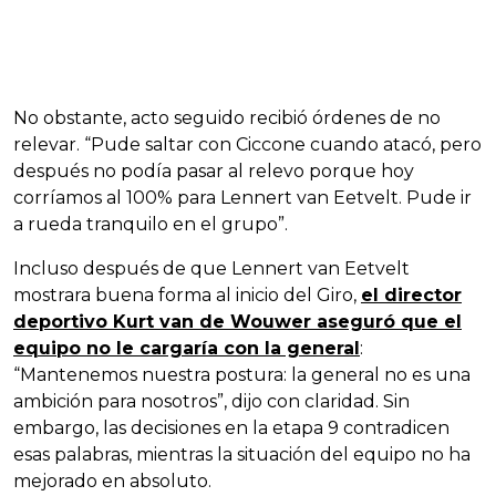
No obstante, acto seguido recibió órdenes de no
relevar. “Pude saltar con Ciccone cuando atacó, pero
después no podía pasar al relevo porque hoy
corríamos al 100% para Lennert van Eetvelt. Pude ir
a rueda tranquilo en el grupo”.
Incluso después de que Lennert van Eetvelt
mostrara buena forma al inicio del Giro,
el director
deportivo Kurt van de Wouwer aseguró que el
equipo no le cargaría con la general
:
“Mantenemos nuestra postura: la general no es una
ambición para nosotros”, dijo con claridad. Sin
embargo, las decisiones en la etapa 9 contradicen
esas palabras, mientras la situación del equipo no ha
mejorado en absoluto.