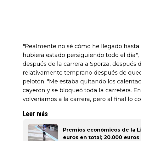
"Realmente no sé cómo he llegado hasta a
hubiera estado persiguiendo todo el día"
después de la carrera a Sporza, después d
relativamente temprano después de queda
pelotón. "Me estaba quitando los calentad
cayeron y se bloqueó toda la carretera.
volveríamos a la carrera, pero al final lo 
Leer más
Premios económicos de la Li
euros en total; 20.000 euros