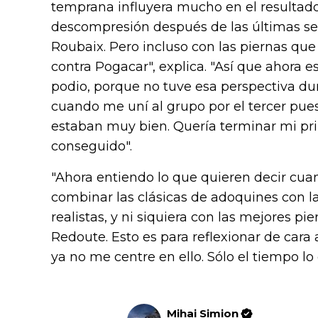
temprana influyera mucho en el resultado
descompresión después de las últimas s
Roubaix. Pero incluso con las piernas que
contra Pogacar", explica. "Así que ahora 
podio, porque no tuve esa perspectiva du
cuando me uní al grupo por el tercer pues
estaban muy bien. Quería terminar mi pri
conseguido".
"Ahora entiendo lo que quieren decir cu
combinar las clásicas de adoquines con 
realistas, y ni siquiera con las mejores p
Redoute. Esto es para reflexionar de cara 
ya no me centre en ello. Sólo el tiempo lo d
Mihai Simion