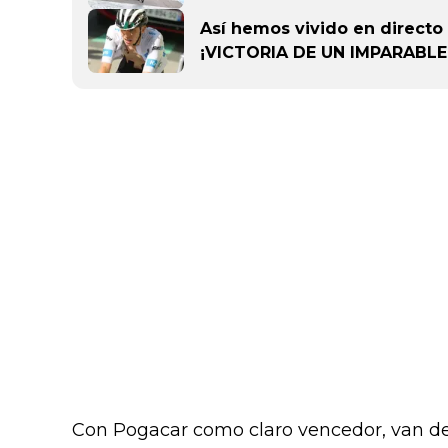
Así hemos vivido en directo 
¡VICTORIA DE UN IMPARABL
Con Pogacar como claro vencedor, van de