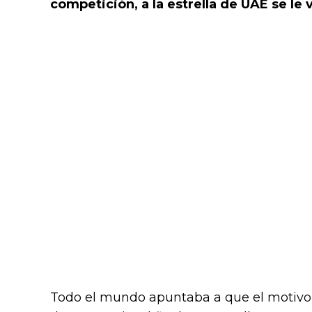
competición, a la estrella de UAE se le
Todo el mundo apuntaba a que el motivo 