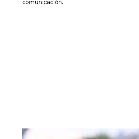
comunicación.