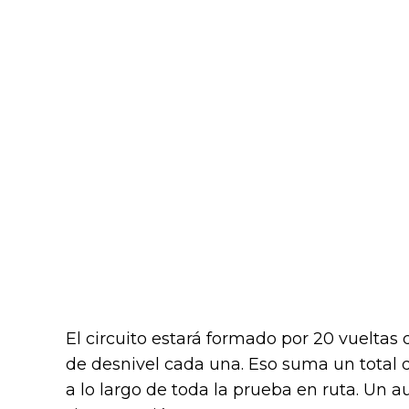
El circuito estará formado por 20 vueltas
de desnivel cada una. Eso suma un total
a lo largo de toda la prueba en ruta. Un au