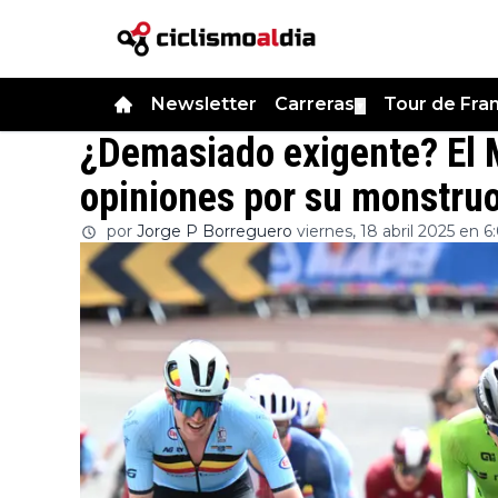
Newsletter
Carreras
Tour de Fra
▼
¿Demasiado exigente? El 
opiniones por su monstruo
por
Jorge P Borreguero
viernes, 18 abril 2025 en 6