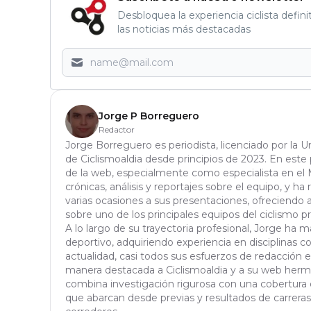
Desbloquea la experiencia ciclista defini
las noticias más destacadas
Jorge P Borreguero
Redactor
Jorge Borreguero es periodista, licenciado por la 
de Ciclismoaldia desde principios de 2023. En este 
de la web, especialmente como especialista en el 
crónicas, análisis y reportajes sobre el equipo, y ha 
varias ocasiones a sus presentaciones, ofreciendo 
sobre uno de los principales equipos del ciclismo pr
A lo largo de su trayectoria profesional, Jorge ha
deportivo, adquiriendo experiencia en disciplinas c
actualidad, casi todos sus esfuerzos de redacción 
manera destacada a Ciclismoaldia y a su web herma
combina investigación rigurosa con una cobertura d
que abarcan desde previas y resultados de carreras