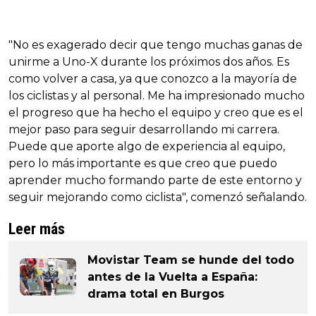
"No es exagerado decir que tengo muchas ganas de
unirme a Uno-X durante los próximos dos años. Es
como volver a casa, ya que conozco a la mayoría de
los ciclistas y al personal. Me ha impresionado mucho
el progreso que ha hecho el equipo y creo que es el
mejor paso para seguir desarrollando mi carrera.
Puede que aporte algo de experiencia al equipo,
pero lo más importante es que creo que puedo
aprender mucho formando parte de este entorno y
seguir mejorando como ciclista", comenzó señalando.
Leer más
Movistar Team se hunde del todo
antes de la Vuelta a España:
drama total en Burgos