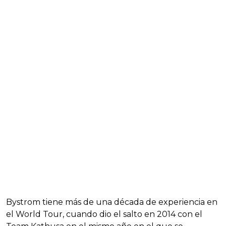
Bystrom tiene más de una década de experiencia en
el World Tour, cuando dio el salto en 2014 con el