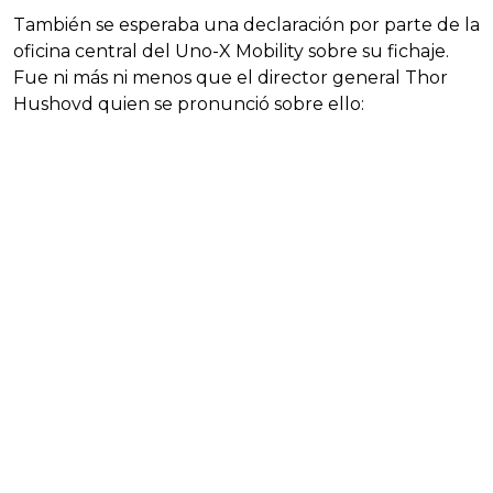
También se esperaba una declaración por parte de la
oficina central del Uno-X Mobility sobre su fichaje.
Fue ni más ni menos que el director general Thor
Hushovd quien se pronunció sobre ello: