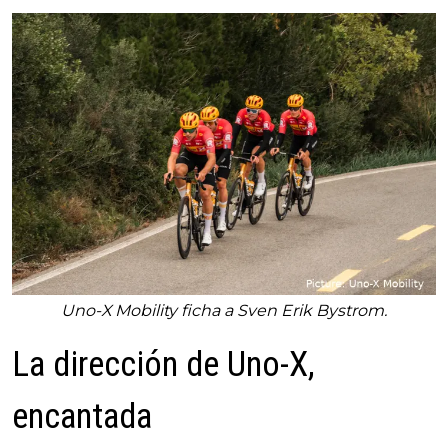
Uno-X Mobility ficha a Sven Erik Bystrom.
La dirección de Uno-X,
encantada