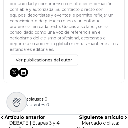
profundidad y compromiso con ofrecer información
confiable y autorizada. Su contacto directo con
equipos, deportistas y eventos le permite reflejar un
conocimiento de primera mano y un enfoque
profesional en cada texto. Gracias a su labor, se ha
consolidado como una voz de referencia en el
periodismo del ciclismo profesional, acercando el
deporte a su audiencia global mientras mantiene altos
estándares editoriales.
Ver publicaciones del autor
aplausos
0
visitantes
0
Artículo anterior
Siguiente artículo
DEBATE | Etapas 3 y 4
Mercado ciclista: