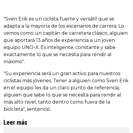
"Sven Erik es un ciclista fuerte y versátil que se
adapta a la mayoría de los escenarios de carrera. Lo
vemos como un capitán de carretera clásico, alguien
que aportará 13 años de experiencia a un joven
equipo UNO-X. Es inteligente, constante y sabe
exactamente lo que se necesita para rendir al
máximo".
"Su experiencia será un gran activo para nuestros
ciclistas más jóvenes. Tener a alguien como Sven Erik
en el equipo les da un claro punto de referencia,
alguien que sabe lo que se necesita para rendir al
más alto nivel, tanto dentro como fuera de la
bicicleta", sentenció.
Leer más