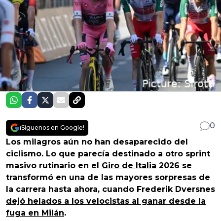
0
¡Síguenos en Google!
Los milagros aún no han desaparecido del
ciclismo. Lo que parecía destinado a otro sprint
masivo rutinario en el
Giro de Italia
2026 se
transformó en una de las mayores sorpresas de
la carrera hasta ahora, cuando Frederik Dversnes
dejó helados a los velocistas al ganar desde la
fuga en Milán
.