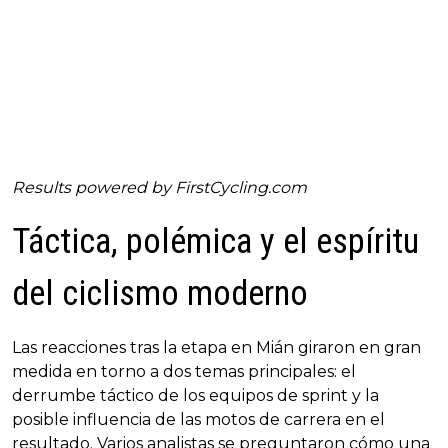
Results powered by
FirstCycling.com
Táctica, polémica y el espíritu
del ciclismo moderno
Las reacciones tras la etapa en Mián giraron en gran
medida en torno a dos temas principales: el
derrumbe táctico de los equipos de sprint y la
posible influencia de las motos de carrera en el
resultado. Varios analistas se preguntaron cómo una