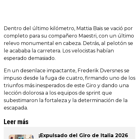
Dentro del último kilómetro, Mattia Bais se vació por
completo para su compañero Maestri, con un último
relevo monumental en cabeza. Detrás, al pelotón se
le acababa la carretera. Los velocistas habían
esperado demasiado.
En un desenlace impactante, Frederik Dversnes se
impuso desde la fuga de cuatro, firmando uno de los
triunfos más inesperados de este Giro y dando una
lección dolorosa a los equipos de sprint que
subestimaron la fortaleza y la determinación de la
escapada.
Leer más
¡Expulsado del Giro de Italia 2026