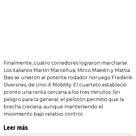
Finalmente, cuatro corredores lograron marcharse.
Los italianos Martin Marcellusi, Mirco Maestri y Mattia
Bais se unieron al potente rodador noruego Frederik
Dversnes, de Uno-X Mobility. El cuarteto estableció
pronto una renta cercana a los tres minutos. Sin
peligro para la general, el pelotón permitió que la
brecha creciera, aunque manteniendo el
movimiento bajo relativo control.
Leer más