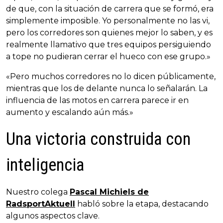
de que, con la situación de carrera que se formó, era
simplemente imposible. Yo personalmente no las vi,
pero los corredores son quienes mejor lo saben, y es
realmente llamativo que tres equipos persiguiendo
a tope no pudieran cerrar el hueco con ese grupo.»
«Pero muchos corredores no lo dicen públicamente,
mientras que los de delante nunca lo señalarán. La
influencia de las motos en carrera parece ir en
aumento y escalando aún más.»
Una victoria construida con
inteligencia
Nuestro colega
Pascal Michiels de
RadsportAktuell
habló sobre la etapa, destacando
algunos aspectos clave.