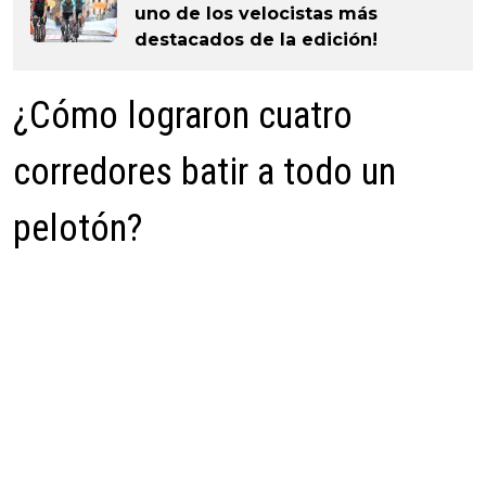
uno de los velocistas más
destacados de la edición!
¿Cómo lograron cuatro
corredores batir a todo un
pelotón?