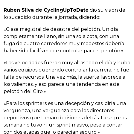
Ruben Silva de CyclingUpToDate
dio su visión de
lo sucedido durante la jornada, diciendo:
«Clase magistral de desastre del pelotón. Un día
completamente llano, sin una sola cota, con una
fuga de cuatro corredores muy modestos debería
haber sido facilísimo de controlar para el pelotón.»
«Las velocidades fueron muy altas todo el día y hubo
varios equipos queriendo controlar la carrera, no fue
falta de recursos. Una vez más, la suerte favorece a
los valientes, y eso parece una tendencia en este
pelotón del Giro.»
«Para los sprinters es una decepción y casi diría una
vergüenza, una vergüenza para los directores
deportivos que toman decisiones detrás. La segunda
semana no tuvo ni un sprint masivo, pese a contar
con dos etapas que lo parecían seguro.»