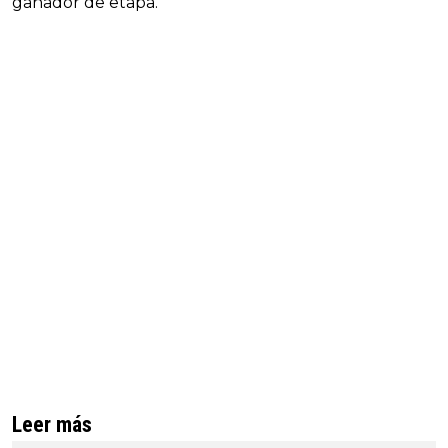
ganador de etapa.
Leer más