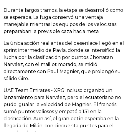
Durante largos tramos, la etapa se desarrolló como
se esperaba. La fuga conservó una ventaja
manejable mientras los equipos de los velocistas
preparaban la previsible caza hacia meta.
La única acción real antes del desenlace llegó en el
sprint intermedio de Pavía, donde se intensificó la
lucha por la clasificación por puntos. Jhonatan
Narváez, con el maillot morado, se midió
directamente con Paul Magnier, que prolongó su
sólido Giro.
UAE Team Emirates - XRG incluso organizó un
lanzamiento para Narváez, pero el ecuatoriano no
pudo igualar la velocidad de Magnier. El francés
sumó puntos valiosos y empató a 131 en la
clasificación. Aun así, el gran botín esperaba en la
llegada de Milán, con cincuenta puntos para el