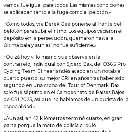
vamos, fue igual para todos. Las mismas condiciones
se aplicaban tanto a la fuga como al pelotón.»
«Como todos, vi a Derek Gee ponerse al frente del
pelotón para subir el ritmo. Los equipos vaciaron el
depósito en la persecución, quemaron hasta la
última bala y aun así no fue suficiente.»
«Quizá hoy vi lo mismo que observé en la
contrarreloj individual con Sjoerd Bax, del Q36.5 Pro
Cycling Team. El neerlandés acabó en un notable
cuarto puesto, su mejor CRI en años tras haber sido
segundo en una crono del Tour of Denmark. Bax
solo fue séptimo en el Campeonato de Países Bajos
de CRI 2025, así que no hablamos de un purista de la
especialidad.»
«Aun así, en 42 kilómetros terminó cuarto, en gran
parte porque la moto de policía circuló