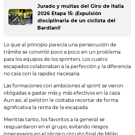
Jurado y multas del Giro de Italia
2026 Etapa 15: ¡Expulsión
disciplinaria de un ciclista del
Bardiani!
Lo que al principio parecía una persecución de
trámite se convirtió poco a poco en un problema
para los equipos de los sprinters. Los cuatro
escapados colaboraban a la perfección y la diferencia
no caía con la rapidez necesaria.
Las formaciones con ambiciones al sprint se vieron
obligadas a gastar más y más efectivos en la caza.
Aun así, al pelotón le costaba recortar de forma
significativa la renta de la escapada.
Mientras tanto, los favoritos a la general se
resguardaron en el grupo, evitando riesgos
innecesarios en el técnico circuito final de Milán.