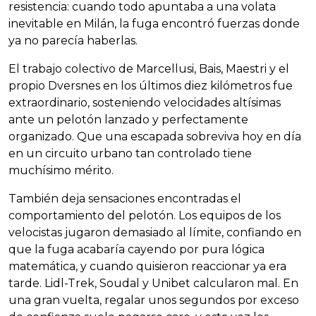
resistencia: cuando todo apuntaba a una volata
inevitable en Milán, la fuga encontró fuerzas donde
ya no parecía haberlas.
El trabajo colectivo de Marcellusi, Bais, Maestri y el
propio Dversnes en los últimos diez kilómetros fue
extraordinario, sosteniendo velocidades altísimas
ante un pelotón lanzado y perfectamente
organizado. Que una escapada sobreviva hoy en día
en un circuito urbano tan controlado tiene
muchísimo mérito.
También deja sensaciones encontradas el
comportamiento del pelotón. Los equipos de los
velocistas jugaron demasiado al límite, confiando en
que la fuga acabaría cayendo por pura lógica
matemática, y cuando quisieron reaccionar ya era
tarde. Lidl-Trek, Soudal y Unibet calcularon mal. En
una gran vuelta, regalar unos segundos por exceso