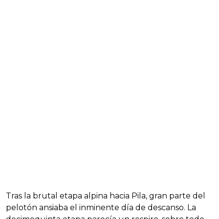
Tras la brutal etapa alpina hacia Pila, gran parte del
pelotón ansiaba el inminente día de descanso. La