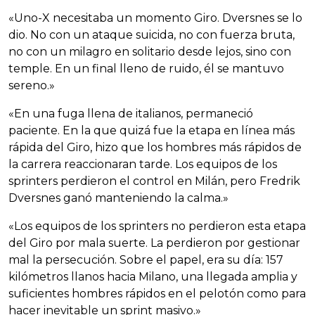
«Uno-X necesitaba un momento Giro. Dversnes se lo
dio. No con un ataque suicida, no con fuerza bruta,
no con un milagro en solitario desde lejos, sino con
temple. En un final lleno de ruido, él se mantuvo
sereno.»
«En una fuga llena de italianos, permaneció
paciente. En la que quizá fue la etapa en línea más
rápida del Giro, hizo que los hombres más rápidos de
la carrera reaccionaran tarde. Los equipos de los
sprinters perdieron el control en Milán, pero Fredrik
Dversnes ganó manteniendo la calma.»
«Los equipos de los sprinters no perdieron esta etapa
del Giro por mala suerte. La perdieron por gestionar
mal la persecución. Sobre el papel, era su día: 157
kilómetros llanos hacia Milano, una llegada amplia y
suficientes hombres rápidos en el pelotón como para
hacer inevitable un sprint masivo.»