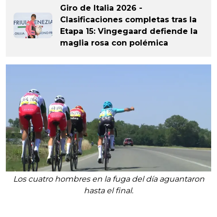
Giro de Italia 2026 -
Clasificaciones completas tras la
Etapa 15: Vingegaard defiende la
maglia rosa con polémica
Los cuatro hombres en la fuga del día aguantaron
hasta el final.