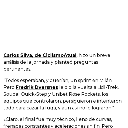
Carlos Silva, de CiclismoAtual
, hizo un breve
análisis de la jornada y planteó preguntas
pertinentes.
“Todos esperaban, y querían, un sprint en Milán.
Pero
Fredrik Dversnes
le dio la vuelta a Lidl-Trek,
Soudal Quick-Step y Unibet Rose Rockets, los
equipos que controlaron, persiguieron e intentaron
todo para cazar la fuga, y aun así no lo lograron.”
«Claro, el final fue muy técnico, lleno de curvas,
frenadas constantes y aceleraciones sin fin. Pero