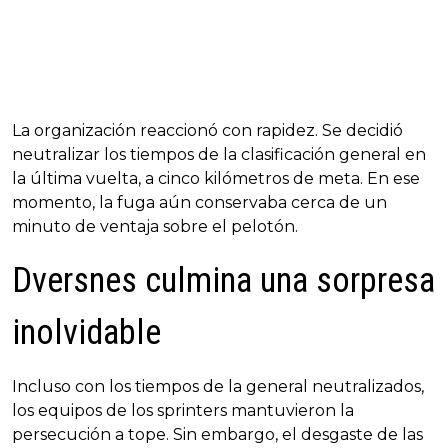
La organización reaccionó con rapidez. Se decidió
neutralizar los tiempos de la clasificación general en
la última vuelta, a cinco kilómetros de meta. En ese
momento, la fuga aún conservaba cerca de un
minuto de ventaja sobre el pelotón.
Dversnes culmina una sorpresa
inolvidable
Incluso con los tiempos de la general neutralizados,
los equipos de los sprinters mantuvieron la
persecución a tope. Sin embargo, el desgaste de las