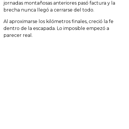
jornadas montañosas anteriores pasó factura y la
brecha nunca llegó a cerrarse del todo.
Al aproximarse los kilómetros finales, creció la fe
dentro de la escapada. Lo imposible empezó a
parecer real.