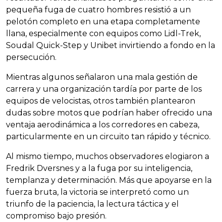
pequeña fuga de cuatro hombres resistió a un
pelotón completo en una etapa completamente
llana, especialmente con equipos como Lidl-Trek,
Soudal Quick-Step y Unibet invirtiendo a fondo en la
persecución.
Mientras algunos señalaron una mala gestión de
carrera y una organización tardía por parte de los
equipos de velocistas, otros también plantearon
dudas sobre motos que podrían haber ofrecido una
ventaja aerodinámica a los corredores en cabeza,
particularmente en un circuito tan rápido y técnico.
Al mismo tiempo, muchos observadores elogiaron a
Fredrik Dversnes y a la fuga por su inteligencia,
templanza y determinación. Más que apoyarse en la
fuerza bruta, la victoria se interpretó como un
triunfo de la paciencia, la lectura táctica y el
compromiso bajo presión.