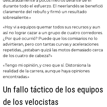
descaradamente a pocos metros delante de él
durante todo el esfuerzo. El neerlandés se benefició
claramente del rebufo y firmó un resultado
sobresaliente.»
«Hoy vi a equipos quemar todos sus recursos y aun
así no lograr cazar a un grupo de cuatro corredores.
¿Por qué ocurrió? Puede que los comisarios no lo
advirtieran, pero con tantas curvas y aceleraciones
repetidas, ¿estaban quizá las motos demasiado cerca
de los cuatro de cabeza?»
«Tengo mi opinión, y creo que sí. Distorsiona la
realidad de la carrera, aunque haya opiniones
encontradas.»
Un fallo táctico de los equipos
de los velocistas