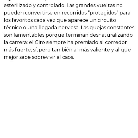
esterilizado y controlado. Las grandes vueltas no
pueden convertirse en recorridos “protegidos” para
los favoritos cada vez que aparece un circuito
técnico o una llegada nerviosa. Las quejas constantes
son lamentables porque terminan desnaturalizando
la carrera: el Giro siempre ha premiado al corredor
más fuerte, sí, pero también al más valiente y al que
mejor sabe sobrevivir al caos.