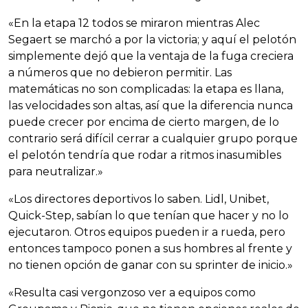
«En la etapa 12 todos se miraron mientras Alec
Segaert se marchó a por la victoria; y aquí el pelotón
simplemente dejó que la ventaja de la fuga creciera
a números que no debieron permitir. Las
matemáticas no son complicadas: la etapa es llana,
las velocidades son altas, así que la diferencia nunca
puede crecer por encima de cierto margen, de lo
contrario será difícil cerrar a cualquier grupo porque
el pelotón tendría que rodar a ritmos inasumibles
para neutralizar.»
«Los directores deportivos lo saben. Lidl, Unibet,
Quick-Step, sabían lo que tenían que hacer y no lo
ejecutaron. Otros equipos pueden ir a rueda, pero
entonces tampoco ponen a sus hombres al frente y
no tienen opción de ganar con su sprinter de inicio.»
«Resulta casi vergonzoso ver a equipos como