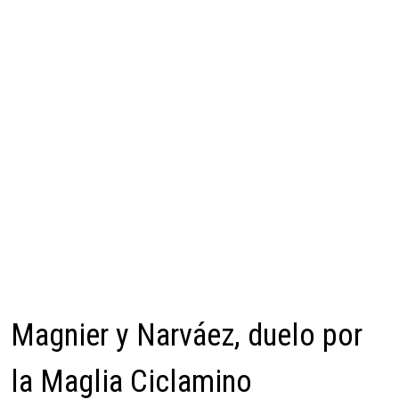
Magnier y Narváez, duelo por
la Maglia Ciclamino