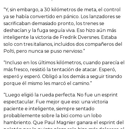
“Y, sin embargo, a 30 kilómetros de meta, el control
ya se había convertido en pánico. Los lanzadores se
sacrificaban demasiado pronto, los trenes se
deshacían y la fuga seguía viva. Eso hizo aún más
inteligente la victoria de Fredrik Dversnes. Estaba
solo con tres italianos, incluidos dos compañeros del
Polti, pero nunca se puso nervioso.”
“Incluso en los últimos kilómetros, cuando parecía el
más fresco, resistió la tentación de atacar. Esperó,
esperó y esperó. Obligó a los demás a seguir tirando
porque él mismo les marcó el camino.”
“Luego eligió la rueda perfecta. No fue un esprint
espectacular. Fue mejor que eso: una victoria
paciente e inteligente, siempre sentado
probablemente sobre la bici como un lobo
hambriento. Que Paul Magnier ganara el esprint del