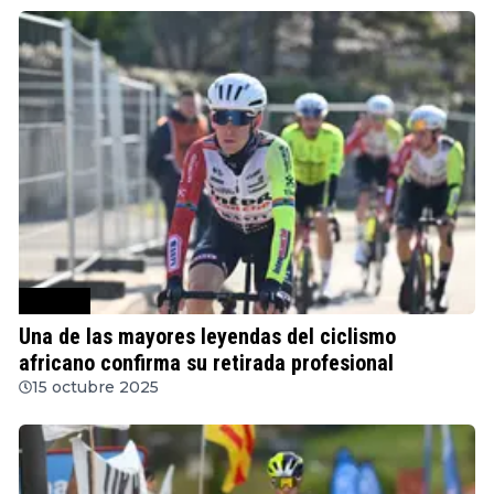
Ciclismo
Una de las mayores leyendas del ciclismo
africano confirma su retirada profesional
15 octubre 2025