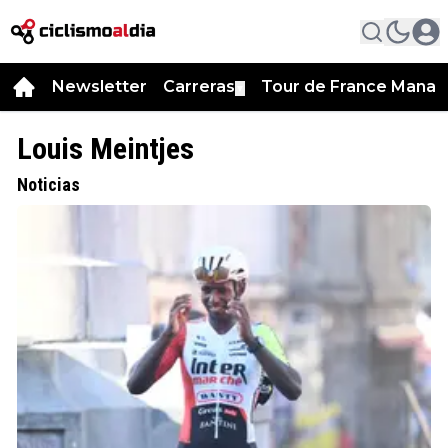
Newsletter
Carreras
Tour de France Manag
▼
Louis Meintjes
Noticias