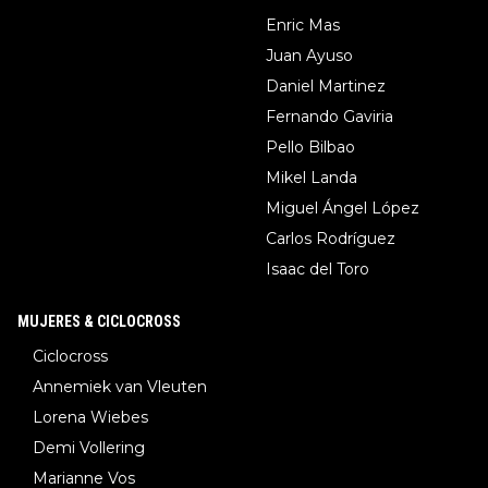
Enric Mas
Juan Ayuso
Daniel Martinez
Fernando Gaviria
Pello Bilbao
Mikel Landa
Miguel Ángel López
Carlos Rodríguez
Isaac del Toro
MUJERES & CICLOCROSS
Ciclocross
Annemiek van Vleuten
Lorena Wiebes
Demi Vollering
Marianne Vos