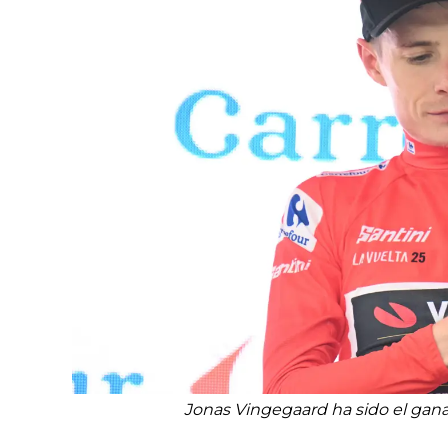
Jonas Vingegaard ha sido el gana