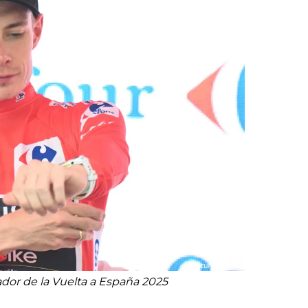
dor de la Vuelta a España 2025