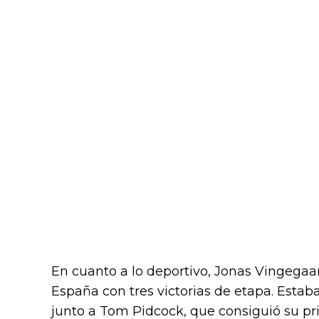
En cuanto a lo deportivo, Jonas Vingegaa
España con tres victorias de etapa. Estab
junto a Tom Pidcock, que consiguió su pr