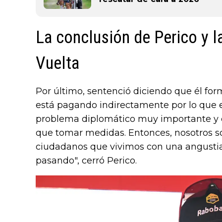
La conclusión de Perico y l
Vuelta
Por último, sentenció diciendo que él fo
está pagando indirectamente por lo que 
problema diplomático muy importante y 
que tomar medidas. Entonces, nosotros so
ciudadanos que vivimos con una angusti
pasando", cerró Perico.