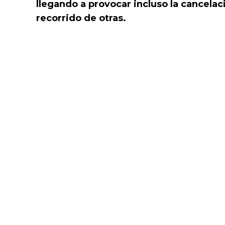
llegando a provocar incluso la cancelac
recorrido de otras.