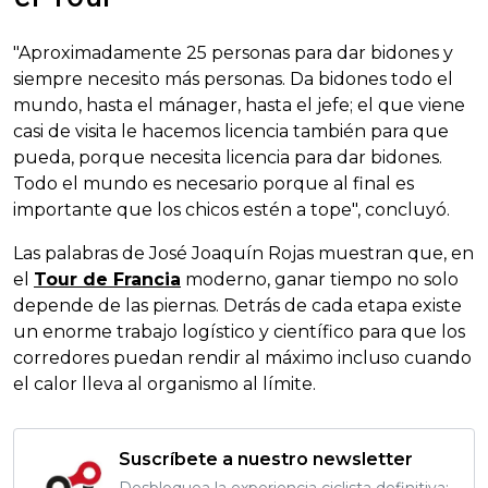
"Aproximadamente 25 personas para dar bidones y
siempre necesito más personas. Da bidones todo el
mundo, hasta el mánager, hasta el jefe; el que viene
casi de visita le hacemos licencia también para que
pueda, porque necesita licencia para dar bidones.
Todo el mundo es necesario porque al final es
importante que los chicos estén a tope", concluyó.
Las palabras de José Joaquín Rojas muestran que, en
el
Tour de Francia
moderno, ganar tiempo no solo
depende de las piernas. Detrás de cada etapa existe
un enorme trabajo logístico y científico para que los
corredores puedan rendir al máximo incluso cuando
el calor lleva al organismo al límite.
Suscríbete a nuestro newsletter