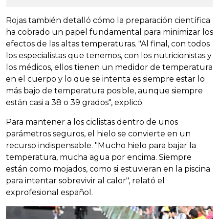
Rojas también detalló cómo la preparación científica
ha cobrado un papel fundamental para minimizar los
efectos de las altas temperaturas. "Al final, con todos
los especialistas que tenemos, con los nutricionistas y
los médicos, ellos tienen un medidor de temperatura
en el cuerpo y lo que se intenta es siempre estar lo
más bajo de temperatura posible, aunque siempre
están casi a 38 o 39 grados", explicó.
Para mantener a los ciclistas dentro de unos
parámetros seguros, el hielo se convierte en un
recurso indispensable. "Mucho hielo para bajar la
temperatura, mucha agua por encima. Siempre
están como mojados, como si estuvieran en la piscina
para intentar sobrevivir al calor", relató el
exprofesional español.