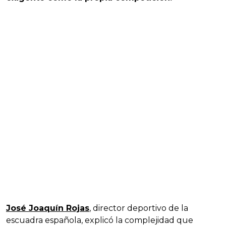
José Joaquín Rojas
, director deportivo de la
escuadra española, explicó la complejidad que