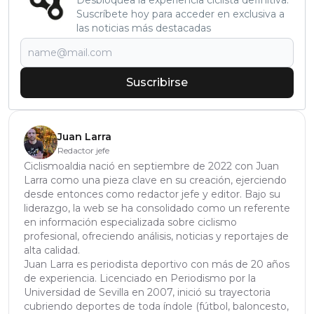
Desbloquea la experiencia ciclista definitiva:
Suscríbete hoy para acceder en exclusiva a
las noticias más destacadas
Suscribirse
Juan Larra
Redactor jefe
Ciclismoaldia nació en septiembre de 2022 con Juan
Larra como una pieza clave en su creación, ejerciendo
desde entonces como redactor jefe y editor. Bajo su
liderazgo, la web se ha consolidado como un referente
en información especializada sobre ciclismo
profesional, ofreciendo análisis, noticias y reportajes de
alta calidad.
Juan Larra es periodista deportivo con más de 20 años
de experiencia. Licenciado en Periodismo por la
Universidad de Sevilla en 2007, inició su trayectoria
cubriendo deportes de toda índole (fútbol, baloncesto,