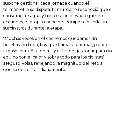
supone gestionar cada jornada cuando el
termómetro se dispara. El murciano reconoció que el
consumo de agua y hielo es tan elevado que, en
ocasiones, el propio coche del equipo se queda sin
suministros durante la etapa.
"Muchas veces en el coche nos quedamos sin
botellas, sin hielo, hay que llamar a por más, parar en
la gasolinera. Es algo muy difícil de gestionar para un
equipo con el calor y sobre todo para los ciclistas",
aseguró Rojas, reflejando la magnitud del reto al
que se enfrentan diariamente.