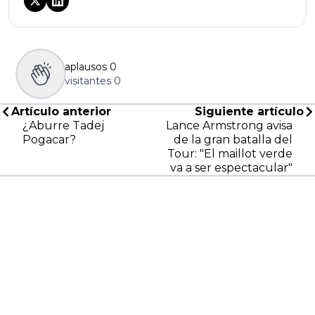
aplausos
0
visitantes
0
Artículo anterior
Siguiente artículo
¿Aburre Tadej
Lance Armstrong avisa
Pogacar?
de la gran batalla del
Tour: "El maillot verde
va a ser espectacular"