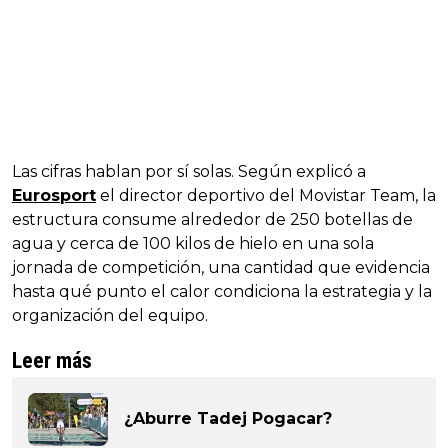
Las cifras hablan por sí solas. Según explicó a
Eurosport
el director deportivo del Movistar Team, la
estructura consume alrededor de 250 botellas de
agua y cerca de 100 kilos de hielo en una sola
jornada de competición, una cantidad que evidencia
hasta qué punto el calor condiciona la estrategia y la
organización del equipo.
Leer más
¿Aburre Tadej Pogacar?