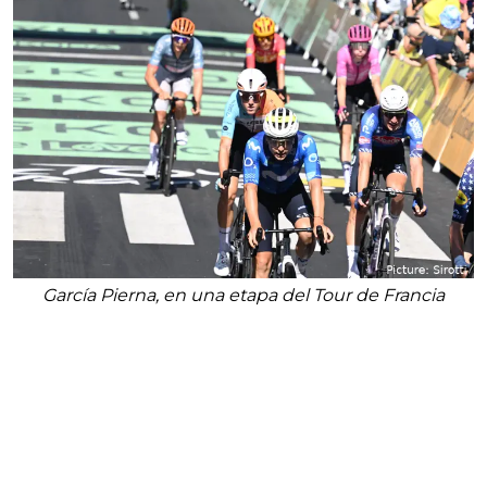
García Pierna, en una etapa del Tour de Francia