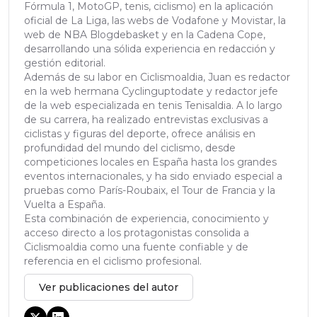
Fórmula 1, MotoGP, tenis, ciclismo) en la aplicación
oficial de La Liga, las webs de Vodafone y Movistar, la
web de NBA Blogdebasket y en la Cadena Cope,
desarrollando una sólida experiencia en redacción y
gestión editorial.
Además de su labor en Ciclismoaldia, Juan es redactor
en la web hermana Cyclinguptodate y redactor jefe
de la web especializada en tenis Tenisaldia. A lo largo
de su carrera, ha realizado entrevistas exclusivas a
ciclistas y figuras del deporte, ofrece análisis en
profundidad del mundo del ciclismo, desde
competiciones locales en España hasta los grandes
eventos internacionales, y ha sido enviado especial a
pruebas como París-Roubaix, el Tour de Francia y la
Vuelta a España.
Esta combinación de experiencia, conocimiento y
acceso directo a los protagonistas consolida a
Ciclismoaldia como una fuente confiable y de
referencia en el ciclismo profesional.
Ver publicaciones del autor