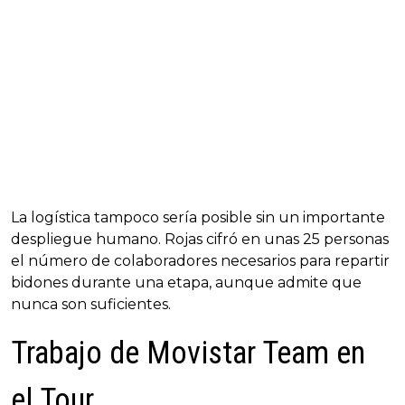
La logística tampoco sería posible sin un importante
despliegue humano. Rojas cifró en unas 25 personas
el número de colaboradores necesarios para repartir
bidones durante una etapa, aunque admite que
nunca son suficientes.
Trabajo de Movistar Team en
el Tour