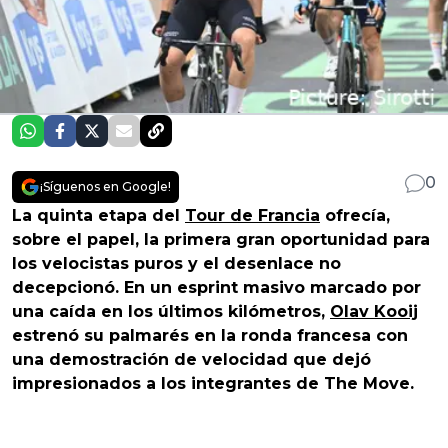
0
¡Síguenos en Google!
La quinta etapa del
Tour de Francia
ofrecía,
sobre el papel, la primera gran oportunidad para
los velocistas puros y el desenlace no
decepcionó. En un esprint masivo marcado por
una caída en los últimos kilómetros,
Olav Kooij
estrenó su palmarés en la ronda francesa con
una demostración de velocidad que dejó
impresionados a los integrantes de The Move.