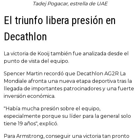
Tadej Pogacar, estrella de UAE
El triunfo libera presión en
Decathlon
La victoria de Kooij también fue analizada desde el
punto de vista del equipo.
Spencer Martin recordó que Decathlon AG2R La
Mondiale afronta una nueva etapa deportiva tras la
llegada de importantes patrocinadores y una fuerte
inversión económica.
"Había mucha presión sobre el equipo,
especialmente porque su líder para la general solo
tiene 19 años", explicó.
Para Armstrong, conseguir una victoria tan pronto