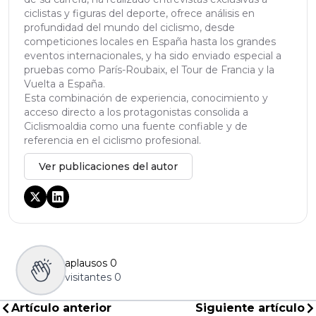
ciclistas y figuras del deporte, ofrece análisis en
profundidad del mundo del ciclismo, desde
competiciones locales en España hasta los grandes
eventos internacionales, y ha sido enviado especial a
pruebas como París-Roubaix, el Tour de Francia y la
Vuelta a España.
Esta combinación de experiencia, conocimiento y
acceso directo a los protagonistas consolida a
Ciclismoaldia como una fuente confiable y de
referencia en el ciclismo profesional.
Ver publicaciones del autor
aplausos
0
visitantes
0
Artículo anterior
Siguiente artículo