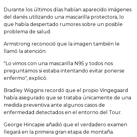
Durante los últimos días habían aparecido imágenes
del danés utilizando una mascarilla protectora, lo
que había despertado rumores sobre un posible
problema de salud.
Armstrong reconoció que la imagen también le
llamó la atención.
"Lo vimos con una mascarilla N95 y todos nos
preguntamos si estaba intentando evitar ponerse
enfermo", explicó.
Bradley Wiggins recordó que el propio Vingegaard
había asegurado que se trataba únicamente de una
medida preventiva ante algunos casos de
enfermedad detectados en el entorno del Tour.
George Hincapie añadió que el verdadero examen
llegará en la primera gran etapa de montaña.