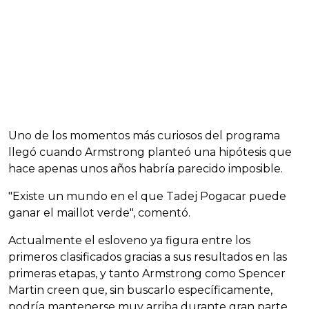
Uno de los momentos más curiosos del programa
llegó cuando Armstrong planteó una hipótesis que
hace apenas unos años habría parecido imposible.
"Existe un mundo en el que Tadej Pogacar puede
ganar el maillot verde", comentó.
Actualmente el esloveno ya figura entre los
primeros clasificados gracias a sus resultados en las
primeras etapas, y tanto Armstrong como Spencer
Martin creen que, sin buscarlo específicamente,
podría mantenerse muy arriba durante gran parte