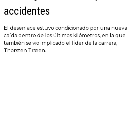
accidentes
El desenlace estuvo condicionado por una nueva
caída dentro de los últimos kilómetros, en la que
también se vio implicado el líder de la carrera,
Thorsten Træen.