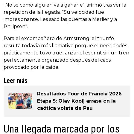
"No sé cómo alguien va a ganarle", afirmó tras ver la
repetición de la llegada. "Su velocidad fue
impresionante. Les sacó las puertas a Merlier y a
Philipsen".
Para el excompañero de Armstrong, el triunfo
resulta todavía más llamativo porque el neerlandés
prácticamente tuvo que lanzar el esprint sin un tren
perfectamente organizado después del caos
provocado por la caída.
Leer más
Resultados Tour de Francia 2026
Etapa 5: Olav Kooij arrasa en la
caótica volata de Pau
Una llegada marcada por los