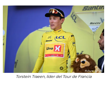
Torstein Traeen, líder del Tour de Francia