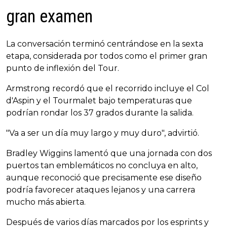
gran examen
La conversación terminó centrándose en la sexta
etapa, considerada por todos como el primer gran
punto de inflexión del Tour.
Armstrong recordó que el recorrido incluye el Col
d'Aspin y el Tourmalet bajo temperaturas que
podrían rondar los 37 grados durante la salida.
"Va a ser un día muy largo y muy duro", advirtió.
Bradley Wiggins lamentó que una jornada con dos
puertos tan emblemáticos no concluya en alto,
aunque reconoció que precisamente ese diseño
podría favorecer ataques lejanos y una carrera
mucho más abierta.
Después de varios días marcados por los esprints y