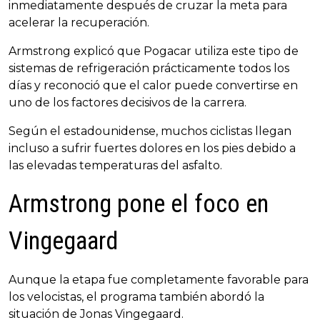
inmediatamente después de cruzar la meta para
acelerar la recuperación.
Armstrong explicó que Pogacar utiliza este tipo de
sistemas de refrigeración prácticamente todos los
días y reconoció que el calor puede convertirse en
uno de los factores decisivos de la carrera.
Según el estadounidense, muchos ciclistas llegan
incluso a sufrir fuertes dolores en los pies debido a
las elevadas temperaturas del asfalto.
Armstrong pone el foco en
Vingegaard
Aunque la etapa fue completamente favorable para
los velocistas, el programa también abordó la
situación de Jonas Vingegaard.