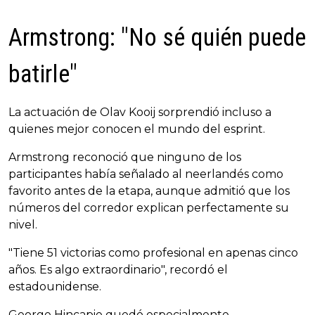
Armstrong: "No sé quién puede
batirle"
La actuación de Olav Kooij sorprendió incluso a
quienes mejor conocen el mundo del esprint.
Armstrong reconoció que ninguno de los
participantes había señalado al neerlandés como
favorito antes de la etapa, aunque admitió que los
números del corredor explican perfectamente su
nivel.
"Tiene 51 victorias como profesional en apenas cinco
años. Es algo extraordinario", recordó el
estadounidense.
George Hincapie quedó especialmente