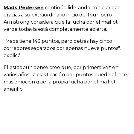
Mads Pedersen
continúa liderando con claridad
gracias a su extraordinario inicio de Tour, pero
Armstrong considera que la lucha por el maillot
verde todavía está completamente abierta.
"Mads tiene 143 puntos, pero detrás hay cinco
corredores separados por apenas nueve puntos",
explicó.
El estadounidense cree que, por primera vez en
varios años, la clasificación por puntos puede ofrecer
más emoción que la propia lucha por el maillot
amarillo.