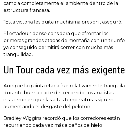
cambia completamente el ambiente dentro de la
estructura francesa.
"Esta victoria les quita muchísima presión", aseguró.
El estadounidense considera que afrontar las
primeras grandes etapas de montaña con un triunfo
ya conseguido permitirá correr con mucha más
tranquilidad.
Un Tour cada vez más exigente
Aunque la quinta etapa fue relativamente tranquila
durante buena parte del recorrido, los analistas
insistieron en que las altas temperaturas siguen
aumentando el desgaste del pelotón.
Bradley Wiggins recordó que los corredores están
recurriendo cada vez más a baños de hielo