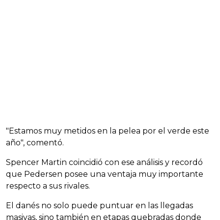
"Estamos muy metidos en la pelea por el verde este
año", comentó.
Spencer Martin coincidió con ese análisis y recordó
que Pedersen posee una ventaja muy importante
respecto a sus rivales.
El danés no solo puede puntuar en las llegadas
masivas, sino también en etapas quebradas donde