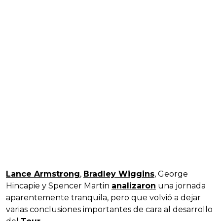
Lance Armstrong
,
Bradley Wiggins
, George
Hincapie y Spencer Martin
analizaron
una jornada
aparentemente tranquila, pero que volvió a dejar
varias conclusiones importantes de cara al desarrollo