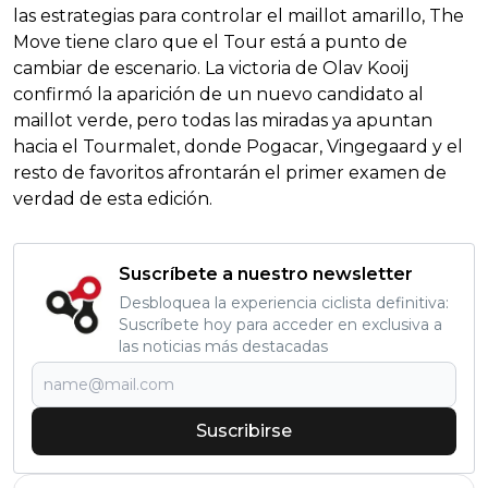
las estrategias para controlar el maillot amarillo, The
Move tiene claro que el Tour está a punto de
cambiar de escenario. La victoria de Olav Kooij
confirmó la aparición de un nuevo candidato al
maillot verde, pero todas las miradas ya apuntan
hacia el Tourmalet, donde Pogacar, Vingegaard y el
resto de favoritos afrontarán el primer examen de
verdad de esta edición.
Suscríbete a nuestro newsletter
Desbloquea la experiencia ciclista definitiva:
Suscríbete hoy para acceder en exclusiva a
las noticias más destacadas
Suscribirse