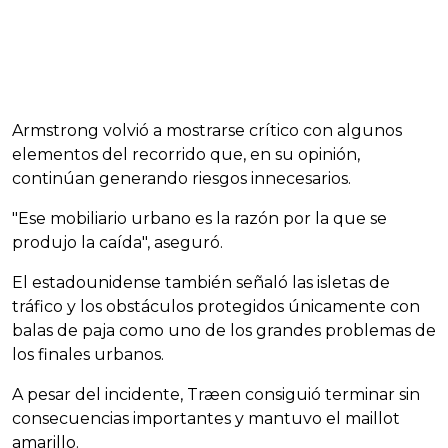
Armstrong volvió a mostrarse crítico con algunos
elementos del recorrido que, en su opinión,
continúan generando riesgos innecesarios.
"Ese mobiliario urbano es la razón por la que se
produjo la caída", aseguró.
El estadounidense también señaló las isletas de
tráfico y los obstáculos protegidos únicamente con
balas de paja como uno de los grandes problemas de
los finales urbanos.
A pesar del incidente, Træen consiguió terminar sin
consecuencias importantes y mantuvo el maillot
amarillo.