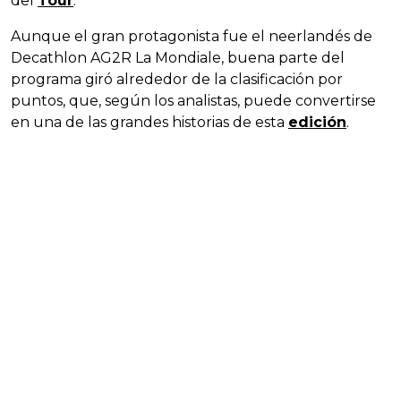
del
Tour
.
Aunque el gran protagonista fue el neerlandés de
Decathlon AG2R La Mondiale, buena parte del
programa giró alrededor de la clasificación por
puntos, que, según los analistas, puede convertirse
en una de las grandes historias de esta
edición
.