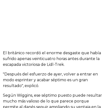
El británico recordó el enorme desgaste que había
sufrido apenas veinticuatro horas antes durante la
escapada victoriosa de Lidl-Trek.
"Después del esfuerzo de ayer, volver a entrar en
modo esprinter y acabar séptimo es un gran
resultado", explicó.
Según Wiggins, ese séptimo puesto puede resultar
mucho más valioso de lo que parece porque
permite al danés seguir ampliando su ventaja en la