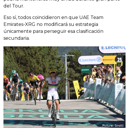
del Tour.
Eso sí, todos coincidieron en que UAE Team
Emirates-XRG no modificará su estrategia
únicamente para perseguir esa clasificación
secundaria.