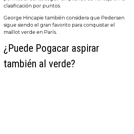
clasificación por puntos.
George Hincapie también considera que Pedersen
sigue siendo el gran favorito para conquistar el
maillot verde en París.
¿Puede Pogacar aspirar
también al verde?