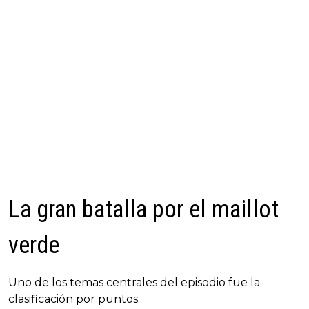
La gran batalla por el maillot
verde
Uno de los temas centrales del episodio fue la
clasificación por puntos.