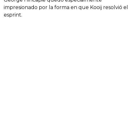
impresionado por la forma en que Kooij resolvió el
esprint.