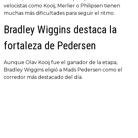
velocistas como Kooij, Merlier o Philipsen tienen
muchas más dificultades para seguir el ritmo.
Bradley Wiggins destaca la
fortaleza de Pedersen
Aunque Olav Kooij fue el ganador de la etapa,
Bradley Wiggins eligió a Mads Pedersen como el
corredor más destacado del día.