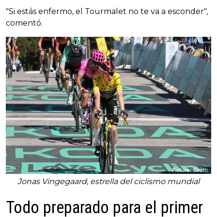
"Si estás enfermo, el Tourmalet no te va a esconder",
comentó.
Jonas Vingegaard, estrella del ciclismo mundial
Todo preparado para el primer