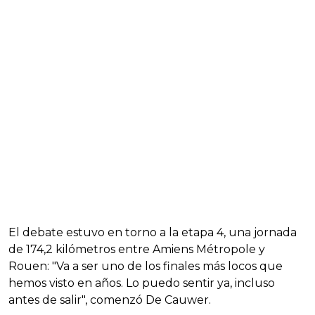
El debate estuvo en torno a la etapa 4, una jornada
de 174,2 kilómetros entre Amiens Métropole y
Rouen: "Va a ser uno de los finales más locos que
hemos visto en años. Lo puedo sentir ya, incluso
antes de salir", comenzó De Cauwer.