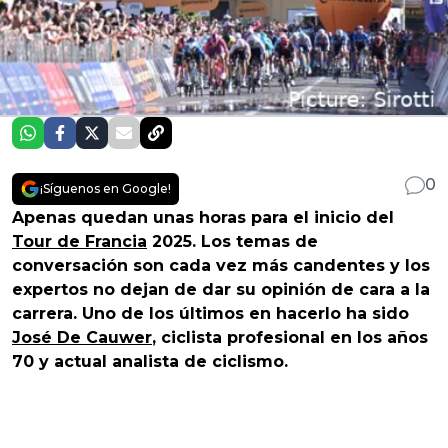
0
¡Síguenos en Google!
Apenas quedan unas horas para el inicio del
Tour de Francia
2025. Los temas de
conversación son cada vez más candentes y los
expertos no dejan de dar su opinión de cara a la
carrera. Uno de los últimos en hacerlo ha sido
José De Cauwer
, ciclista profesional en los años
70 y actual analista de ciclismo.