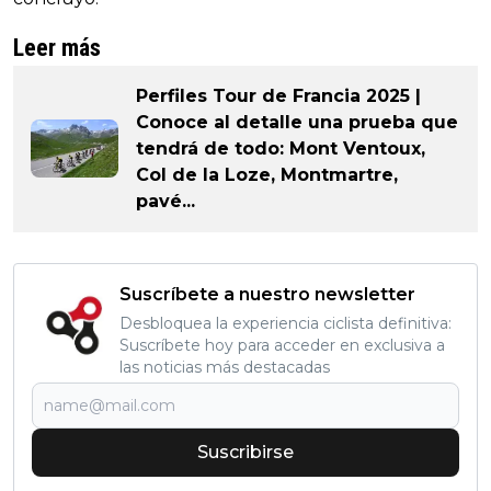
Leer más
Perfiles Tour de Francia 2025 |
Conoce al detalle una prueba que
tendrá de todo: Mont Ventoux,
Col de la Loze, Montmartre,
pavé...
Suscríbete a nuestro newsletter
Desbloquea la experiencia ciclista definitiva:
Suscríbete hoy para acceder en exclusiva a
las noticias más destacadas
Suscribirse