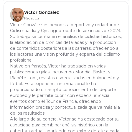
Victor Gonzalez
Redactor
Víctor González es periodista deportivo y redactor de
Ciclismoaldia y Cyclinguptodate desde inicios de 2023.
Su trabajo se centra en el análisis de ciclistas históricos,
la elaboración de crónicas detalladas y la producción
de contenidos posteriores a las carreras, ofreciendo a
los lectores una visión profunda y experta del ciclismo
profesional.
Nativo en francés, Víctor ha trabajado en varias
publicaciones galas, incluyendo Mondial Basket y
Planète Foot, revistas especializadas en baloncesto y
fútbol. Esta experiencia internacional le ha
proporcionado un amplio conocimiento del deporte
europeo y le permite cubrir con especial eficacia
eventos como el Tour de Francia, ofreciendo
información precisa y contextualizada que va más allá
de los resultados.
A lo largo de su carrera, Víctor se ha destacado por su
capacidad para combinar análisis histórico con la
cobertura actual, aportando contexto y detalle a cada