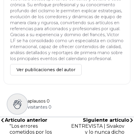
crónica. Su enfoque profesional y su conocimiento
profundo del ciclismo le permiten explicar estrategias,
evolución de los corredores y dinámicas de equipo de
manera clara y rigurosa, convirtiendo sus artículos en
referencias para aficionados y profesionales por igual.
Gracias a su experiencia y dominio del francés, Víctor
LF se ha consolidado como un especialista en ciclismo
internacional, capaz de ofrecer contenidos de calidad,
análisis detallados y reportajes de primera mano sobre
los principales eventos del calendario profesional.
Ver publicaciones del autor
aplausos
0
visitantes
0
Artículo anterior
Siguiente artículo
"Los errores
ENTREVISTA | Sivakov
cometidos por los
y lo nunca dicho