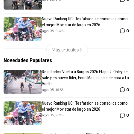
Nuevo Ranking UCI: Tesfatsion se consolida como
el mejor Movistar de largo en 2026
0
ago 05, 9:06
Más articulos
Novedades Populares
Resultados Vuelta a Burgos 2026 Etapa 2: Onley se
sale y es nuevo líder; Enric Mas se sale de cara a La
Vuelta
0
ago 05, 16:55
Nuevo Ranking UCI: Tesfatsion se consolida como
el mejor Movistar de largo en 2026
0
ago 05, 9:06