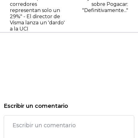
corredores
sobre Pogacar:
representan solo un
"Definitivamente..."
29%" - El director de
Visma lanza un 'dardo'
a la UCI
Escribir un comentario