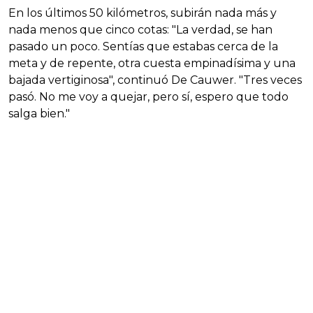
En los últimos 50 kilómetros, subirán nada más y
nada menos que cinco cotas: "La verdad, se han
pasado un poco. Sentías que estabas cerca de la
meta y de repente, otra cuesta empinadísima y una
bajada vertiginosa", continuó De Cauwer. "Tres veces
pasó. No me voy a quejar, pero sí, espero que todo
salga bien."