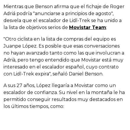
Mientras que Benson afirma que el fichaje de Roger
Adriá podría "anunciarse a principios de agosto",
desvela que el escalador de Lidl-Trek se ha unido a
la lista de objetivos serios de
Movistar Team
:
"Otro ciclista en la lista de compras del equipo es
Juanpe López. Es posible que esas conversaciones
no hayan avanzado tanto como las que involucran a
Adrià, pero tengo entendido que Movistar está muy
interesado en el escalador español, cuyo contrato
con Lidl-Trek expira", señaló Daniel Benson.
A sus 27 años, López llegaría a Movistar como un
escalador de confianza. Su nivel en la montaña le ha
permitido conseguir resultados muy destacados en
los últimos tiempos, como: