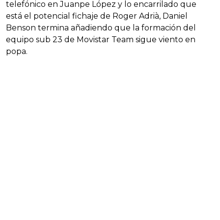
telefónico en Juanpe López y lo encarrilado que
está el potencial fichaje de Roger Adrià, Daniel
Benson termina añadiendo que la formación del
equipo sub 23 de Movistar Team sigue viento en
popa.