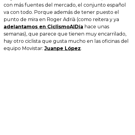
con más fuentes del mercado, el conjunto español
va con todo. Porque además de tener puesto el
punto de mira en Roger Adrià (como reitera y ya
adelantamos en CiclismoAlDía
hace unas
semanas), que parece que tienen muy encarrilado,
hay otro ciclista que gusta mucho en las oficinas del
equipo Movistar:
Juanpe López
.