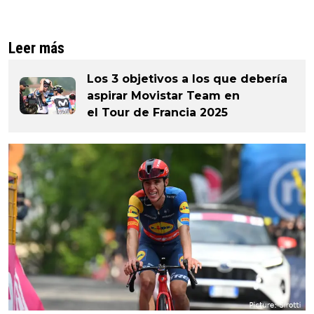
Leer más
Los 3 objetivos a los que debería
aspirar Movistar Team en
el Tour de Francia 2025