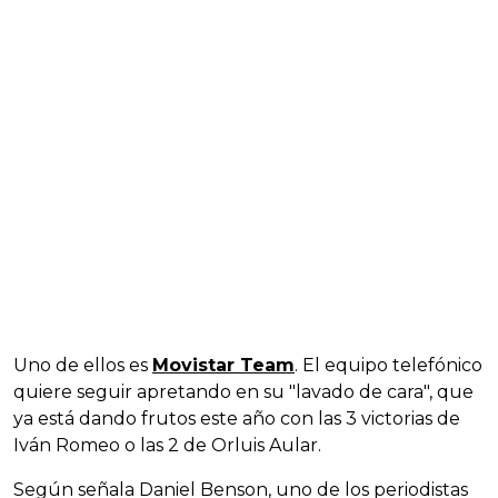
Uno de ellos es
Movistar Team
. El equipo telefónico
quiere seguir apretando en su "lavado de cara", que
ya está dando frutos este año con las 3 victorias de
Iván Romeo o las 2 de Orluis Aular.
Según señala Daniel Benson, uno de los periodistas