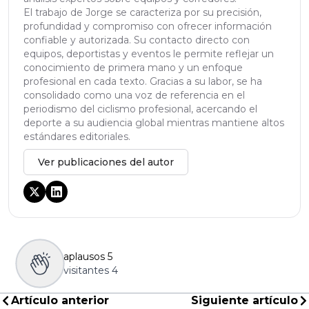
El trabajo de Jorge se caracteriza por su precisión,
profundidad y compromiso con ofrecer información
confiable y autorizada. Su contacto directo con
equipos, deportistas y eventos le permite reflejar un
conocimiento de primera mano y un enfoque
profesional en cada texto. Gracias a su labor, se ha
consolidado como una voz de referencia en el
periodismo del ciclismo profesional, acercando el
deporte a su audiencia global mientras mantiene altos
estándares editoriales.
Ver publicaciones del autor
aplausos
5
visitantes
4
Artículo anterior
Siguiente artículo