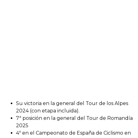
Su victoria en la general del Tour de los Alpes
2024 (con etapa incluida).
7ª posición en la general del Tour de Romandía
2025
4º en el Campeonato de España de Ciclismo en