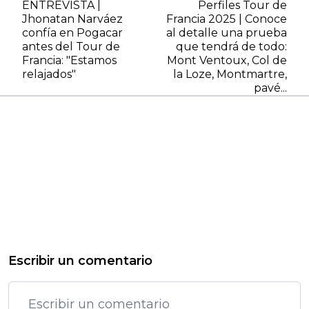
ENTREVISTA |
Perfiles Tour de
Jhonatan Narváez
Francia 2025 | Conoce
confía en Pogacar
al detalle una prueba
antes del Tour de
que tendrá de todo:
Francia: "Estamos
Mont Ventoux, Col de
relajados"
la Loze, Montmartre,
pavé...
Escribir un comentario