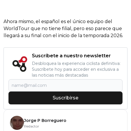
Ahora mismo, el español es el único equipo del
WorldTour que no tiene filial, pero eso parece que
llegará a su final con el inicio de la temporada 2026.
Suscríbete a nuestro newsletter
Desbloquea la experiencia ciclista definitiva:
Suscríbete hoy para acceder en exclusiva a
las noticias más destacadas
Suscribirse
Jorge P Borreguero
Redactor