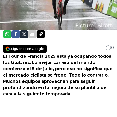
0
¡Síguenos en Google!
El Tour de Francia 2025 está ya ocupando todos
los titulares. La mejor carrera del mundo
comienza el 5 de julio, pero eso no significa que
el
mercado ciclista
se frene. Todo lo contrario.
Muchos equipos aprovechan para seguir
profundizando en la mejora de su plantilla de
cara a la siguiente temporada.