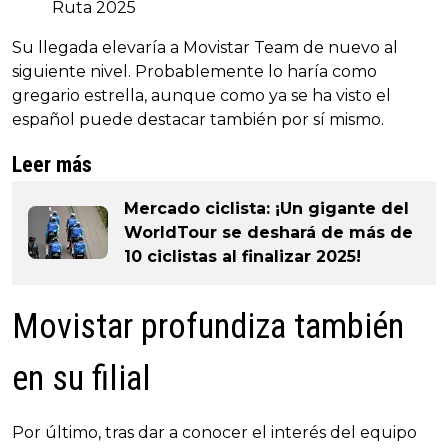
Ruta 2025
Su llegada elevaría a Movistar Team de nuevo al
siguiente nivel. Probablemente lo haría como
gregario estrella, aunque como ya se ha visto el
español puede destacar también por sí mismo.
Leer más
Mercado ciclista: ¡Un gigante del
WorldTour se deshará de más de
10 ciclistas al finalizar 2025!
Movistar profundiza también
en su filial
Por último, tras dar a conocer el interés del equipo