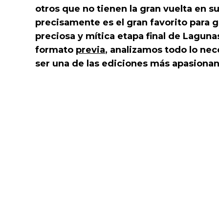
otros que no tienen la gran vuelta en 
precisamente es el gran favorito para ga
preciosa y mítica etapa final de Lagunas
formato
previa
, analizamos todo lo nec
ser una de las ediciones más apasiona