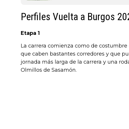
Perfiles Vuelta a Burgos 20
Etapa 1
La carrera comienza como de costumbre co
que caben bastantes corredores y que pue
jornada más larga de la carrera y una rod
Olmillos de Sasamón.