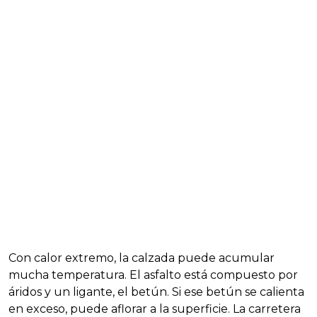
Con calor extremo, la calzada puede acumular
mucha temperatura. El asfalto está compuesto por
áridos y un ligante, el betún. Si ese betún se calienta
en exceso, puede aflorar a la superficie. La carretera