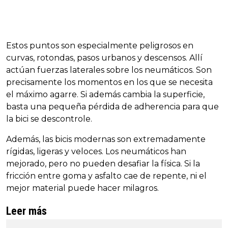
Estos puntos son especialmente peligrosos en
curvas, rotondas, pasos urbanos y descensos. Allí
actúan fuerzas laterales sobre los neumáticos. Son
precisamente los momentos en los que se necesita
el máximo agarre. Si además cambia la superficie,
basta una pequeña pérdida de adherencia para que
la bici se descontrole.
Además, las bicis modernas son extremadamente
rígidas, ligeras y veloces. Los neumáticos han
mejorado, pero no pueden desafiar la física. Si la
fricción entre goma y asfalto cae de repente, ni el
mejor material puede hacer milagros.
Leer más