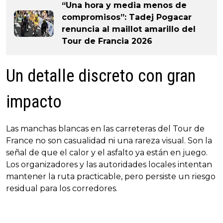
“Una hora y media menos de
compromisos”: Tadej Pogacar
renuncia al maillot amarillo del
Tour de Francia 2026
Un detalle discreto con gran
impacto
Las manchas blancas en las carreteras del Tour de
France no son casualidad ni una rareza visual. Son la
señal de que el calor y el asfalto ya están en juego.
Los organizadores y las autoridades locales intentan
mantener la ruta practicable, pero persiste un riesgo
residual para los corredores.