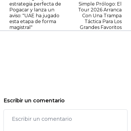
estrategia perfecta de
Simple Prólogo: El
Pogacar y lanza un
Tour 2026 Arranca
aviso: "UAE ha jugado
Con Una Trampa
esta etapa de forma
Táctica Para Los
magistral"
Grandes Favoritos
Escribir un comentario