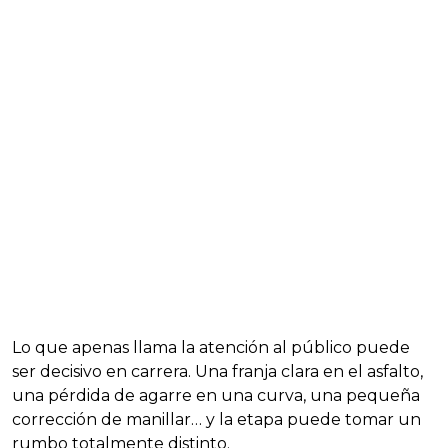
Lo que apenas llama la atención al público puede
ser decisivo en carrera. Una franja clara en el asfalto,
una pérdida de agarre en una curva, una pequeña
corrección de manillar… y la etapa puede tomar un
rumbo totalmente distinto.