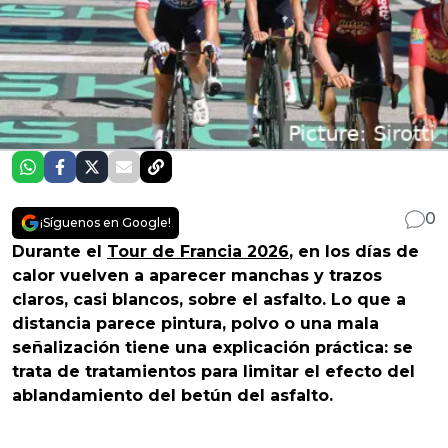
0
¡Síguenos en Google!
Durante el
Tour de Francia 2026
, en los días de
calor vuelven a aparecer manchas y trazos
claros, casi blancos, sobre el asfalto. Lo que a
distancia parece pintura, polvo o una mala
señalización tiene una explicación práctica: se
trata de tratamientos para limitar el efecto del
ablandamiento del betún del asfalto.