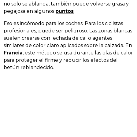
no solo se ablanda, también puede volverse grasa y
pegajosa en algunos
puntos
.
Eso es incómodo para los coches. Para los ciclistas
profesionales, puede ser peligroso. Las zonas blancas
suelen crearse con lechada de cal o agentes
similares de color claro aplicados sobre la calzada. En
Francia
, este método se usa durante las olas de calor
para proteger el firme y reducir los efectos del
betún reblandecido.