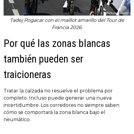
Tadej Pogacar con el maillot amarillo del Tour de
Francia 2026.
Por qué las zonas blancas
también pueden ser
traicioneras
Tratar la calzada no resuelve el problema por
completo. Incluso puede generar una nueva
incertidumbre. Los corredores no siempre saben
cómo se comportará la zona blanca bajo el
neumático.