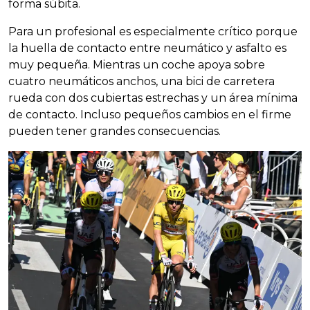
forma súbita.
Para un profesional es especialmente crítico porque
la huella de contacto entre neumático y asfalto es
muy pequeña. Mientras un coche apoya sobre
cuatro neumáticos anchos, una bici de carretera
rueda con dos cubiertas estrechas y un área mínima
de contacto. Incluso pequeños cambios en el firme
pueden tener grandes consecuencias.