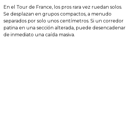
En el Tour de France, los pros rara vez ruedan solos.
Se desplazan en grupos compactos, a menudo
separados por solo unos centímetros. Si un corredor
patina en una sección alterada, puede desencadenar
de inmediato una caída masiva.