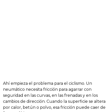
Ahí empieza el problema para el ciclismo. Un
neumático necesita fricción para agarrar con
seguridad en las curvas, en las frenadas y en los
cambios de dirección. Cuando la superficie se altera
por calor, betún o polvo, esa fricción puede caer de