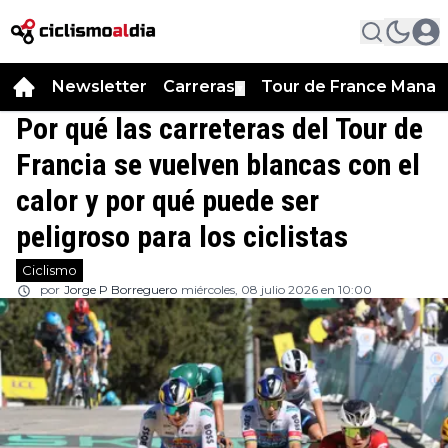
Newsletter
Carreras
Tour de France Manag
▼
Por qué las carreteras del Tour de
Francia se vuelven blancas con el
calor y por qué puede ser
peligroso para los ciclistas
Ciclismo
por
Jorge P Borreguero
miércoles, 08 julio 2026 en 10:00