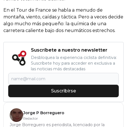
En el Tour de France se habla a menudo de
montaña, viento, caídas y táctica. Pero a veces decide
algo mucho más pequeño: la química de una
carretera caliente bajo dos neumáticos estrechos.
Suscríbete a nuestro newsletter
Desbloquea la experiencia ciclista definitiva:
Suscríbete hoy para acceder en exclusiva a
las noticias más destacadas
Suscribirse
Jorge P Borreguero
Redactor
Jorge Borreguero es periodista, licenciado por la