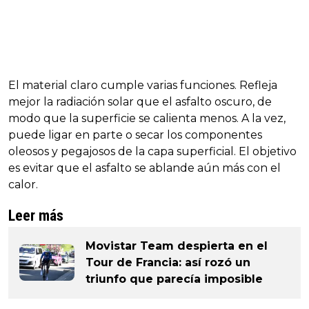
El material claro cumple varias funciones. Refleja
mejor la radiación solar que el asfalto oscuro, de
modo que la superficie se calienta menos. A la vez,
puede ligar en parte o secar los componentes
oleosos y pegajosos de la capa superficial. El objetivo
es evitar que el asfalto se ablande aún más con el
calor.
Leer más
Movistar Team despierta en el
Tour de Francia: así rozó un
triunfo que parecía imposible