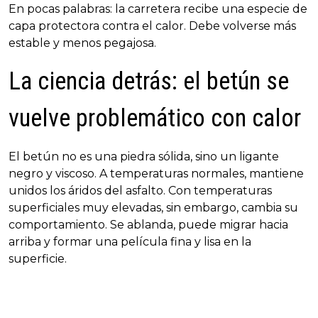
En pocas palabras: la carretera recibe una especie de
capa protectora contra el calor. Debe volverse más
estable y menos pegajosa.
La ciencia detrás: el betún se
vuelve problemático con calor
El betún no es una piedra sólida, sino un ligante
negro y viscoso. A temperaturas normales, mantiene
unidos los áridos del asfalto. Con temperaturas
superficiales muy elevadas, sin embargo, cambia su
comportamiento. Se ablanda, puede migrar hacia
arriba y formar una película fina y lisa en la
superficie.