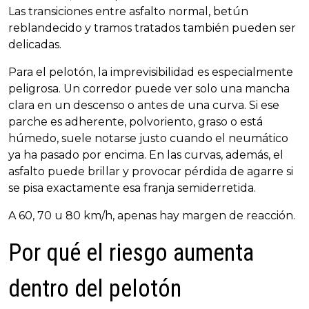
Las transiciones entre asfalto normal, betún
reblandecido y tramos tratados también pueden ser
delicadas.
Para el pelotón, la imprevisibilidad es especialmente
peligrosa. Un corredor puede ver solo una mancha
clara en un descenso o antes de una curva. Si ese
parche es adherente, polvoriento, graso o está
húmedo, suele notarse justo cuando el neumático
ya ha pasado por encima. En las curvas, además, el
asfalto puede brillar y provocar pérdida de agarre si
se pisa exactamente esa franja semiderretida.
A 60, 70 u 80 km/h, apenas hay margen de reacción.
Por qué el riesgo aumenta
dentro del pelotón