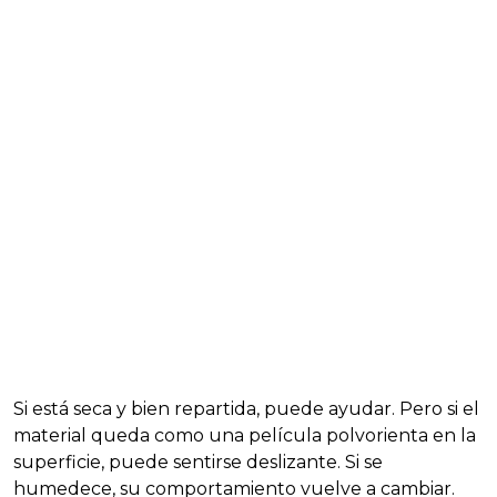
Si está seca y bien repartida, puede ayudar. Pero si el
material queda como una película polvorienta en la
superficie, puede sentirse deslizante. Si se
humedece, su comportamiento vuelve a cambiar.