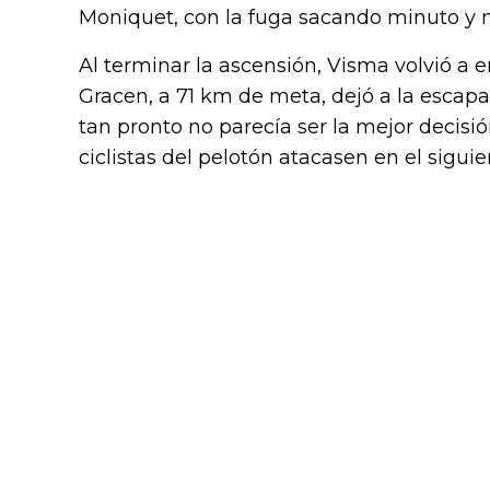
Moniquet, con la fuga sacando minuto y m
Al terminar la ascensión, Visma volvió a e
Gracen, a 71 km de meta, dejó a la escap
tan pronto no parecía ser la mejor decisi
ciclistas del pelotón atacasen en el siguie