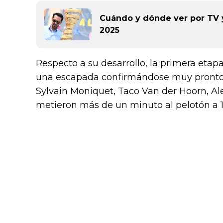
Cuándo y dónde ver por TV y 
2025
Respecto a su desarrollo, la primera etap
una escapada confirmándose muy pronto. S
Sylvain Moniquet, Taco Van der Hoorn, Ale
metieron más de un minuto al pelotón a 