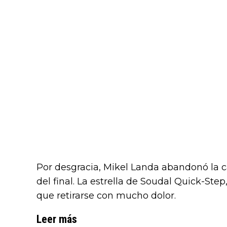
Por desgracia, Mikel Landa abandonó la c
del final. La estrella de Soudal Quick-Step,
que retirarse con mucho dolor.
Leer más