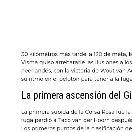
30 kilómetros más tarde, a 120 de meta, l
Visma quiso arrebatarle las ilusiones a l
neerlandés, con la victoria de Wout van 
su ritmo en el pelotón para tener a la f
La primera ascensión del Gir
La primera subida de la Corsa Rosa fue la
fuga perdió a Taco van der Hoorn después
Los primeros puntos de la clasificación d