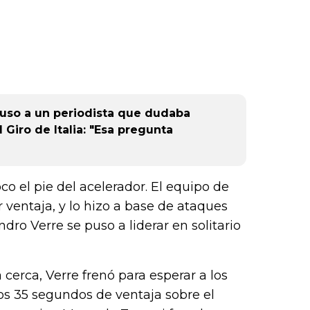
so a un periodista que dudaba
l Giro de Italia: "Esa pregunta
co el pie del acelerador. El equipo de
 ventaja, y lo hizo a base de ataques
dro Verre se puso a liderar en solitario
cerca, Verre frenó para esperar a los
os 35 segundos de ventaja sobre el