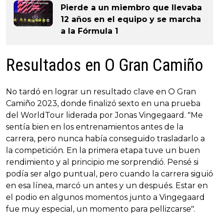
Pierde a un miembro que llevaba
12 años en el equipo y se marcha
a la Fórmula 1
Resultados en O Gran Camiño
No tardó en lograr un resultado clave en O Gran
Camiño 2023, donde finalizó sexto en una prueba
del WorldTour liderada por Jonas Vingegaard. "Me
sentía bien en los entrenamientos antes de la
carrera, pero nunca había conseguido trasladarlo a
la competición. En la primera etapa tuve un buen
rendimiento y al principio me sorprendió. Pensé si
podía ser algo puntual, pero cuando la carrera siguió
en esa línea, marcó un antes y un después. Estar en
el podio en algunos momentos junto a Vingegaard
fue muy especial, un momento para pellizcarse".