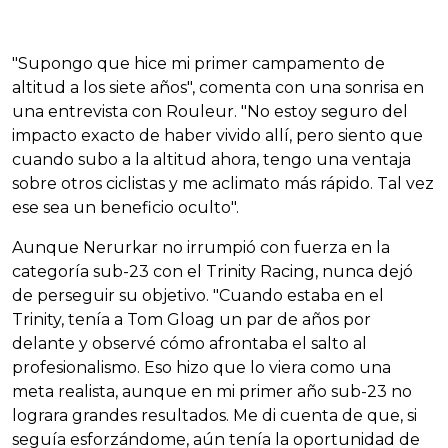
"Supongo que hice mi primer campamento de
altitud a los siete años", comenta con una sonrisa en
una entrevista con Rouleur. "No estoy seguro del
impacto exacto de haber vivido allí, pero siento que
cuando subo a la altitud ahora, tengo una ventaja
sobre otros ciclistas y me aclimato más rápido. Tal vez
ese sea un beneficio oculto".
Aunque Nerurkar no irrumpió con fuerza en la
categoría sub-23 con el Trinity Racing, nunca dejó
de perseguir su objetivo. "Cuando estaba en el
Trinity, tenía a Tom Gloag un par de años por
delante y observé cómo afrontaba el salto al
profesionalismo. Eso hizo que lo viera como una
meta realista, aunque en mi primer año sub-23 no
lograra grandes resultados. Me di cuenta de que, si
seguía esforzándome, aún tenía la oportunidad de