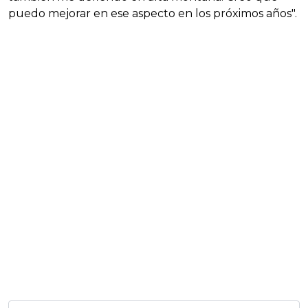
puedo mejorar en ese aspecto en los próximos años".