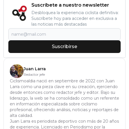
Suscríbete a nuestro newsletter
Desbloquea la experiencia ciclista definitiva:
Suscríbete hoy para acceder en exclusiva a
las noticias más destacadas
Suscribirse
Juan Larra
Redactor jefe
Ciclismoaldia nació en septiembre de 2022 con Juan
Larra como una pieza clave en su creación, ejerciendo
desde entonces como redactor jefe y editor. Bajo su
liderazgo, la web se ha consolidado como un referente
en información especializada sobre ciclismo
profesional, ofreciendo análisis, noticias y reportajes de
alta calidad.
Juan Larra es periodista deportivo con más de 20 años
de experiencia. Licenciado en Periodismo por la