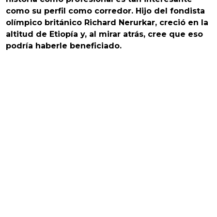
como su perfil como corredor. Hijo del fondista
olímpico británico Richard Nerurkar, creció en la
altitud de Etiopía y, al mirar atrás, cree que eso
podría haberle beneficiado.