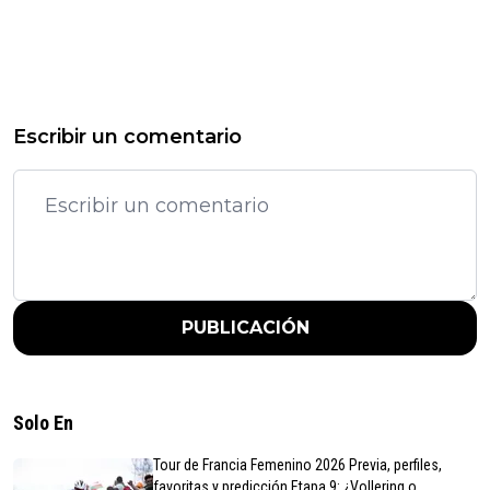
Escribir un comentario
PUBLICACIÓN
Solo En
Tour de Francia Femenino 2026 Previa, perfiles,
favoritas y predicción Etapa 9: ¿Vollering o