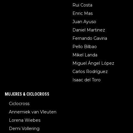
Rui Costa
Enric Mas
Juan Ayuso
Daniel Martinez
Fernando Gaviria
Pello Bilbao
Mikel Landa
Miguel Ángel López
Carlos Rodríguez
Isaac del Toro
MUJERES & CICLOCROSS
Ciclocross
Annemiek van Vleuten
Lorena Wiebes
Demi Vollering