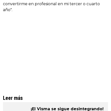
convertirme en profesional en mi tercer o cuarto
año".
Leer más
¡El Visma se sigue desintegrando!