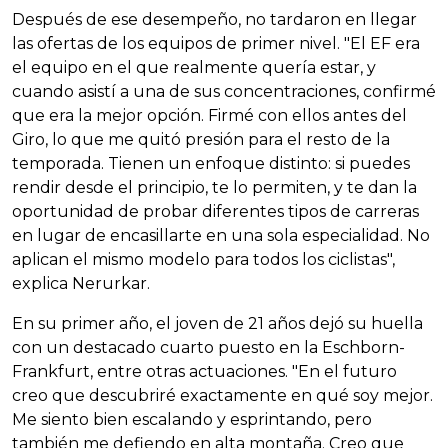
Después de ese desempeño, no tardaron en llegar
las ofertas de los equipos de primer nivel. "El EF era
el equipo en el que realmente quería estar, y
cuando asistí a una de sus concentraciones, confirmé
que era la mejor opción. Firmé con ellos antes del
Giro, lo que me quitó presión para el resto de la
temporada. Tienen un enfoque distinto: si puedes
rendir desde el principio, te lo permiten, y te dan la
oportunidad de probar diferentes tipos de carreras
en lugar de encasillarte en una sola especialidad. No
aplican el mismo modelo para todos los ciclistas",
explica Nerurkar.
En su primer año, el joven de 21 años dejó su huella
con un destacado cuarto puesto en la Eschborn-
Frankfurt, entre otras actuaciones. "En el futuro
creo que descubriré exactamente en qué soy mejor.
Me siento bien escalando y esprintando, pero
también me defiendo en alta montaña. Creo que