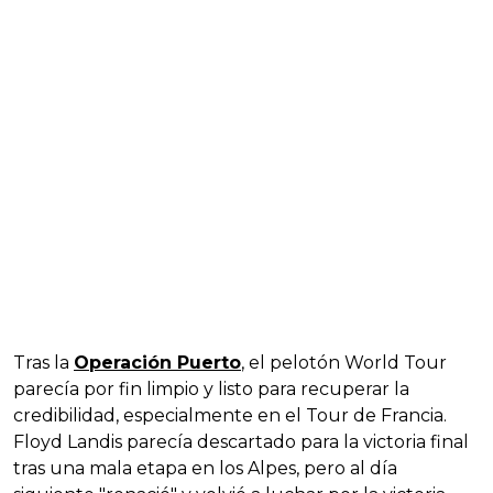
Tras la
Operación Puerto
, el pelotón World Tour
parecía por fin limpio y listo para recuperar la
credibilidad, especialmente en el Tour de Francia.
Floyd Landis parecía descartado para la victoria final
tras una mala etapa en los Alpes, pero al día