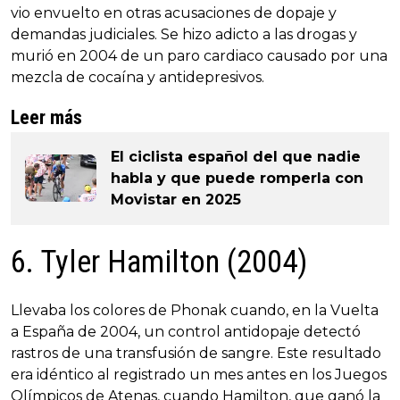
vio envuelto en otras acusaciones de dopaje y
demandas judiciales. Se hizo adicto a las drogas y
murió en 2004 de un paro cardiaco causado por una
mezcla de cocaína y antidepresivos.
Leer más
El ciclista español del que nadie
habla y que puede romperla con
Movistar en 2025
6. Tyler Hamilton (2004)
Llevaba los colores de Phonak cuando, en la Vuelta
a España de 2004, un control antidopaje detectó
rastros de una transfusión de sangre. Este resultado
era idéntico al registrado un mes antes en los Juegos
Olímpicos de Atenas, cuando Hamilton, que ganó la