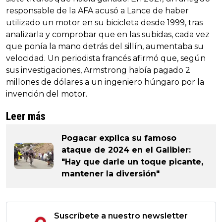
responsable de la AFA acusó a Lance de haber
utilizado un motor en su bicicleta desde 1999, tras
analizarla y comprobar que en las subidas, cada vez
que ponía la mano detrás del sillín, aumentaba su
velocidad. Un periodista francés afirmó que, según
sus investigaciones, Armstrong había pagado 2
millones de dólares a un ingeniero húngaro por la
invención del motor.
Leer más
Pogacar explica su famoso
ataque de 2024 en el Galibier:
"Hay que darle un toque picante,
mantener la diversión"
Suscríbete a nuestro newsletter