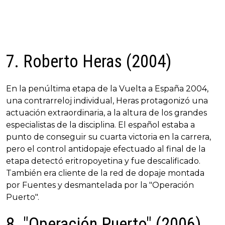
7. Roberto Heras (2004)
En la penúltima etapa de la Vuelta a España 2004,
una contrarreloj individual, Heras protagonizó una
actuación extraordinaria, a la altura de los grandes
especialistas de la disciplina. El español estaba a
punto de conseguir su cuarta victoria en la carrera,
pero el control antidopaje efectuado al final de la
etapa detectó eritropoyetina y fue descalificado.
También era cliente de la red de dopaje montada
por Fuentes y desmantelada por la "Operación
Puerto".
8. "Operación Puerto" (2006)