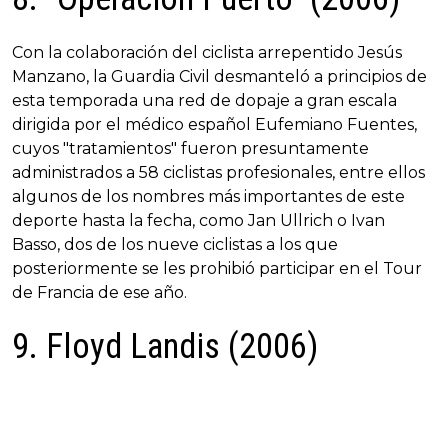
Con la colaboración del ciclista arrepentido Jesús
Manzano, la Guardia Civil desmanteló a principios de
esta temporada una red de dopaje a gran escala
dirigida por el médico español Eufemiano Fuentes,
cuyos "tratamientos" fueron presuntamente
administrados a 58 ciclistas profesionales, entre ellos
algunos de los nombres más importantes de este
deporte hasta la fecha, como Jan Ullrich o Ivan
Basso, dos de los nueve ciclistas a los que
posteriormente se les prohibió participar en el Tour
de Francia de ese año.
9. Floyd Landis (2006)