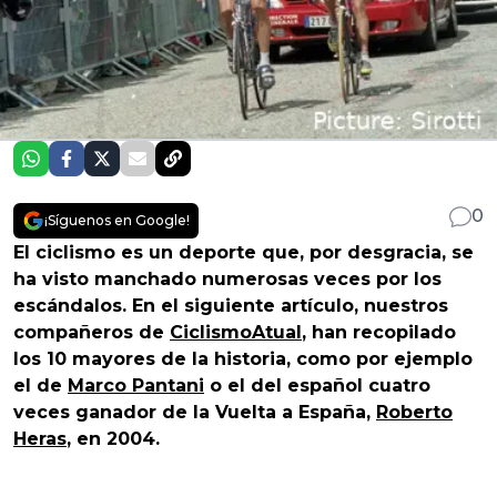
0
¡Síguenos en Google!
El ciclismo es un deporte que, por desgracia, se
ha visto manchado numerosas veces por los
escándalos. En el siguiente artículo, nuestros
compañeros de
CiclismoAtual
, han recopilado
los 10 mayores de la historia, como por ejemplo
el de
Marco Pantani
o el del español cuatro
veces ganador de la Vuelta a España,
Roberto
Heras
, en 2004.