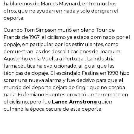
hablaremos de Marcos Maynard, entre muchos
otros, que no ayudan en nada y sólo denigran el
deporte.
Cuando Tom Simpson murió en pleno Tour de
Francia de 1967, el ciclismo ya estaba dominado por el
dopaje, en particular por los estimulantes, como
demuestran las dos descalificaciones de Joaquim
Agostinho en la Vuelta a Portugal. La industria
farmacéutica ha evolucionado, al igual que las
técnicas de dopaje. El escándalo Festina en 1998 hizo
sonar una nueva alarma y fue decisivo para que el
mundo del deporte dejara de fingir que no pasaba
nada. Eufemiano Fuentes provocó un terremoto en
el ciclismo, pero fue
Lance Armstrong
quien
culminó la época oscura de este deporte.