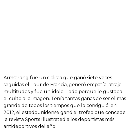
Armstrong fue un ciclista que ganó siete veces
seguidas el Tour de Francia, generó empatía, atrajo
multitudes y fue un ídolo. Todo porque le gustaba
el culto a la imagen. Tenía tantas ganas de ser el más
grande de todos los tiempos que lo consiguió: en
2012, el estadounidense ganó el trofeo que concede
la revista Sports Illustrated a los deportistas más
antideportivos del año.