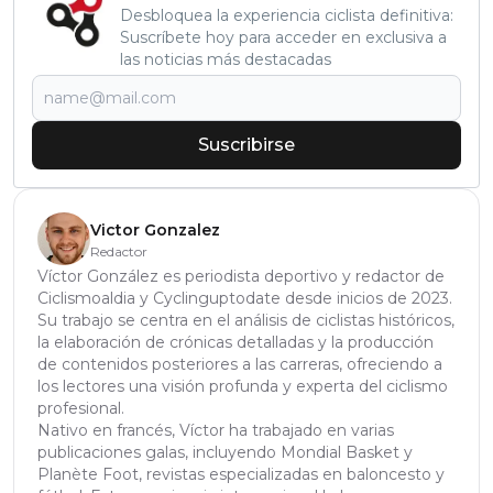
Desbloquea la experiencia ciclista definitiva:
Suscríbete hoy para acceder en exclusiva a
las noticias más destacadas
Suscribirse
Victor Gonzalez
Redactor
Víctor González es periodista deportivo y redactor de
Ciclismoaldia y Cyclinguptodate desde inicios de 2023.
Su trabajo se centra en el análisis de ciclistas históricos,
la elaboración de crónicas detalladas y la producción
de contenidos posteriores a las carreras, ofreciendo a
los lectores una visión profunda y experta del ciclismo
profesional.
Nativo en francés, Víctor ha trabajado en varias
publicaciones galas, incluyendo Mondial Basket y
Planète Foot, revistas especializadas en baloncesto y