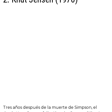
Tres años después de la muerte de Simpson, el