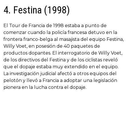
4. Festina (1998)
El Tour de Francia de 1998 estaba a punto de
comenzar cuando la policía francesa detuvo en la
frontera franco-belga al masajista del equipo Festina,
Willy Voet, en posesión de 40 paquetes de
productos dopantes. El interrogatorio de Willy Voet,
de los directivos del Festina y de los ciclistas reveló
que el dopaje estaba muy extendido en el equipo.
La investigación judicial afectó a otros equipos del
pelotón y llevó a Francia a adoptar una legislación
pionera en la lucha contra el dopaje.