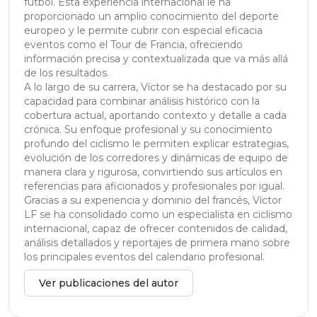
fútbol. Esta experiencia internacional le ha
proporcionado un amplio conocimiento del deporte
europeo y le permite cubrir con especial eficacia
eventos como el Tour de Francia, ofreciendo
información precisa y contextualizada que va más allá
de los resultados.
A lo largo de su carrera, Víctor se ha destacado por su
capacidad para combinar análisis histórico con la
cobertura actual, aportando contexto y detalle a cada
crónica. Su enfoque profesional y su conocimiento
profundo del ciclismo le permiten explicar estrategias,
evolución de los corredores y dinámicas de equipo de
manera clara y rigurosa, convirtiendo sus artículos en
referencias para aficionados y profesionales por igual.
Gracias a su experiencia y dominio del francés, Víctor
LF se ha consolidado como un especialista en ciclismo
internacional, capaz de ofrecer contenidos de calidad,
análisis detallados y reportajes de primera mano sobre
los principales eventos del calendario profesional.
Ver publicaciones del autor