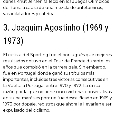
danés Knut Jensen falleció en los Juegos Olímpicos
de Roma a causa de una mezcla de anfetaminas,
vasodilatadores y cafeína.
3. Joaquim Agostinho (1969 y
1973)
El ciclista del Sporting fue el portugués que mejores
resultados obtuvo en el Tour de Francia durante los
años que compitió en la carrera gala. Sin embargo,
fue en Portugal donde ganó sus títulos más
importantes, incluidas tres victorias consecutivas en
la Vuelta a Portugal entre 1970 y 1972. La única
razón por la que no tiene cinco victorias consecutivas
en su palmarés es porque fue descalificado en 1969 y
1973 por dopaje, registros que ahora le llevarían a ser
expulsado del ciclismo.