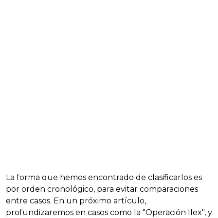
La forma que hemos encontrado de clasificarlos es
por orden cronológico, para evitar comparaciones
entre casos. En un próximo artículo,
profundizaremos en casos como la "Operación Ilex", y