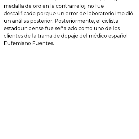
medalla de oro en la contrarreloj, no fue
descalificado porque un error de laboratorio impidió
un análisis posterior. Posteriormente, el ciclista
estadounidense fue señalado como uno de los
clientes de la trama de dopaje del médico español
Eufemiano Fuentes.