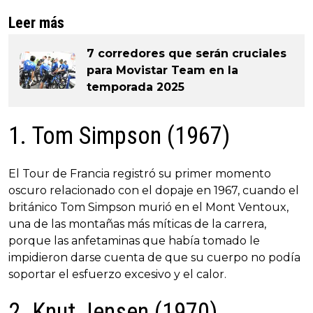
Leer más
7 corredores que serán cruciales
para Movistar Team en la
temporada 2025
1. Tom Simpson (1967)
El Tour de Francia registró su primer momento
oscuro relacionado con el dopaje en 1967, cuando el
británico Tom Simpson murió en el Mont Ventoux,
una de las montañas más míticas de la carrera,
porque las anfetaminas que había tomado le
impidieron darse cuenta de que su cuerpo no podía
soportar el esfuerzo excesivo y el calor.
2. Knut Jensen (1970)