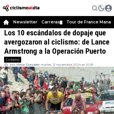
Newsletter
Carreras
Tour de France Manag
▼
Los 10 escándalos de dopaje que
avergozaron al ciclismo: de Lance
Armstrong a la Operación Puerto
Ciclismo
por
Victor Gonzalez
martes, 12 noviembre 2024 en 10:59