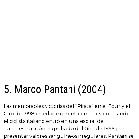
5. Marco Pantani (2004)
Las memorables victorias del "Pirata" en el Tour y el
Giro de 1998 quedaron pronto en el olvido cuando
el ciclista italiano entró en una espiral de
autodestrucción. Expulsado del Giro de 1999 por
presentar valores sanguíneos irregulares, Pantani se