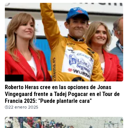
Ciclismo
Roberto Heras cree en las opciones de Jonas
Vingegaard frente a Tadej Pogacar en el Tour de
Francia 2025: "Puede plantarle cara"
22 enero 2025