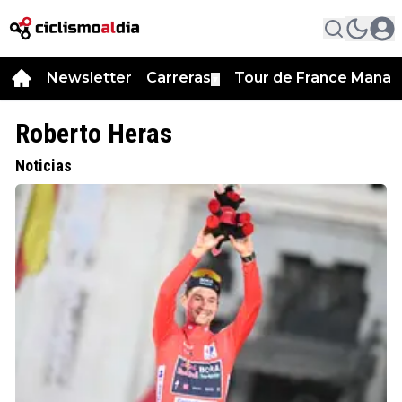
Newsletter
Carreras
Tour de France Manag
▼
Roberto Heras
Noticias