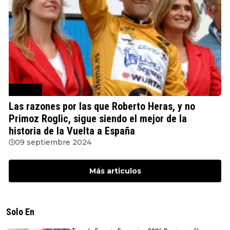
Ciclismo
Las razones por las que Roberto Heras, y no
Primoz Roglic, sigue siendo el mejor de la
historia de la Vuelta a España
09 septiembre 2024
Más articulos
Solo En