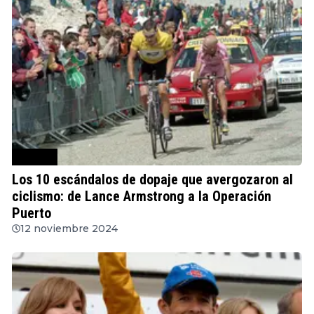
Ciclismo
Los 10 escándalos de dopaje que avergozaron al
ciclismo: de Lance Armstrong a la Operación
Puerto
12 noviembre 2024