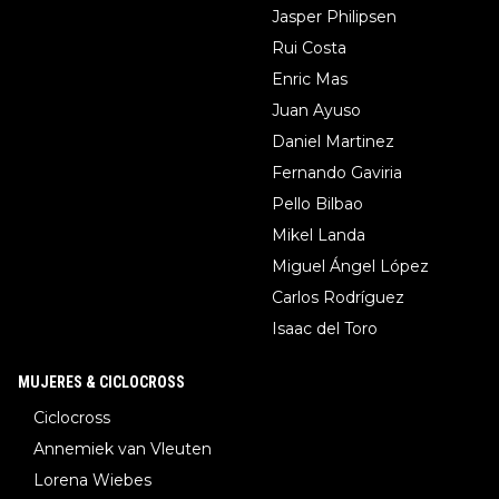
Jasper Philipsen
Rui Costa
Enric Mas
Juan Ayuso
Daniel Martinez
Fernando Gaviria
Pello Bilbao
Mikel Landa
Miguel Ángel López
Carlos Rodríguez
Isaac del Toro
MUJERES & CICLOCROSS
Ciclocross
Annemiek van Vleuten
Lorena Wiebes