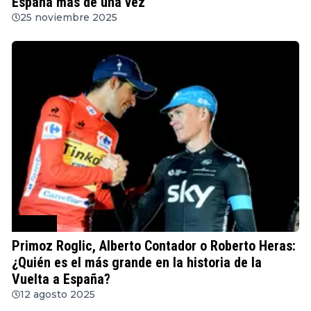
España más de una vez
25 noviembre 2025
Ciclismo
Primoz Roglic, Alberto Contador o Roberto Heras:
¿Quién es el más grande en la historia de la
Vuelta a España?
12 agosto 2025