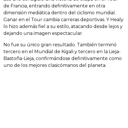
de Francia, entrando definitivamente en otra
dimensión mediática dentro del ciclismo mundial.
Ganar en el Tour cambia carreras deportivas. Y Healy
lo hizo además fiel a su estilo, atacando desde lejos y
dejando una imagen espectacular.
No fue su único gran resultado. También terminó
tercero en el Mundial de Kigali y tercero en la Lieja-
Bastoña-Lieja, confirmándose definitivamente como
uno de los mejores clasicómanos del planeta.