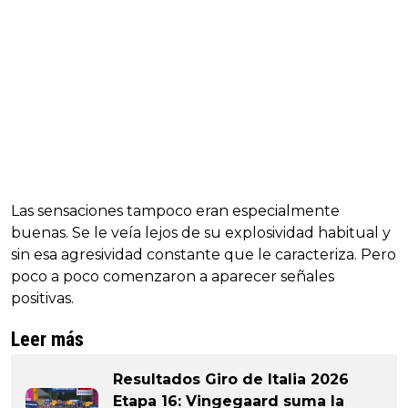
Las sensaciones tampoco eran especialmente
buenas. Se le veía lejos de su explosividad habitual y
sin esa agresividad constante que le caracteriza. Pero
poco a poco comenzaron a aparecer señales
positivas.
Leer más
Resultados Giro de Italia 2026
Etapa 16: Vingegaard suma la