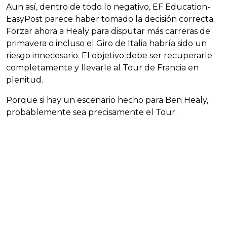
Aun así, dentro de todo lo negativo, EF Education-
EasyPost parece haber tomado la decisión correcta.
Forzar ahora a Healy para disputar más carreras de
primavera o incluso el Giro de Italia habría sido un
riesgo innecesario. El objetivo debe ser recuperarle
completamente y llevarle al Tour de Francia en
plenitud.
Porque si hay un escenario hecho para Ben Healy,
probablemente sea precisamente el Tour.