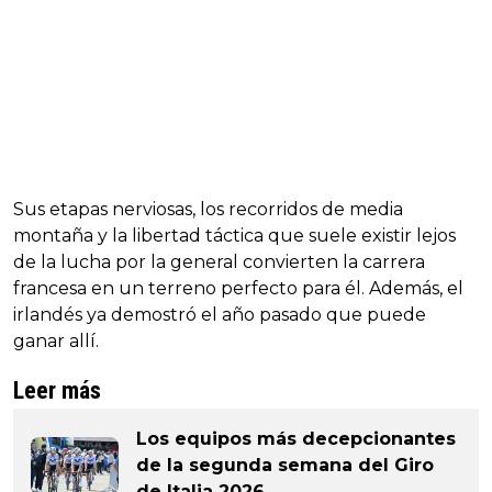
Sus etapas nerviosas, los recorridos de media
montaña y la libertad táctica que suele existir lejos
de la lucha por la general convierten la carrera
francesa en un terreno perfecto para él. Además, el
irlandés ya demostró el año pasado que puede
ganar allí.
Leer más
Los equipos más decepcionantes
de la segunda semana del Giro
de Italia 2026