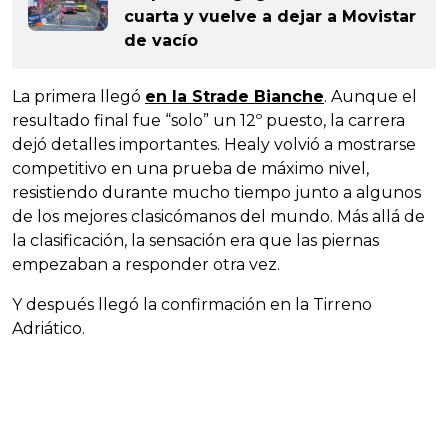
cuarta y vuelve a dejar a Movistar
de vacío
La primera llegó
en la Strade Bianche
. Aunque el
resultado final fue “solo” un 12º puesto, la carrera
dejó detalles importantes. Healy volvió a mostrarse
competitivo en una prueba de máximo nivel,
resistiendo durante mucho tiempo junto a algunos
de los mejores clasicómanos del mundo. Más allá de
la clasificación, la sensación era que las piernas
empezaban a responder otra vez.
Y después llegó la confirmación en la Tirreno
Adriático.