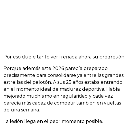
Por eso duele tanto ver frenada ahora su progresión.
Porque además este 2026 parecía preparado
precisamente para consolidarse ya entre las grandes
estrellas del pelotón. A sus 25 años estaba entrando
en el momento ideal de madurez deportiva. Había
mejorado muchísimo en regularidad y cada vez
parecía más capaz de competir también en vueltas
de una semana.
La lesión llega en el peor momento posible.