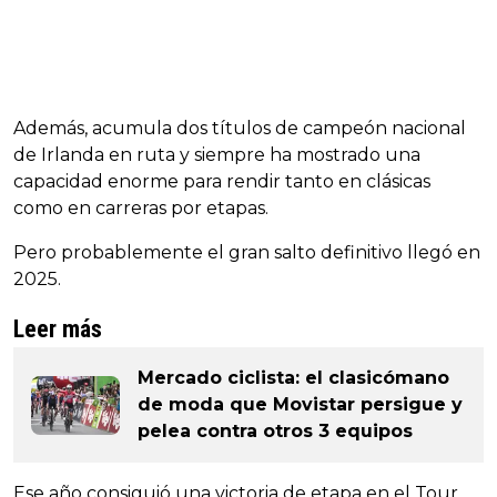
Además, acumula dos títulos de campeón nacional
de Irlanda en ruta y siempre ha mostrado una
capacidad enorme para rendir tanto en clásicas
como en carreras por etapas.
Pero probablemente el gran salto definitivo llegó en
2025.
Leer más
Mercado ciclista: el clasicómano
de moda que Movistar persigue y
pelea contra otros 3 equipos
Ese año consiguió una victoria de etapa en el Tour