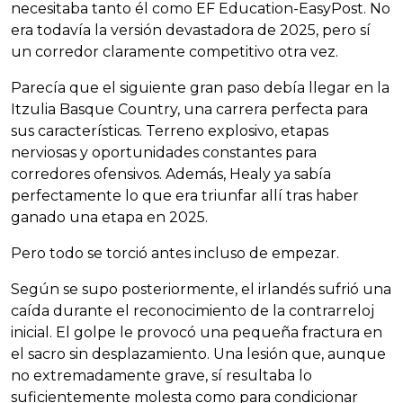
necesitaba tanto él como EF Education-EasyPost. No
era todavía la versión devastadora de 2025, pero sí
un corredor claramente competitivo otra vez.
Parecía que el siguiente gran paso debía llegar en la
Itzulia Basque Country, una carrera perfecta para
sus características. Terreno explosivo, etapas
nerviosas y oportunidades constantes para
corredores ofensivos. Además, Healy ya sabía
perfectamente lo que era triunfar allí tras haber
ganado una etapa en 2025.
Pero todo se torció antes incluso de empezar.
Según se supo posteriormente, el irlandés sufrió una
caída durante el reconocimiento de la contrarreloj
inicial. El golpe le provocó una pequeña fractura en
el sacro sin desplazamiento. Una lesión que, aunque
no extremadamente grave, sí resultaba lo
suficientemente molesta como para condicionar