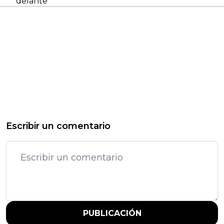
delante”
Escribir un comentario
PUBLICACIÓN