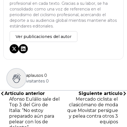
profesional en cada texto. Gracias a su labor, se ha
consolidado como una voz de referencia en el
periodismo del ciclismo profesional, acercando el
deporte a su audiencia global mientras mantiene altos
estándares editoriales.
Ver publicaciones del autor
aplausos
0
visitantes
0
Artículo anterior
Siguiente artículo
Afonso Eulálio sale del
Mercado ciclista: el
Top 3 del Giro de
clasicómano de moda
Italia: “No estoy
que Movistar persigue
preparado aún para
y pelea contra otros 3
pelear con los de
equipos