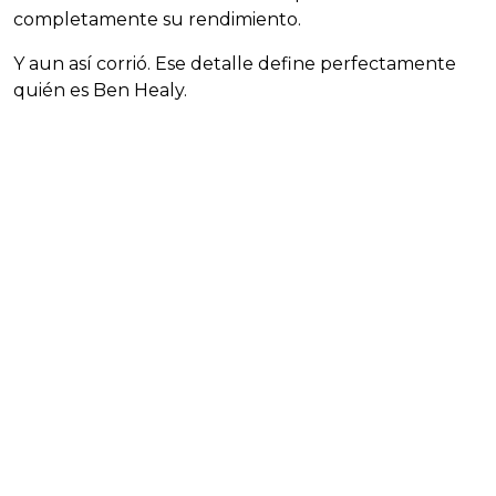
completamente su rendimiento.
Y aun así corrió. Ese detalle define perfectamente
quién es Ben Healy.