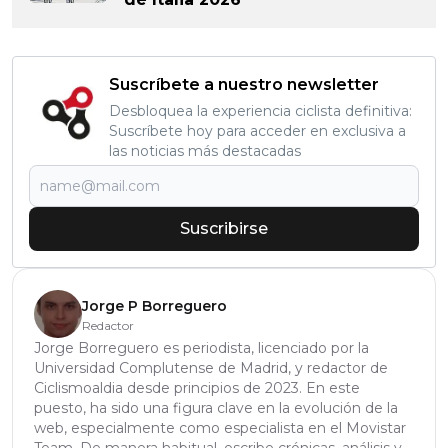
Suscríbete a nuestro newsletter
Desbloquea la experiencia ciclista definitiva:
Suscríbete hoy para acceder en exclusiva a
las noticias más destacadas
Suscribirse
Jorge P Borreguero
Redactor
Jorge Borreguero es periodista, licenciado por la
Universidad Complutense de Madrid, y redactor de
Ciclismoaldia desde principios de 2023. En este
puesto, ha sido una figura clave en la evolución de la
web, especialmente como especialista en el Movistar