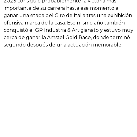
2023 consiguió probablemente la victoria más
importante de su carrera hasta ese momento al
ganar una etapa del Giro de Italia tras una exhibición
ofensiva marca de la casa. Ese mismo año también
conquistó el GP Industria & Artigianato y estuvo muy
cerca de ganar la Amstel Gold Race, donde terminó
segundo después de una actuación memorable.