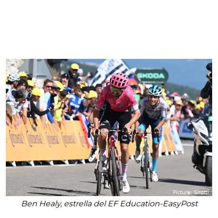
Ben Healy, estrella del EF Education-EasyPost