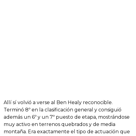
Allí sí volvió a verse al Ben Healy reconocible.
Terminó 8º en la clasificación general y consiguió
además un 6º y un 7º puesto de etapa, mostrándose
muy activo en terrenos quebrados y de media
montaña. Era exactamente el tipo de actuación que