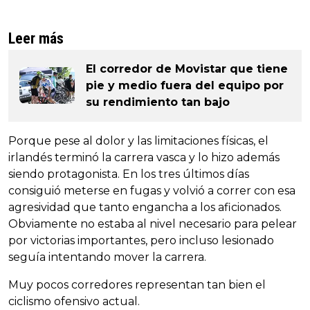
Leer más
El corredor de Movistar que tiene
pie y medio fuera del equipo por
su rendimiento tan bajo
Porque pese al dolor y las limitaciones físicas, el
irlandés terminó la carrera vasca y lo hizo además
siendo protagonista. En los tres últimos días
consiguió meterse en fugas y volvió a correr con esa
agresividad que tanto engancha a los aficionados.
Obviamente no estaba al nivel necesario para pelear
por victorias importantes, pero incluso lesionado
seguía intentando mover la carrera.
Muy pocos corredores representan tan bien el
ciclismo ofensivo actual.