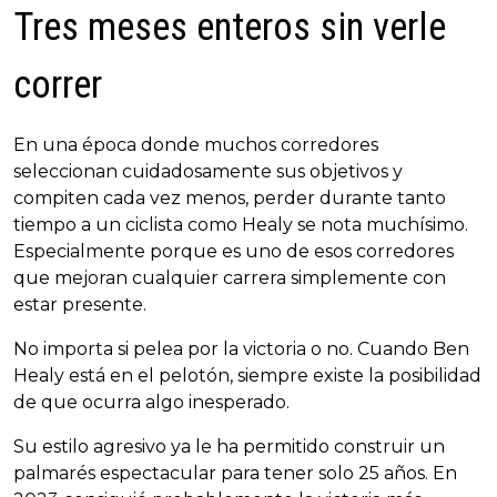
Tres meses enteros sin verle
correr
En una época donde muchos corredores
seleccionan cuidadosamente sus objetivos y
compiten cada vez menos, perder durante tanto
tiempo a un ciclista como Healy se nota muchísimo.
Especialmente porque es uno de esos corredores
que mejoran cualquier carrera simplemente con
estar presente.
No importa si pelea por la victoria o no. Cuando Ben
Healy está en el pelotón, siempre existe la posibilidad
de que ocurra algo inesperado.
Su estilo agresivo ya le ha permitido construir un
palmarés espectacular para tener solo 25 años. En