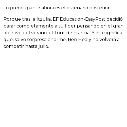
Lo preocupante ahora es el escenario posterior.
Porque tras la Itzulia, EF Education-EasyPost decidió
parar completamente a su líder pensando en el gran
objetivo del verano: el Tour de Francia. Y eso significa
que, salvo sorpresa enorme, Ben Healy no volverá a
competir hasta julio.