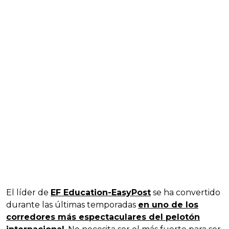
El líder de
EF Education-EasyPost
se ha convertido
durante las últimas temporadas
en uno de los
corredores más espectaculares del pelotón