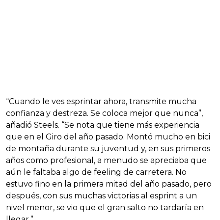
“Cuando le ves esprintar ahora, transmite mucha
confianza y destreza. Se coloca mejor que nunca”,
añadió Steels. “Se nota que tiene más experiencia
que en el Giro del año pasado. Montó mucho en bici
de montaña durante su juventud y, en sus primeros
años como profesional, a menudo se apreciaba que
aún le faltaba algo de feeling de carretera. No
estuvo fino en la primera mitad del año pasado, pero
después, con sus muchas victorias al esprint a un
nivel menor, se vio que el gran salto no tardaría en
llegar.”