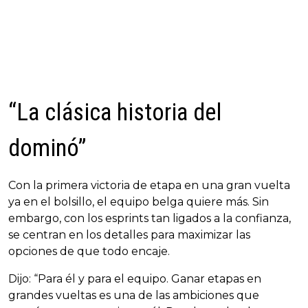
“La clásica historia del
dominó”
Con la primera victoria de etapa en una gran vuelta
ya en el bolsillo, el equipo belga quiere más. Sin
embargo, con los esprints tan ligados a la confianza,
se centran en los detalles para maximizar las
opciones de que todo encaje.
Dijo: “Para él y para el equipo. Ganar etapas en
grandes vueltas es una de las ambiciones que