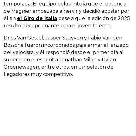
temporada. El equipo belga intuía que el potencial
de Magnier empezaba a hervir y decidió apostar por
él en
el Giro de Italia
pese a que la edición de 2025
resultó decepcionante para el joven talento.
Dries Van Gestel, Jasper Stuyven y Fabio Van den
Bossche fueron incorporados para armar el lanzado
del velocista, y él respondió desde el primer día al
superar en el esprint a Jonathan Milan y Dylan
Groenewegen, entre otros, en un pelotón de
llegadores muy competitivo.