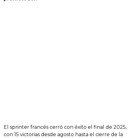
El sprinter francés cerró con éxito el final de 2025,
con 15 victorias desde agosto hasta el cierre de la