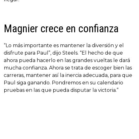
Magnier crece en confianza
“Lo más importante es mantener la diversión y el
disfrute para Paul”, dijo Steels. “El hecho de que
ahora pueda hacerlo en las grandes vueltas le dará
mucha confianza. Ahora se trata de escoger bien las
carreras, mantener así la inercia adecuada, para que
Paul siga ganando. Pondremos en su calendario
pruebas en las que pueda disputar la victoria.”