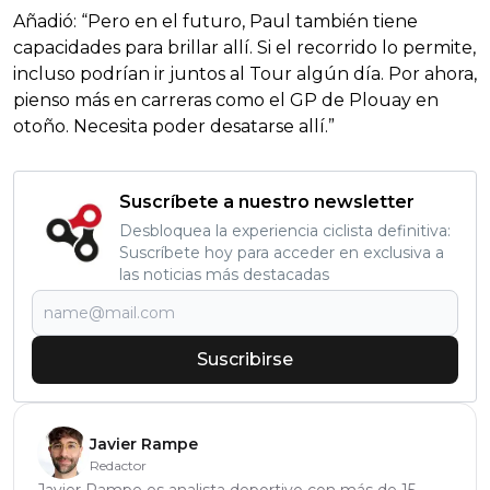
Añadió: “Pero en el futuro, Paul también tiene
capacidades para brillar allí. Si el recorrido lo permite,
incluso podrían ir juntos al Tour algún día. Por ahora,
pienso más en carreras como el GP de Plouay en
otoño. Necesita poder desatarse allí.”
Suscríbete a nuestro newsletter
Desbloquea la experiencia ciclista definitiva:
Suscríbete hoy para acceder en exclusiva a
las noticias más destacadas
Suscribirse
Javier Rampe
Redactor
Javier Rampe es analista deportivo con más de 15