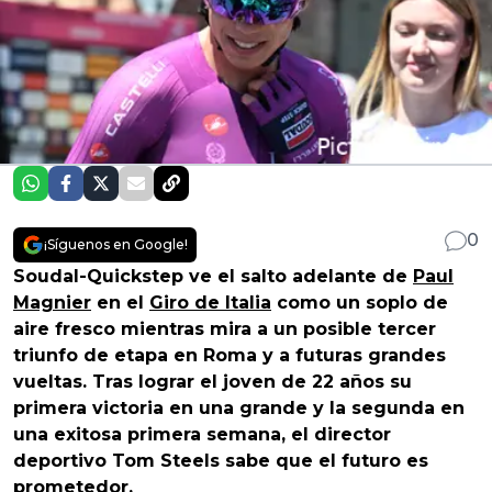
0
¡Síguenos en Google!
Soudal-Quickstep ve el salto adelante de
Paul
Magnier
en el
Giro de Italia
como un soplo de
aire fresco mientras mira a un posible tercer
triunfo de etapa en Roma y a futuras grandes
vueltas. Tras lograr el joven de 22 años su
primera victoria en una grande y la segunda en
una exitosa primera semana, el director
deportivo Tom Steels sabe que el futuro es
prometedor.