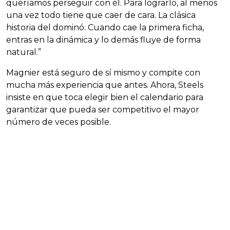
queríamos perseguir con él. Para lograrlo, al menos
una vez todo tiene que caer de cara. La clásica
historia del dominó. Cuando cae la primera ficha,
entras en la dinámica y lo demás fluye de forma
natural.”
Magnier está seguro de sí mismo y compite con
mucha más experiencia que antes. Ahora, Steels
insiste en que toca elegir bien el calendario para
garantizar que pueda ser competitivo el mayor
número de veces posible.