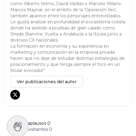
como Alberto Yelmo, David Varillas o Marcelo Milano.
Marcos Maynar, en el ámbito de la 'Operación Ílex',
también aparece entre los personajes entrevistados.
Le gusta analizar en profundidad el ecosistema ciclista
donde ha asistido a pruebas de gran calado como
Strade Bianche, Vuelta a Andalucía o la Itzulia junto a
diversos CX nacionales.
La formación en economía y su experiencia en
marketing y comunicación en la empresa privada
hacen que no deje de estudiar distintas estrategias de
posicionamiento y que tenga siempre el foco en un
titular evocador"
Ver publicaciones del autor
aplausos
0
visitantes
0