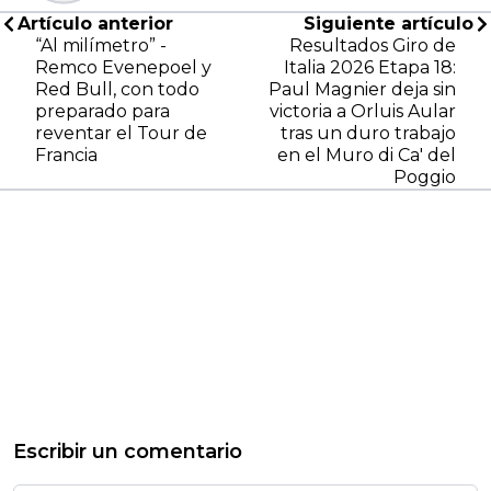
Artículo anterior
Siguiente artículo
“Al milímetro” -
Resultados Giro de
Remco Evenepoel y
Italia 2026 Etapa 18:
Red Bull, con todo
Paul Magnier deja sin
preparado para
victoria a Orluis Aular
reventar el Tour de
tras un duro trabajo
Francia
en el Muro di Ca' del
Poggio
Escribir un comentario