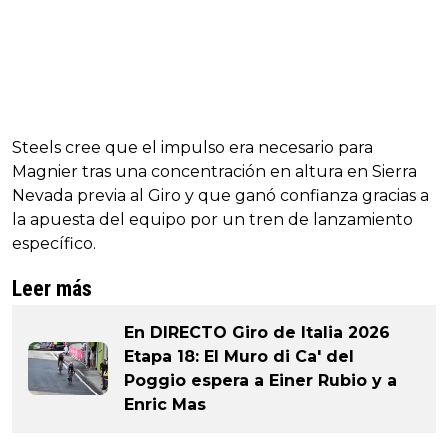
Steels cree que el impulso era necesario para
Magnier tras una concentración en altura en Sierra
Nevada previa al Giro y que ganó confianza gracias a
la apuesta del equipo por un tren de lanzamiento
específico.
Leer más
En DIRECTO Giro de Italia 2026
Etapa 18: El Muro di Ca' del
Poggio espera a Einer Rubio y a
Enric Mas