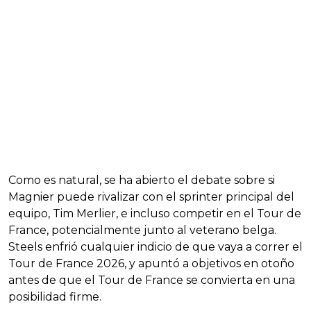
Como es natural, se ha abierto el debate sobre si
Magnier puede rivalizar con el sprinter principal del
equipo, Tim Merlier, e incluso competir en el Tour de
France, potencialmente junto al veterano belga.
Steels enfrió cualquier indicio de que vaya a correr el
Tour de France 2026, y apuntó a objetivos en otoño
antes de que el Tour de France se convierta en una
posibilidad firme.