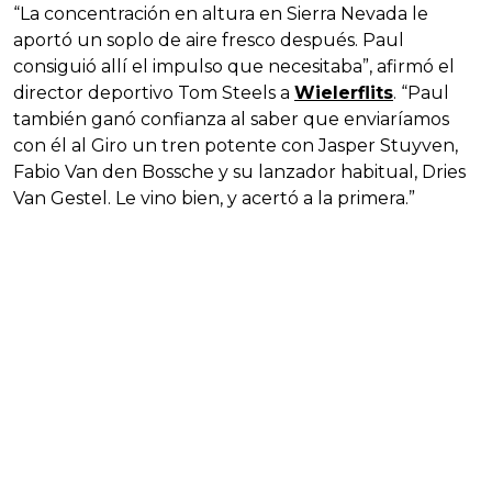
“La concentración en altura en Sierra Nevada le
aportó un soplo de aire fresco después. Paul
consiguió allí el impulso que necesitaba”, afirmó el
director deportivo Tom Steels a
Wielerflits
. “Paul
también ganó confianza al saber que enviaríamos
con él al Giro un tren potente con Jasper Stuyven,
Fabio Van den Bossche y su lanzador habitual, Dries
Van Gestel. Le vino bien, y acertó a la primera.”