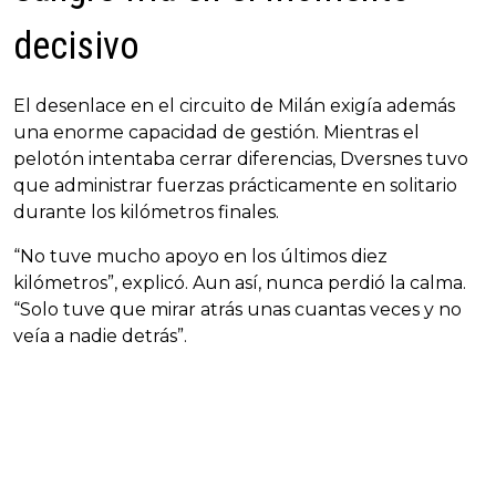
decisivo
El desenlace en el circuito de Milán exigía además
una enorme capacidad de gestión. Mientras el
pelotón intentaba cerrar diferencias, Dversnes tuvo
que administrar fuerzas prácticamente en solitario
durante los kilómetros finales.
“No tuve mucho apoyo en los últimos diez
kilómetros”, explicó. Aun así, nunca perdió la calma.
“Solo tuve que mirar atrás unas cuantas veces y no
veía a nadie detrás”.