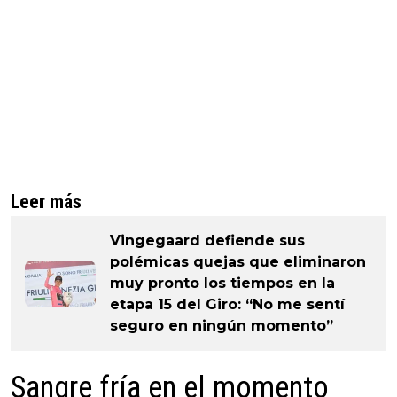
Leer más
Vingegaard defiende sus
polémicas quejas que eliminaron
muy pronto los tiempos en la
etapa 15 del Giro: “No me sentí
seguro en ningún momento”
Sangre fría en el momento