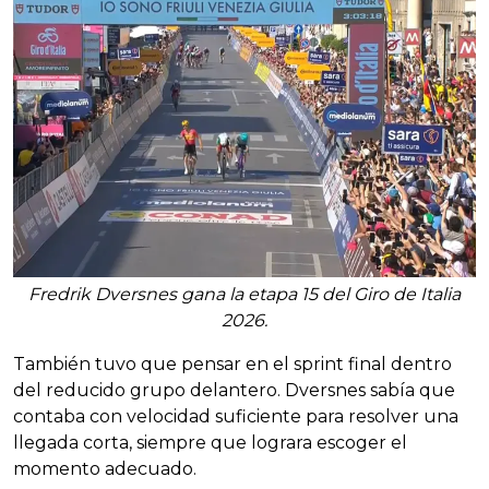
Fredrik Dversnes gana la etapa 15 del Giro de Italia
2026.
También tuvo que pensar en el sprint final dentro
del reducido grupo delantero. Dversnes sabía que
contaba con velocidad suficiente para resolver una
llegada corta, siempre que lograra escoger el
momento adecuado.