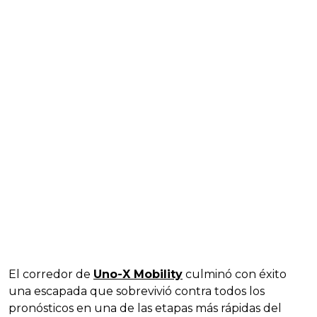
El corredor de
Uno-X Mobility
culminó con éxito
una escapada que sobrevivió contra todos los
pronósticos en una de las etapas más rápidas del