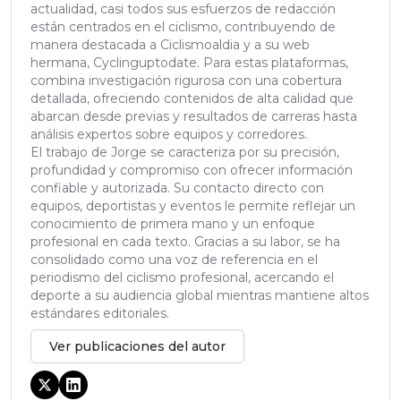
actualidad, casi todos sus esfuerzos de redacción
están centrados en el ciclismo, contribuyendo de
manera destacada a Ciclismoaldia y a su web
hermana, Cyclinguptodate. Para estas plataformas,
combina investigación rigurosa con una cobertura
detallada, ofreciendo contenidos de alta calidad que
abarcan desde previas y resultados de carreras hasta
análisis expertos sobre equipos y corredores.
El trabajo de Jorge se caracteriza por su precisión,
profundidad y compromiso con ofrecer información
confiable y autorizada. Su contacto directo con
equipos, deportistas y eventos le permite reflejar un
conocimiento de primera mano y un enfoque
profesional en cada texto. Gracias a su labor, se ha
consolidado como una voz de referencia en el
periodismo del ciclismo profesional, acercando el
deporte a su audiencia global mientras mantiene altos
estándares editoriales.
Ver publicaciones del autor