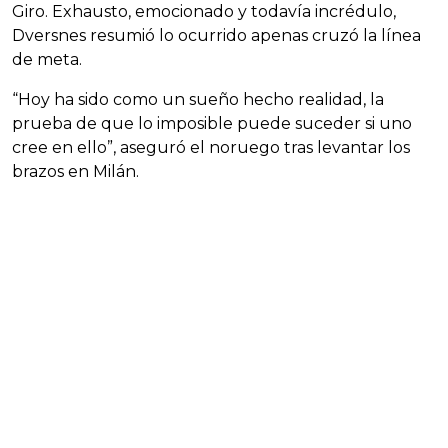
Giro. Exhausto, emocionado y todavía incrédulo,
Dversnes resumió lo ocurrido apenas cruzó la línea
de meta.
“Hoy ha sido como un sueño hecho realidad, la
prueba de que lo imposible puede suceder si uno
cree en ello”, aseguró el noruego tras levantar los
brazos en Milán.