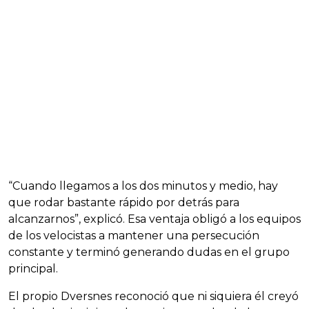
“Cuando llegamos a los dos minutos y medio, hay
que rodar bastante rápido por detrás para
alcanzarnos”, explicó. Esa ventaja obligó a los equipos
de los velocistas a mantener una persecución
constante y terminó generando dudas en el grupo
principal.
El propio Dversnes reconoció que ni siquiera él creyó