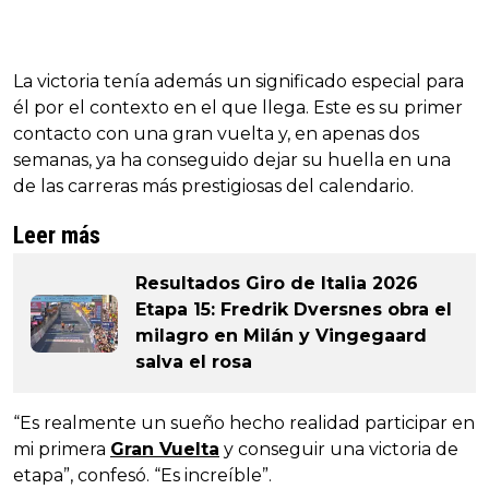
La victoria tenía además un significado especial para
él por el contexto en el que llega. Este es su primer
contacto con una gran vuelta y, en apenas dos
semanas, ya ha conseguido dejar su huella en una
de las carreras más prestigiosas del calendario.
Leer más
Resultados Giro de Italia 2026
Etapa 15: Fredrik Dversnes obra el
milagro en Milán y Vingegaard
salva el rosa
“Es realmente un sueño hecho realidad participar en
mi primera
Gran Vuelta
y conseguir una victoria de
etapa”, confesó. “Es increíble”.