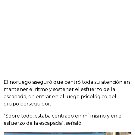
El noruego aseguró que centró toda su atención en
mantener el ritmo y sostener el esfuerzo de la
escapada, sin entrar en el juego psicológico del
grupo perseguidor.
“Sobre todo, estaba centrado en mí mismo y en el
esfuerzo de la escapada”, señaló.