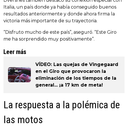
Dversnes también destacó su conexión especial con
Italia, un país donde ya había conseguido buenos
resultados anteriormente y donde ahora firma la
victoria más importante de su trayectoria.
“Disfruto mucho de este país”, aseguró. “Este Giro
me ha sorprendido muy positivamente”.
Leer más
VÍDEO: Las quejas de Vingegaard
en el Giro que provocaron la
eliminación de los tiempos de la
general... ¡a 17 km de meta!
La respuesta a la polémica de
las motos