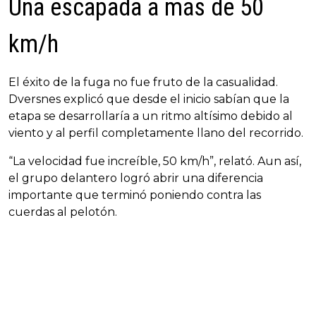
Una escapada a más de 50
km/h
El éxito de la fuga no fue fruto de la casualidad.
Dversnes explicó que desde el inicio sabían que la
etapa se desarrollaría a un ritmo altísimo debido al
viento y al perfil completamente llano del recorrido.
“La velocidad fue increíble, 50 km/h”, relató. Aun así,
el grupo delantero logró abrir una diferencia
importante que terminó poniendo contra las
cuerdas al pelotón.