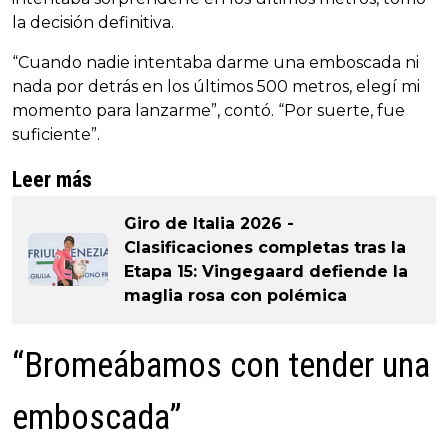
la decisión definitiva.
“Cuando nadie intentaba darme una emboscada ni
nada por detrás en los últimos 500 metros, elegí mi
momento para lanzarme”, contó. “Por suerte, fue
suficiente”.
Leer más
Giro de Italia 2026 -
Clasificaciones completas tras la
Etapa 15: Vingegaard defiende la
maglia rosa con polémica
“Bromeábamos con tender una
emboscada”