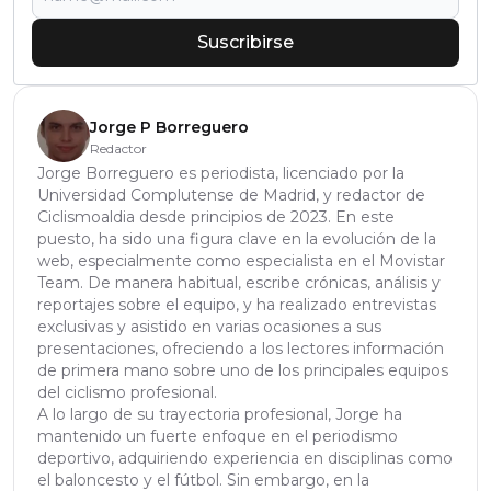
Suscribirse
Jorge P Borreguero
Redactor
Jorge Borreguero es periodista, licenciado por la
Universidad Complutense de Madrid, y redactor de
Ciclismoaldia desde principios de 2023. En este
puesto, ha sido una figura clave en la evolución de la
web, especialmente como especialista en el Movistar
Team. De manera habitual, escribe crónicas, análisis y
reportajes sobre el equipo, y ha realizado entrevistas
exclusivas y asistido en varias ocasiones a sus
presentaciones, ofreciendo a los lectores información
de primera mano sobre uno de los principales equipos
del ciclismo profesional.
A lo largo de su trayectoria profesional, Jorge ha
mantenido un fuerte enfoque en el periodismo
deportivo, adquiriendo experiencia en disciplinas como
el baloncesto y el fútbol. Sin embargo, en la