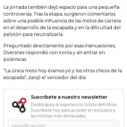
La jornada también dejó espacio para una pequeña
controversia. Tras la etapa, surgieron comentarios
sobre una posible influencia de las motos de carrera
en el desarrollo de la escapada y en la dificultad del
pelotón para neutralizarla.
Preguntado directamente por esas insinuaciones,
Dversnes respondió con ironía y sin entrar en
polémicas.
“La única moto hoy éramos yo y los otros chicos de la
escapada”, zanjó el vencedor del día.
Suscríbete a nuestro newsletter
Desbloquea la experiencia ciclista definitiva:
Suscríbete hoy para acceder en exclusiva a
las noticias más destacadas