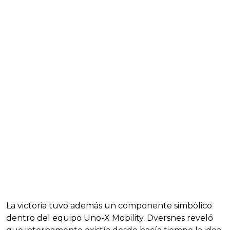
La victoria tuvo además un componente simbólico
dentro del equipo Uno-X Mobility. Dversnes reveló