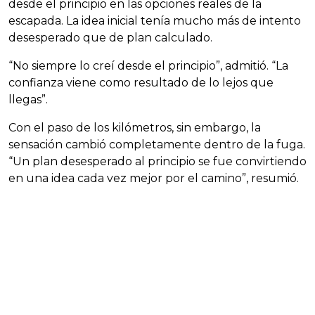
desde el principio en las opciones reales de la
escapada. La idea inicial tenía mucho más de intento
desesperado que de plan calculado.
“No siempre lo creí desde el principio”, admitió. “La
confianza viene como resultado de lo lejos que
llegas”.
Con el paso de los kilómetros, sin embargo, la
sensación cambió completamente dentro de la fuga.
“Un plan desesperado al principio se fue convirtiendo
en una idea cada vez mejor por el camino”, resumió.