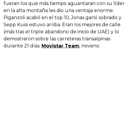
fueran los que más tiempo aguantaran con su líder
en la alta montaña les dio una ventaja enorme.
Piganzoli acabó en el top 10, Jonas ganó sobrado y
Sepp Kuss estuvo arriba. Eran los mejores de calle
(más tras el triple abandono de inicio de UAE) y lo
demostraron sobre las carreteras transalpinas
durante 21 días.
Movistar Team
, noveno.