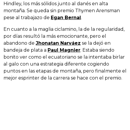
Hindley, los más sólidos junto al danés en alta
montaña. Se queda sin premio Thymen Arensman
pese al trabajazo de
Egan Bernal
.
En cuanto a la maglia ciclamino, la de la regularidad,
por días resultó la más emocionante, pero el
abandono de
Jhonatan Narváez
se la dejó en
bandeja de plata a
Paul Magnier
. Estaba siendo
bonito ver como el ecuatoriano se la intentaba birlar
al galo con una estrategia diferente cogiendo
puntos en las etapas de montaña, pero finalmente el
mejor esprinter de la carrera se hace con el premio.