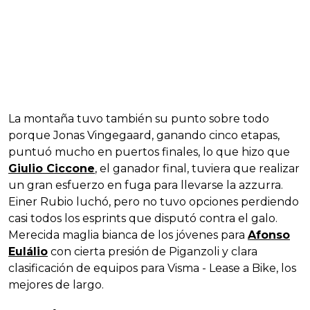
La montaña tuvo también su punto sobre todo
porque Jonas Vingegaard, ganando cinco etapas,
puntuó mucho en puertos finales, lo que hizo que
Giulio Ciccone
, el ganador final, tuviera que realizar
un gran esfuerzo en fuga para llevarse la azzurra.
Einer Rubio luchó, pero no tuvo opciones perdiendo
casi todos los esprints que disputó contra el galo.
Merecida maglia bianca de los jóvenes para
Afonso
Eulálio
con cierta presión de Piganzoli y clara
clasificación de equipos para Visma - Lease a Bike, los
mejores de largo.