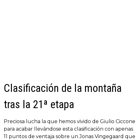
Clasificación de la montaña
tras la 21ª etapa
Preciosa lucha la que hemos vivido de Giulio Ciccone
para acabar llevándose esta clasificación con apenas
11 puntos de ventaja sobre un Jonas Vingegaard que