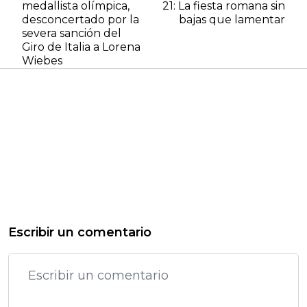
medallista olímpica,
21: La fiesta romana sin
desconcertado por la
bajas que lamentar
severa sanción del
Giro de Italia a Lorena
Wiebes
Escribir un comentario