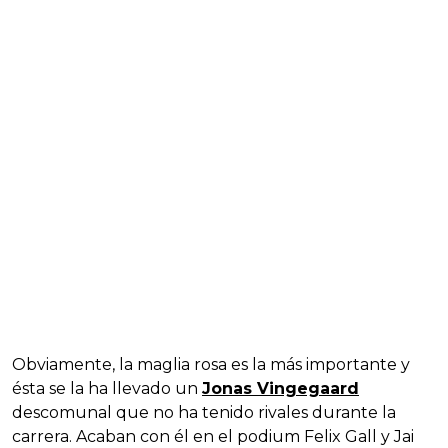
Obviamente, la maglia rosa es la más importante y
ésta se la ha llevado un
Jonas Vingegaard
descomunal que no ha tenido rivales durante la
carrera. Acaban con él en el podium Felix Gall y Jai