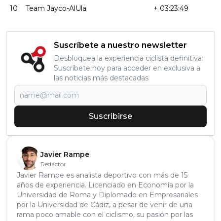
10
Team Jayco-AlUla
+ 03:23:49
Suscríbete a nuestro newsletter
Desbloquea la experiencia ciclista definitiva:
Suscríbete hoy para acceder en exclusiva a
las noticias más destacadas
Suscribirse
Javier Rampe
Redactor
Javier Rampe es analista deportivo con más de 15
años de experiencia. Licenciado en Economía por la
Universidad de Roma y Diplomado en Empresariales
por la Universidad de Cádiz, a pesar de venir de una
rama poco amable con el ciclismo, su pasión por las