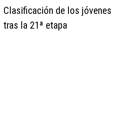
Clasificación de los jóvenes
tras la 21ª etapa