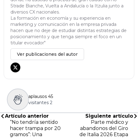
Strade Bianche, Vuelta a Andalucía o la Itzulia junto a
diversos CX nacionales.
La formación en economía y su experiencia en
marketing y comunicación en la empresa privada
hacen que no deje de estudiar distintas estrategias de
posicionamiento y que tenga siempre el foco en un
titular evocador"
Ver publicaciones del autor
aplausos
45
visitantes
2
Artículo anterior
Siguiente artículo
“No tendría sentido
Parte médico y
hacer trampa por 20
abandonos del Giro
gramos”: Una
de Italia 2026 Etapa