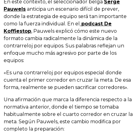
En este contexto, el seleccionador belga
Serge
Pauwels
anticipa un escenario difícil de prever,
donde la estrategia de equipo será tan importante
como la fuerza individual. En el
podcast De
Koffiestop
, Pauwels explicó cómo este nuevo
formato cambia radicalmente la dinámica de la
contrarreloj por equipos. Sus palabras reflejan un
enfoque mucho más agresivo por parte de los
equipos:
«Es una contrarreloj por equipos especial donde
cuenta el primer corredor en cruzar la meta. De esa
forma, realmente se pueden sacrificar corredores».
Una afirmación que marca la diferencia respecto a la
normativa anterior, donde el tiempo se tomaba
habitualmente sobre el cuarto corredor en cruzar la
meta. Según Pauwels, este cambio modifica por
completo la preparación: