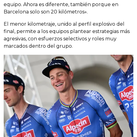
equipo. Ahora es diferente, también porque en
Barcelona solo son 20 kilómetros».
El menor kilometraje, unido al perfil explosivo del
final, permite a los equipos plantear estrategias más
agresivas, con esfuerzos selectivos y roles muy
marcados dentro del grupo.