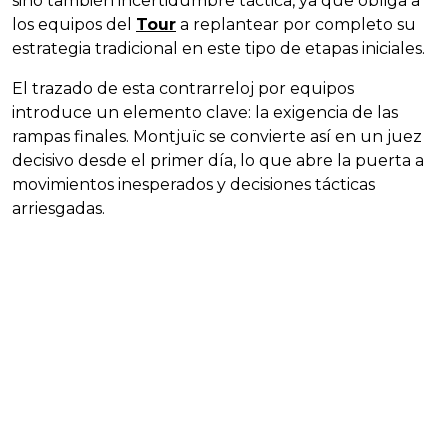
sino también incertidumbre táctica, ya que obliga a
los equipos del
Tour
a replantear por completo su
estrategia tradicional en este tipo de etapas iniciales.
El trazado de esta contrarreloj por equipos
introduce un elemento clave: la exigencia de las
rampas finales. Montjuïc se convierte así en un juez
decisivo desde el primer día, lo que abre la puerta a
movimientos inesperados y decisiones tácticas
arriesgadas.