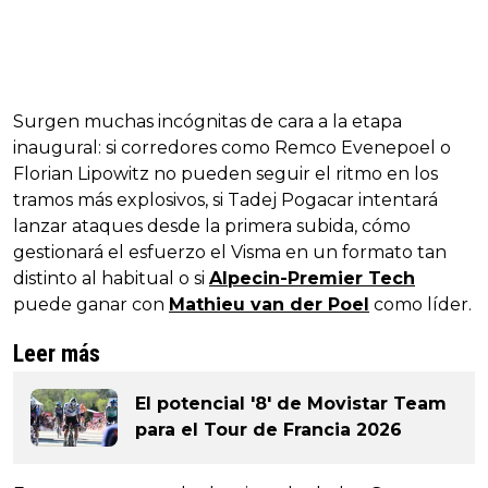
Surgen muchas incógnitas de cara a la etapa
inaugural: si corredores como Remco Evenepoel o
Florian Lipowitz no pueden seguir el ritmo en los
tramos más explosivos, si Tadej Pogacar intentará
lanzar ataques desde la primera subida, cómo
gestionará el esfuerzo el Visma en un formato tan
distinto al habitual o si
Alpecin-Premier Tech
puede ganar con
Mathieu van der Poel
como líder.
Leer más
El potencial '8' de Movistar Team
para el Tour de Francia 2026