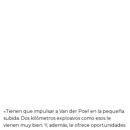
«Tienen que impulsar a Van der Poel en la pequeña
subida. Dos kilómetros explosivos como esos le
vienen muy bien. Y, además, le ofrece oportunidades