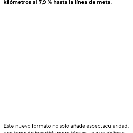
kilómetros al 7,9 % hasta la línea de meta.
Este nuevo formato no solo añade espectacularidad,