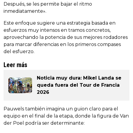
Después, se les permite bajar el ritmo
inmediatamente».
Este enfoque sugiere una estrategia basada en
esfuerzos muy intensos en tramos concretos,
aprovechando la potencia de sus mejores rodadores
para marcar diferencias en los primeros compases
del esfuerzo.
Leer más
Noticia muy dura: Mikel Landa se
queda fuera del Tour de Francia
2026
Pauwels también imagina un guion claro para el
equipo en el final de la etapa, donde la figura de Van
der Poel podría ser determinante: