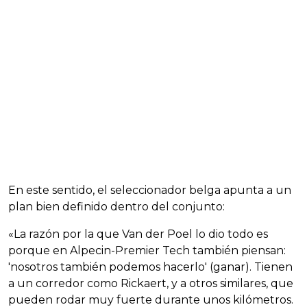
En este sentido, el seleccionador belga apunta a un
plan bien definido dentro del conjunto:
«La razón por la que Van der Poel lo dio todo es
porque en Alpecin-Premier Tech también piensan:
'nosotros también podemos hacerlo' (ganar). Tienen
a un corredor como Rickaert, y a otros similares, que
pueden rodar muy fuerte durante unos kilómetros.