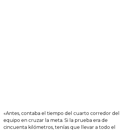
«Antes, contaba el tiempo del cuarto corredor del
equipo en cruzar la meta. Si la prueba era de
cincuenta kilómetros, tenías que llevar a todo el