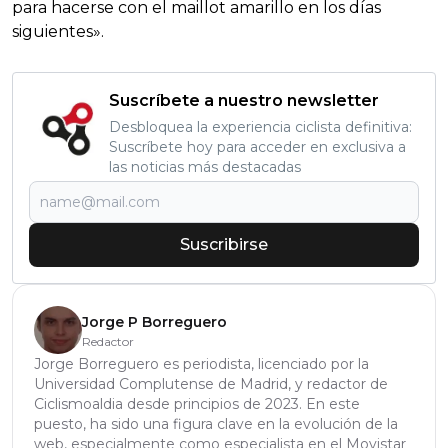
para hacerse con el maillot amarillo en los días
siguientes».
Suscríbete a nuestro newsletter
Desbloquea la experiencia ciclista definitiva:
Suscríbete hoy para acceder en exclusiva a
las noticias más destacadas
Suscribirse
Jorge P Borreguero
Redactor
Jorge Borreguero es periodista, licenciado por la
Universidad Complutense de Madrid, y redactor de
Ciclismoaldia desde principios de 2023. En este
puesto, ha sido una figura clave en la evolución de la
web, especialmente como especialista en el Movistar