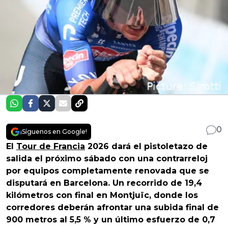
0
¡Síguenos en Google!
El
Tour de Francia
2026 dará el pistoletazo de
salida el próximo sábado con una contrarreloj
por equipos completamente renovada que se
disputará en Barcelona. Un recorrido de 19,4
kilómetros con final en Montjuïc, donde los
corredores deberán afrontar una subida final de
900 metros al 5,5 % y un último esfuerzo de 0,7