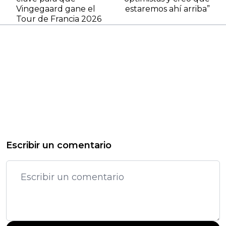
Vingegaard gane el
estaremos ahí arriba”
Tour de Francia 2026
Escribir un comentario