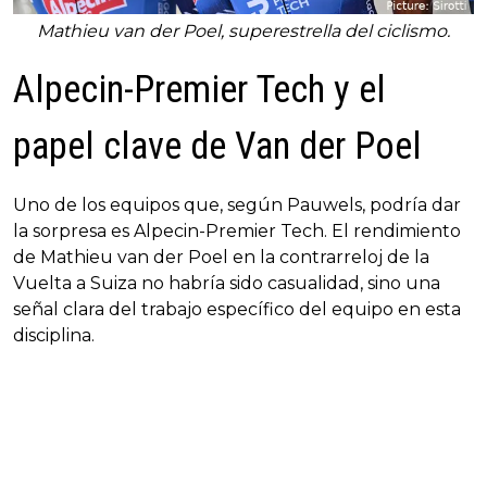
Mathieu van der Poel, superestrella del ciclismo.
Alpecin-Premier Tech y el
papel clave de Van der Poel
Uno de los equipos que, según Pauwels, podría dar
la sorpresa es Alpecin-Premier Tech. El rendimiento
de Mathieu van der Poel en la contrarreloj de la
Vuelta a Suiza no habría sido casualidad, sino una
señal clara del trabajo específico del equipo en esta
disciplina.