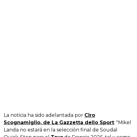
La noticia ha sido adelantada por
Ciro
Scognamiglio, de La Gazzetta dello Sport
: "Mikel
Landa no estará en la selección final de Soudal