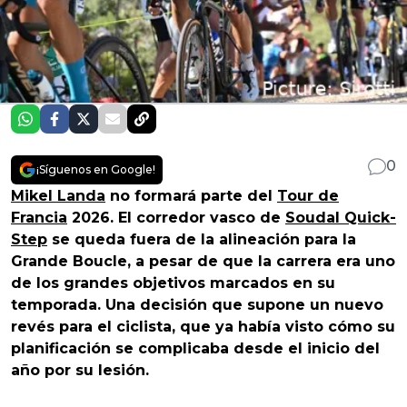
0
¡Síguenos en Google!
Mikel Landa
no formará parte del
Tour de
Francia
2026. El corredor vasco de
Soudal Quick-
Step
se queda fuera de la alineación para la
Grande Boucle, a pesar de que la carrera era uno
de los grandes objetivos marcados en su
temporada. Una decisión que supone un nuevo
revés para el ciclista, que ya había visto cómo su
planificación se complicaba desde el inicio del
año por su lesión.