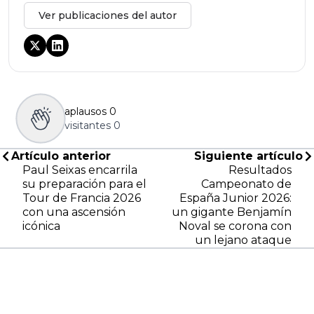
Ver publicaciones del autor
aplausos
0
visitantes
0
Artículo anterior
Siguiente artículo
Paul Seixas encarrila
Resultados
su preparación para el
Campeonato de
Tour de Francia 2026
España Junior 2026:
con una ascensión
un gigante Benjamín
icónica
Noval se corona con
un lejano ataque