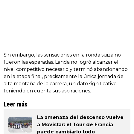
Sin embargo, las sensaciones en la ronda suiza no
fueron las esperadas. Landa no logró alcanzar el
nivel competitivo necesario y terminó abandonando
en la etapa final, precisamente la única jornada de
alta montaña de la carrera, un dato significativo
teniendo en cuenta sus aspiraciones.
Leer más
La amenaza del descenso vuelve
a Movistar: el Tour de Francia
puede cambiarlo todo