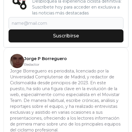
Desbloquea la experiencia ciclista definitiva:
Suscríbete hoy para acceder en exclusiva a
las noticias más destacadas
Suscribirse
Jorge P Borreguero
Redactor
Jorge Borreguero es periodista, licenciado por la
Universidad Complutense de Madrid, y redactor de
Ciclismoaldia desde principios de 2023. En este
puesto, ha sido una figura clave en la evolución de la
web, especialmente como especialista en el Movistar
Team. De manera habitual, escribe crónicas, análisis y
reportajes sobre el equipo, y ha realizado entrevistas
exclusivas y asistido en varias ocasiones a sus
presentaciones, ofreciendo a los lectores información
de primera mano sobre uno de los principales equipos
del ciclismo profesional.