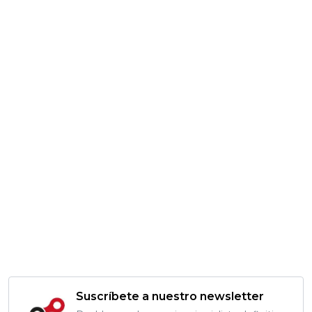
Suscríbete a nuestro newsletter