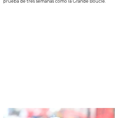
prueba de tres semanas como la Grande Boucle.