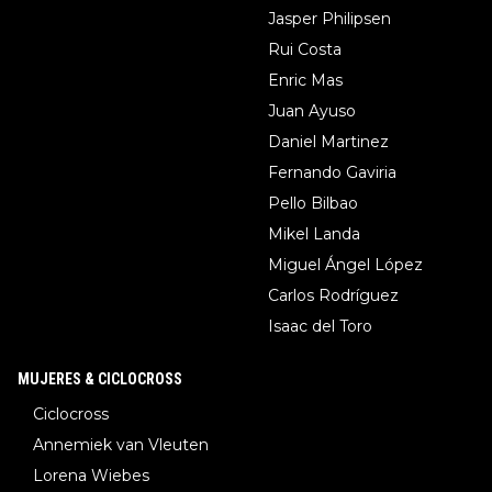
Jasper Philipsen
Rui Costa
Enric Mas
Juan Ayuso
Daniel Martinez
Fernando Gaviria
Pello Bilbao
Mikel Landa
Miguel Ángel López
Carlos Rodríguez
Isaac del Toro
MUJERES & CICLOCROSS
Ciclocross
Annemiek van Vleuten
Lorena Wiebes