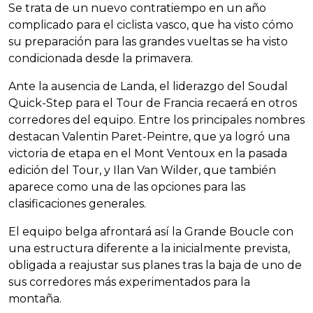
Se trata de un nuevo contratiempo en un año
complicado para el ciclista vasco, que ha visto cómo
su preparación para las grandes vueltas se ha visto
condicionada desde la primavera.
Ante la ausencia de Landa, el liderazgo del Soudal
Quick-Step para el Tour de Francia recaerá en otros
corredores del equipo. Entre los principales nombres
destacan Valentin Paret-Peintre, que ya logró una
victoria de etapa en el Mont Ventoux en la pasada
edición del Tour, y Ilan Van Wilder, que también
aparece como una de las opciones para las
clasificaciones generales.
El equipo belga afrontará así la Grande Boucle con
una estructura diferente a la inicialmente prevista,
obligada a reajustar sus planes tras la baja de uno de
sus corredores más experimentados para la
montaña.