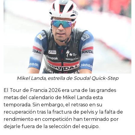
Mikel Landa, estrella de Soudal Quick-Step
El Tour de Francia 2026 era una de las grandes
metas del calendario de Mikel Landa esta
temporada. Sin embargo, el retraso en su
recuperación tras la fractura de pelvis y la falta de
rendimiento en competición han terminado por
dejarle fuera de la selección del equipo.