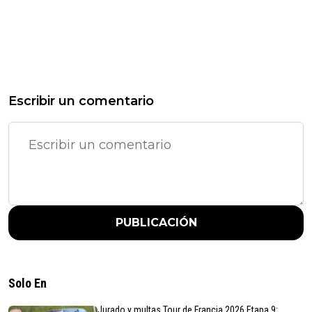
Escribir un comentario
PUBLICACIÓN
Solo En
Jurado y multas Tour de Francia 2026 Etapa 9: