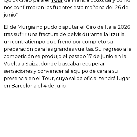
Quick-Step para el
Tour
de Francia 2026, tal y como
nos confirmaron las fuentes esta mañana del 26 de
junio".
El de Murgia no pudo disputar el Giro de Italia 2026
tras sufrir una fractura de pelvis durante la Itzulia,
un contratiempo que frenó por completo su
preparación para las grandes vueltas. Su regreso a la
competición se produjo el pasado 17 de junio en la
Vuelta a Suiza, donde buscaba recuperar
sensaciones y convencer al equipo de cara a su
presencia en el Tour, cuya salida oficial tendrá lugar
en Barcelona el 4 de julio.