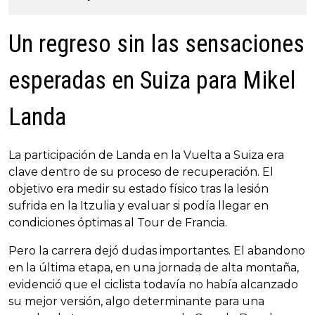
Un regreso sin las sensaciones
esperadas en Suiza para Mikel
Landa
La participación de Landa en la Vuelta a Suiza era
clave dentro de su proceso de recuperación. El
objetivo era medir su estado físico tras la lesión
sufrida en la Itzulia y evaluar si podía llegar en
condiciones óptimas al Tour de Francia.
Pero la carrera dejó dudas importantes. El abandono
en la última etapa, en una jornada de alta montaña,
evidenció que el ciclista todavía no había alcanzado
su mejor versión, algo determinante para una