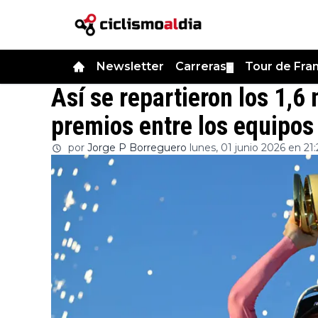
Newsletter
Carreras
Tour de Fra
▼
Así se repartieron los 1,6
premios entre los equipos 
por
Jorge P Borreguero
lunes, 01 junio 2026 en 21