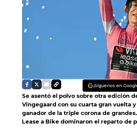
¡Síguenos en Googl
Se asentó el polvo sobre otra edición de
Vingegaard con su cuarta gran vuelta y 
ganador de la triple corona de grandes.
Lease a Bike dominaron el reparto de p