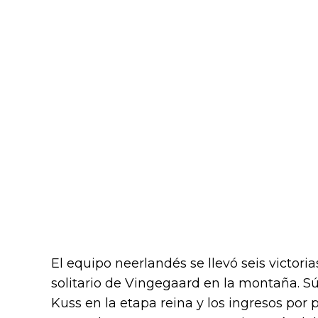
El equipo neerlandés se llevó seis victoria
solitario de Vingegaard en la montaña. S
Kuss en la etapa reina y los ingresos por 