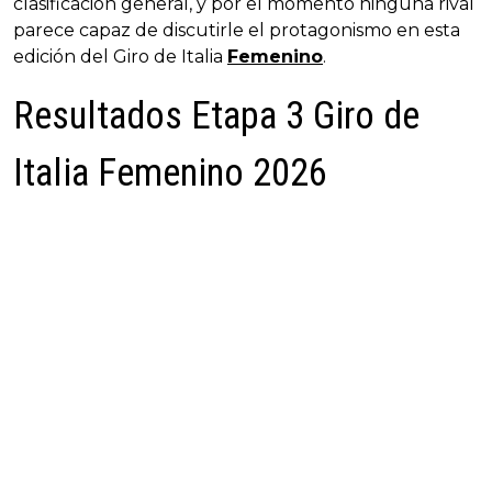
clasificación general, y por el momento ninguna rival
parece capaz de discutirle el protagonismo en esta
edición del Giro de Italia
Femenino
.
Resultados Etapa 3 Giro de
Italia Femenino 2026