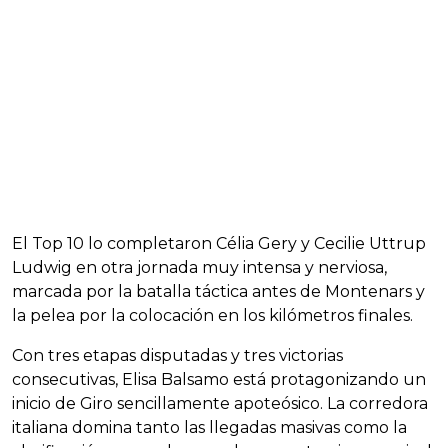
El Top 10 lo completaron Célia Gery y Cecilie Uttrup
Ludwig en otra jornada muy intensa y nerviosa,
marcada por la batalla táctica antes de Montenars y
la pelea por la colocación en los kilómetros finales.
Con tres etapas disputadas y tres victorias
consecutivas, Elisa Balsamo está protagonizando un
inicio de Giro sencillamente apoteósico. La corredora
italiana domina tanto las llegadas masivas como la