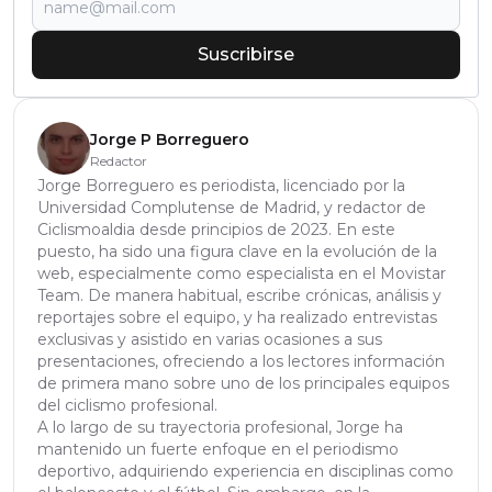
Suscribirse
Jorge P Borreguero
Redactor
Jorge Borreguero es periodista, licenciado por la
Universidad Complutense de Madrid, y redactor de
Ciclismoaldia desde principios de 2023. En este
puesto, ha sido una figura clave en la evolución de la
web, especialmente como especialista en el Movistar
Team. De manera habitual, escribe crónicas, análisis y
reportajes sobre el equipo, y ha realizado entrevistas
exclusivas y asistido en varias ocasiones a sus
presentaciones, ofreciendo a los lectores información
de primera mano sobre uno de los principales equipos
del ciclismo profesional.
A lo largo de su trayectoria profesional, Jorge ha
mantenido un fuerte enfoque en el periodismo
deportivo, adquiriendo experiencia en disciplinas como