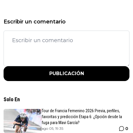
Escribir un comentario
PUBLICACIÓN
Solo En
Tour de Francia Femenino 2026 Previa, perfiles,
favoritas y predicción Etapa 6: ¿Opción desde la
fuga para Mavi García?
0
ago 05, 19:35