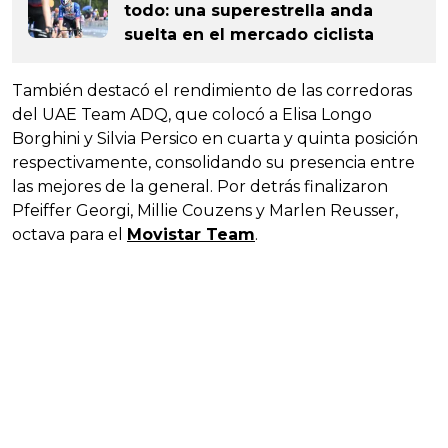
todo: una superestrella anda
suelta en el mercado ciclista
También destacó el rendimiento de las corredoras
del UAE Team ADQ, que colocó a Elisa Longo
Borghini y Silvia Persico en cuarta y quinta posición
respectivamente, consolidando su presencia entre
las mejores de la general. Por detrás finalizaron
Pfeiffer Georgi, Millie Couzens y Marlen Reusser,
octava para el
Movistar Team
.