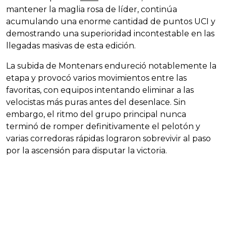
mantener la maglia rosa de líder, continúa
acumulando una enorme cantidad de puntos UCI y
demostrando una superioridad incontestable en las
llegadas masivas de esta edición.
La subida de Montenars endureció notablemente la
etapa y provocó varios movimientos entre las
favoritas, con equipos intentando eliminar a las
velocistas más puras antes del desenlace. Sin
embargo, el ritmo del grupo principal nunca
terminó de romper definitivamente el pelotón y
varias corredoras rápidas lograron sobrevivir al paso
por la ascensión para disputar la victoria.