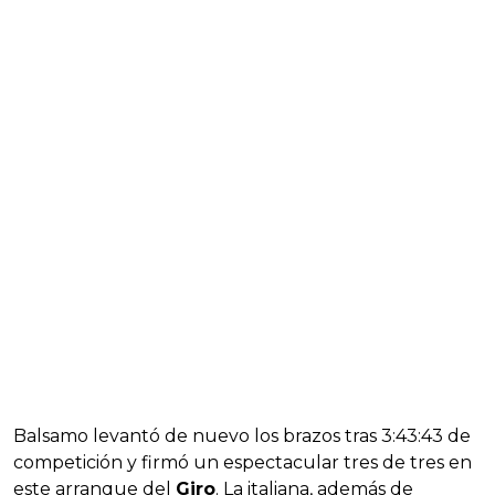
Balsamo levantó de nuevo los brazos tras 3:43:43 de
competición y firmó un espectacular tres de tres en
este arranque del
Giro
. La italiana, además de