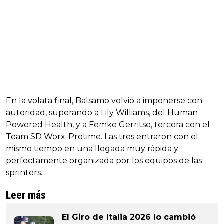
En la volata final, Balsamo volvió a imponerse con
autoridad, superando a Lily Williams, del Human
Powered Health, y a Femke Gerritse, tercera con el
Team SD Worx-Protime. Las tres entraron con el
mismo tiempo en una llegada muy rápida y
perfectamente organizada por los equipos de las
sprinters.
Leer más
El Giro de Italia 2026 lo cambió