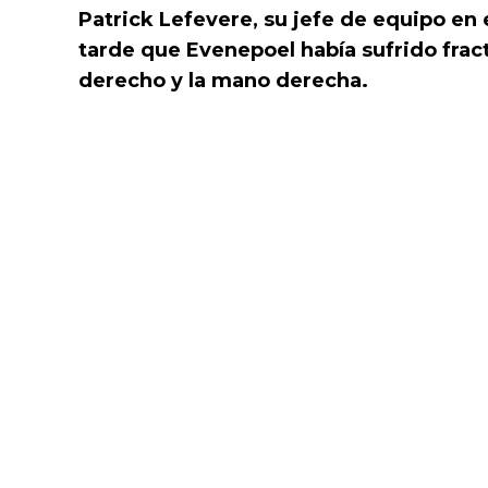
Patrick Lefevere, su jefe de equipo en
tarde que Evenepoel había sufrido fract
derecho y la mano derecha.