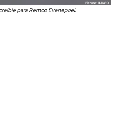
increíble para Remco Evenepoel.