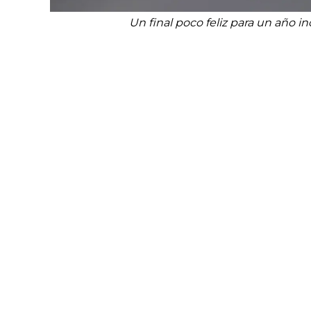
Un final poco feliz para un año 