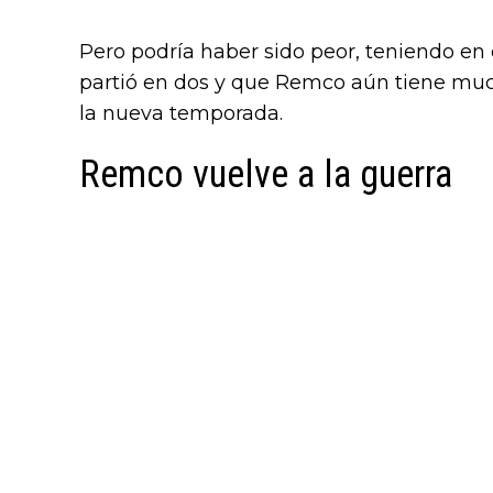
Pero podría haber sido peor, teniendo en
partió en dos y que Remco aún tiene muc
la nueva temporada.
Remco vuelve a la guerra