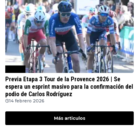
Ciclismo
Previa Etapa 3 Tour de la Provence 2026 | Se
espera un esprint masivo para la confirmación del
podio de Carlos Rodríguez
14 febrero 2026
Más articulos