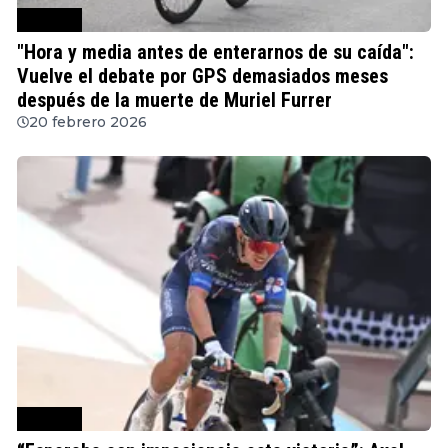
Ciclismo
"Hora y media antes de enterarnos de su caída":
Vuelve el debate por GPS demasiados meses
después de la muerte de Muriel Furrer
20 febrero 2026
Ciclismo