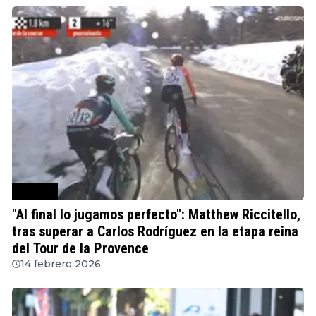
Ciclismo
"Al final lo jugamos perfecto": Matthew Riccitello,
tras superar a Carlos Rodríguez en la etapa reina
del Tour de la Provence
14 febrero 2026