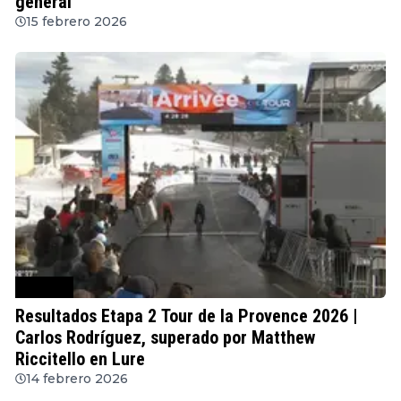
general
15 febrero 2026
Ciclismo
Resultados Etapa 2 Tour de la Provence 2026 |
Carlos Rodríguez, superado por Matthew
Riccitello en Lure
14 febrero 2026