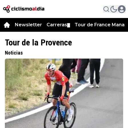
Newsletter
Carreras
Tour de France Manag
▼
Tour de la Provence
Noticias