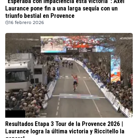
“Esperaba con impaciencia esta victoria”: Axel
Laurance pone fin a una larga sequía con un
triunfo bestial en Provence
16 febrero 2026
Ciclismo
Resultados Etapa 3 Tour de la Provence 2026 |
Laurance logra la última victoria y Riccitello la