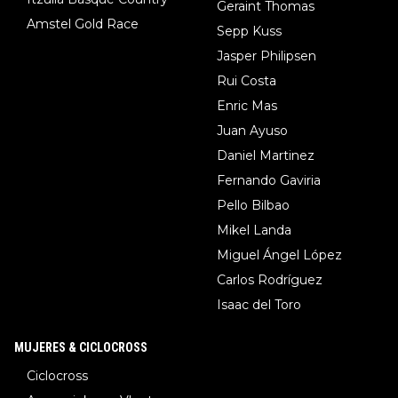
Geraint Thomas
Amstel Gold Race
Sepp Kuss
Jasper Philipsen
Rui Costa
Enric Mas
Juan Ayuso
Daniel Martinez
Fernando Gaviria
Pello Bilbao
Mikel Landa
Miguel Ángel López
Carlos Rodríguez
Isaac del Toro
MUJERES & CICLOCROSS
Ciclocross