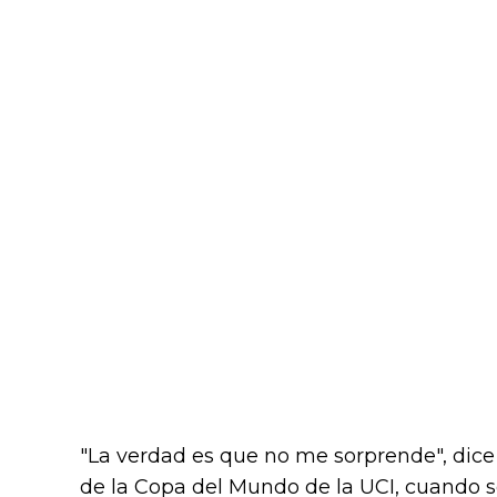
"La verdad es que no me sorprende", dic
de la Copa del Mundo de la UCI, cuando s