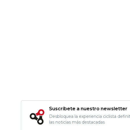
Suscríbete a nuestro newsletter
Desbloquea la experiencia ciclista defini
las noticias más destacadas