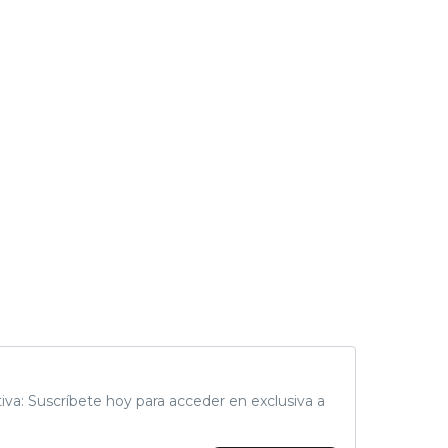
tiva: Suscríbete hoy para acceder en exclusiva a