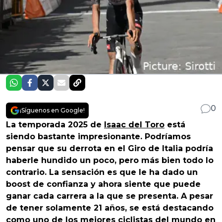
0
¡Síguenos en Google!
La temporada 2025 de
Isaac del Toro
está
siendo bastante impresionante. Podríamos
pensar que su derrota en el Giro de Italia podría
haberle hundido un poco, pero más bien todo lo
contrario. La sensación es que le ha dado un
boost de confianza y ahora siente que puede
ganar cada carrera a la que se presenta. A pesar
de tener solamente 21 años, se está destacando
como uno de los mejores ciclistas del mundo en