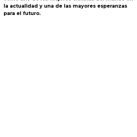
la actualidad y una de las mayores esperanzas
para el futuro.