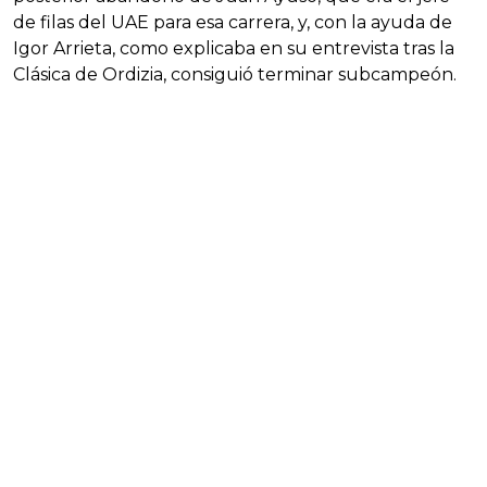
de filas del UAE para esa carrera, y, con la ayuda de
Igor Arrieta, como explicaba en su entrevista tras la
Clásica de Ordizia, consiguió terminar subcampeón.