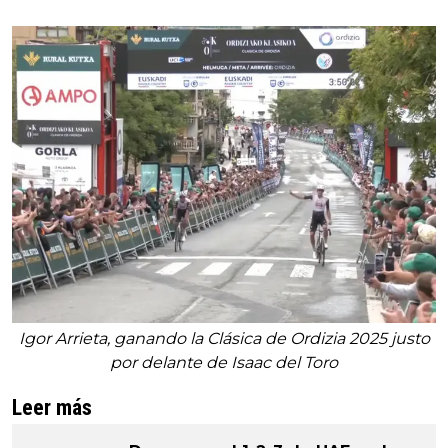
Igor Arrieta, ganando la Clásica de Ordizia 2025 justo
por delante de Isaac del Toro
Leer más