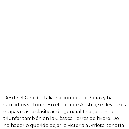
Desde el Giro de Italia, ha competido 7 días y ha
sumado 5 victorias. En el Tour de Austria, se llevó tres
etapas más la clasificación general final, antes de
triunfar también en la Clàssica Terres de l'Ebre. De
no haberle querido dejar la victoria a Arrieta, tendría