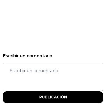
Escribir un comentario
PUBLICACIÓN