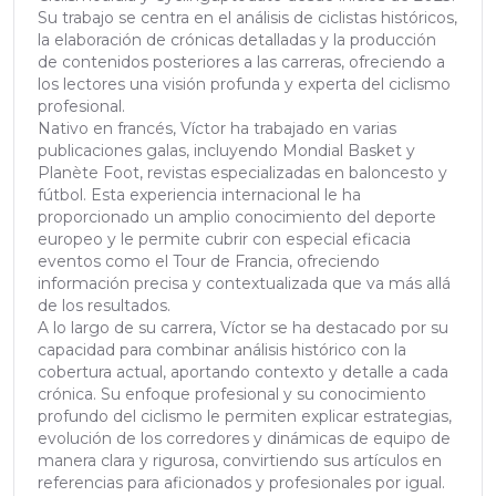
Su trabajo se centra en el análisis de ciclistas históricos,
la elaboración de crónicas detalladas y la producción
de contenidos posteriores a las carreras, ofreciendo a
los lectores una visión profunda y experta del ciclismo
profesional.
Nativo en francés, Víctor ha trabajado en varias
publicaciones galas, incluyendo Mondial Basket y
Planète Foot, revistas especializadas en baloncesto y
fútbol. Esta experiencia internacional le ha
proporcionado un amplio conocimiento del deporte
europeo y le permite cubrir con especial eficacia
eventos como el Tour de Francia, ofreciendo
información precisa y contextualizada que va más allá
de los resultados.
A lo largo de su carrera, Víctor se ha destacado por su
capacidad para combinar análisis histórico con la
cobertura actual, aportando contexto y detalle a cada
crónica. Su enfoque profesional y su conocimiento
profundo del ciclismo le permiten explicar estrategias,
evolución de los corredores y dinámicas de equipo de
manera clara y rigurosa, convirtiendo sus artículos en
referencias para aficionados y profesionales por igual.