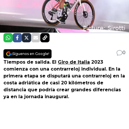
0
¡Síguenos en Google!
Tiempos de salida. El
Giro de Italia
2023
comienza con una contrarreloj individual. En la
primera etapa se disputará una contrarreloj en la
costa adriática de casi 20 kilómetros de
distancia que podría crear grandes diferencias
ya en la jornada inaugural.