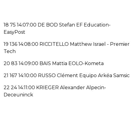
18 75 14:07:00 DE BOD Stefan EF Education-
EasyPost
19 136 14:08:00 RICCITELLO Matthew Israel - Premier
Tech
20 83 14:09:00 BAIS Mattia EOLO-Kometa
21 167 14:10:00 RUSSO Clément Equipo Arkéa Samsic
22 24 14:11:00 KRIEGER Alexander Alpecin-
Deceuninck