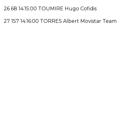
26 68 14:15:00 TOUMIRE Hugo Cofidis
27 157 14:16:00 TORRES Albert Movistar Team