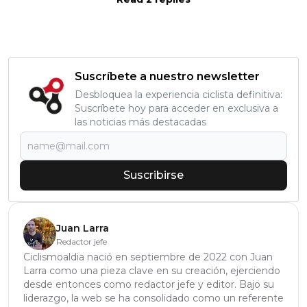
Suscríbete a nuestro newsletter
Desbloquea la experiencia ciclista definitiva:
Suscríbete hoy para acceder en exclusiva a
las noticias más destacadas
Suscribirse
Juan Larra
Redactor jefe
Ciclismoaldia nació en septiembre de 2022 con Juan
Larra como una pieza clave en su creación, ejerciendo
desde entonces como redactor jefe y editor. Bajo su
liderazgo, la web se ha consolidado como un referente