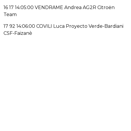
16 17 14:05:00 VENDRAME Andrea AG2R Citroën
Team
17 92 14:06:00 COVILI Luca Proyecto Verde-Bardiani
CSF-Faizanè