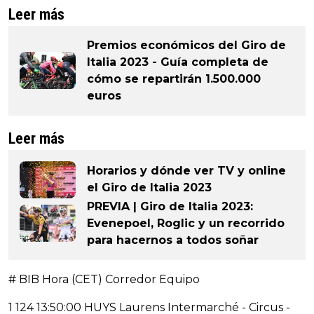
Leer más
Premios económicos del Giro de
Italia 2023 - Guía completa de
cómo se repartirán 1.500.000
euros
Leer más
Horarios y dónde ver TV y online
el Giro de Italia 2023
PREVIA | Giro de Italia 2023:
Evenepoel, Roglic y un recorrido
para hacernos a todos soñar
# BIB Hora (CET) Corredor Equipo
1 124 13:50:00 HUYS Laurens Intermarché - Circus -