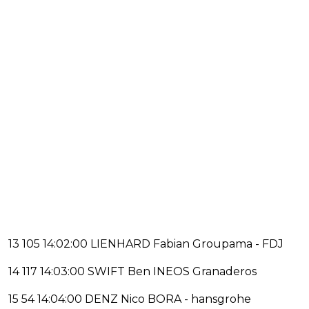
13 105 14:02:00 LIENHARD Fabian Groupama - FDJ
14 117 14:03:00 SWIFT Ben INEOS Granaderos
15 54 14:04:00 DENZ Nico BORA - hansgrohe