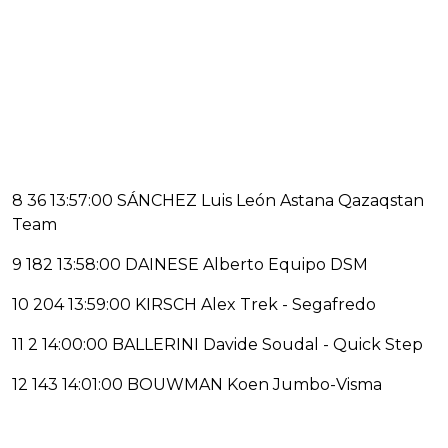
8 36 13:57:00 SÁNCHEZ Luis León Astana Qazaqstan
Team
9 182 13:58:00 DAINESE Alberto Equipo DSM
10 204 13:59:00 KIRSCH Alex Trek - Segafredo
11 2 14:00:00 BALLERINI Davide Soudal - Quick Step
12 143 14:01:00 BOUWMAN Koen Jumbo-Visma